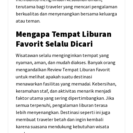
terutama bagi traveler yang mencari pengalaman
berkualitas dan menyenangkan bersama keluarga
atau teman.
Mengapa Tempat Liburan
Favorit Selalu Dicari
Wisatawan selalu menginginkan tempat yang
nyaman, aman, dan mudah diakses. Banyak orang
mengandalkan Review Tempat Liburan Favorit
untuk melihat apakah suatu destinasi
menawarkan fasilitas yang memadai. Kebersihan,
keramahan staf, dan aktivitas menarik menjadi
faktor utama yang sering dipertimbangkan. Jika
semua terpenuhi, pengalaman liburan terasa
lebih menyenangkan. Destinasi seperti ini juga
membuat traveler betah dan ingin kembali
karena suasana mendukung kebutuhan wisata