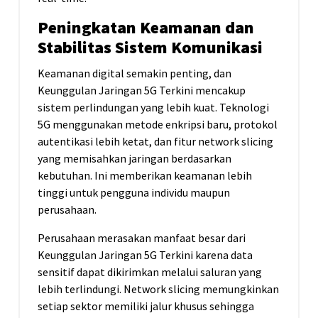
Peningkatan Keamanan dan
Stabilitas Sistem Komunikasi
Keamanan digital semakin penting, dan
Keunggulan Jaringan 5G Terkini mencakup
sistem perlindungan yang lebih kuat. Teknologi
5G menggunakan metode enkripsi baru, protokol
autentikasi lebih ketat, dan fitur network slicing
yang memisahkan jaringan berdasarkan
kebutuhan. Ini memberikan keamanan lebih
tinggi untuk pengguna individu maupun
perusahaan.
Perusahaan merasakan manfaat besar dari
Keunggulan Jaringan 5G Terkini karena data
sensitif dapat dikirimkan melalui saluran yang
lebih terlindungi. Network slicing memungkinkan
setiap sektor memiliki jalur khusus sehingga