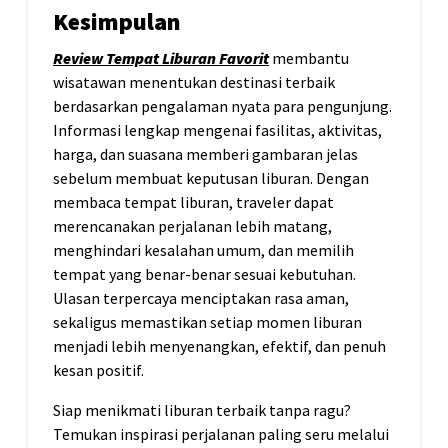
Kesimpulan
Review Tempat Liburan Favorit
membantu
wisatawan menentukan destinasi terbaik
berdasarkan pengalaman nyata para pengunjung.
Informasi lengkap mengenai fasilitas, aktivitas,
harga, dan suasana memberi gambaran jelas
sebelum membuat keputusan liburan. Dengan
membaca tempat liburan, traveler dapat
merencanakan perjalanan lebih matang,
menghindari kesalahan umum, dan memilih
tempat yang benar-benar sesuai kebutuhan.
Ulasan terpercaya menciptakan rasa aman,
sekaligus memastikan setiap momen liburan
menjadi lebih menyenangkan, efektif, dan penuh
kesan positif.
Siap menikmati liburan terbaik tanpa ragu?
Temukan inspirasi perjalanan paling seru melalui