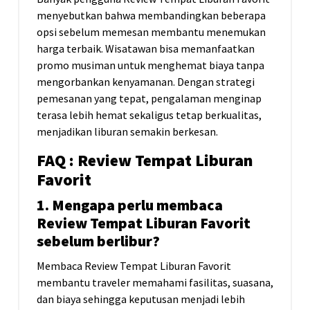
menyebutkan bahwa membandingkan beberapa
opsi sebelum memesan membantu menemukan
harga terbaik. Wisatawan bisa memanfaatkan
promo musiman untuk menghemat biaya tanpa
mengorbankan kenyamanan. Dengan strategi
pemesanan yang tepat, pengalaman menginap
terasa lebih hemat sekaligus tetap berkualitas,
menjadikan liburan semakin berkesan.
FAQ :
Review
Tempat
Liburan
Favorit
1. Mengapa perlu membaca
Review Tempat Liburan Favorit
sebelum berlibur?
Membaca Review Tempat Liburan Favorit
membantu traveler memahami fasilitas, suasana,
dan biaya sehingga keputusan menjadi lebih