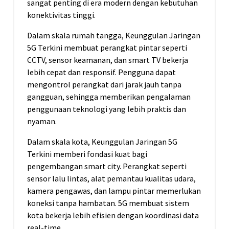
sangat penting di era modern dengan kebutuhan
konektivitas tinggi.
Dalam skala rumah tangga, Keunggulan Jaringan
5G Terkini membuat perangkat pintar seperti
CCTV, sensor keamanan, dan smart TV bekerja
lebih cepat dan responsif. Pengguna dapat
mengontrol perangkat dari jarak jauh tanpa
gangguan, sehingga memberikan pengalaman
penggunaan teknologi yang lebih praktis dan
nyaman.
Dalam skala kota, Keunggulan Jaringan 5G
Terkini memberi fondasi kuat bagi
pengembangan smart city. Perangkat seperti
sensor lalu lintas, alat pemantau kualitas udara,
kamera pengawas, dan lampu pintar memerlukan
koneksi tanpa hambatan. 5G membuat sistem
kota bekerja lebih efisien dengan koordinasi data
real-time.