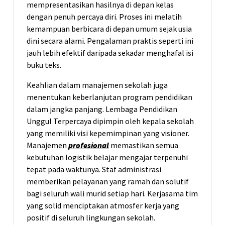
mempresentasikan hasilnya di depan kelas
dengan penuh percaya diri. Proses ini melatih
kemampuan berbicara di depan umum sejak usia
dini secara alami. Pengalaman praktis seperti ini
jauh lebih efektif daripada sekadar menghafal isi
buku teks.
Keahlian dalam manajemen sekolah juga
menentukan keberlanjutan program pendidikan
dalam jangka panjang. Lembaga Pendidikan
Unggul Terpercaya dipimpin oleh kepala sekolah
yang memiliki visi kepemimpinan yang visioner.
Manajemen
profesional
memastikan semua
kebutuhan logistik belajar mengajar terpenuhi
tepat pada waktunya. Staf administrasi
memberikan pelayanan yang ramah dan solutif
bagi seluruh wali murid setiap hari. Kerjasama tim
yang solid menciptakan atmosfer kerja yang
positif di seluruh lingkungan sekolah.