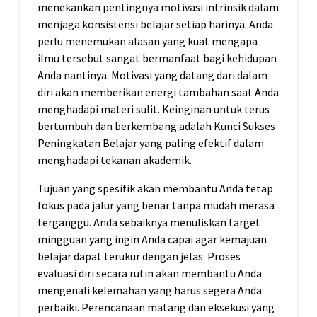
menekankan pentingnya motivasi intrinsik dalam
menjaga konsistensi belajar setiap harinya. Anda
perlu menemukan alasan yang kuat mengapa
ilmu tersebut sangat bermanfaat bagi kehidupan
Anda nantinya. Motivasi yang datang dari dalam
diri akan memberikan energi tambahan saat Anda
menghadapi materi sulit. Keinginan untuk terus
bertumbuh dan berkembang adalah Kunci Sukses
Peningkatan Belajar yang paling efektif dalam
menghadapi tekanan akademik.
Tujuan yang spesifik akan membantu Anda tetap
fokus pada jalur yang benar tanpa mudah merasa
terganggu. Anda sebaiknya menuliskan target
mingguan yang ingin Anda capai agar kemajuan
belajar dapat terukur dengan jelas. Proses
evaluasi diri secara rutin akan membantu Anda
mengenali kelemahan yang harus segera Anda
perbaiki. Perencanaan matang dan eksekusi yang