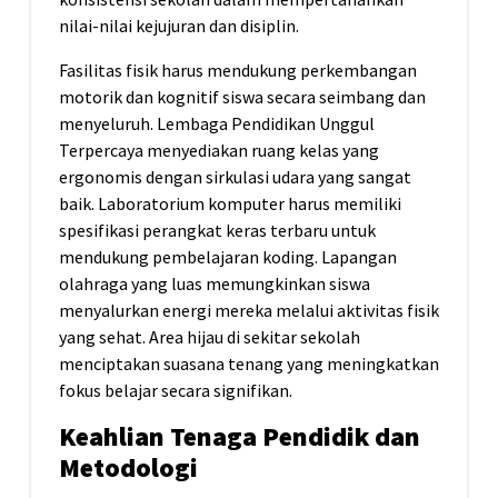
nilai-nilai kejujuran dan disiplin.
Fasilitas fisik harus mendukung perkembangan
motorik dan kognitif siswa secara seimbang dan
menyeluruh. Lembaga Pendidikan Unggul
Terpercaya menyediakan ruang kelas yang
ergonomis dengan sirkulasi udara yang sangat
baik. Laboratorium komputer harus memiliki
spesifikasi perangkat keras terbaru untuk
mendukung pembelajaran koding. Lapangan
olahraga yang luas memungkinkan siswa
menyalurkan energi mereka melalui aktivitas fisik
yang sehat. Area hijau di sekitar sekolah
menciptakan suasana tenang yang meningkatkan
fokus belajar secara signifikan.
Keahlian Tenaga Pendidik dan
Metodologi