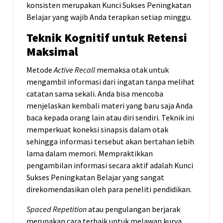
konsisten merupakan Kunci Sukses Peningkatan
Belajar yang wajib Anda terapkan setiap minggu.
Teknik Kognitif untuk Retensi
Maksimal
Metode
Active Recall
memaksa otak untuk
mengambil informasi dari ingatan tanpa melihat
catatan sama sekali. Anda bisa mencoba
menjelaskan kembali materi yang baru saja Anda
baca kepada orang lain atau diri sendiri. Teknik ini
memperkuat koneksi sinapsis dalam otak
sehingga informasi tersebut akan bertahan lebih
lama dalam memori. Mempraktikkan
pengambilan informasi secara aktif adalah Kunci
Sukses Peningkatan Belajar yang sangat
direkomendasikan oleh para peneliti pendidikan.
Spaced Repetition
atau pengulangan berjarak
merupakan cara terbaik untuk melawan kurva