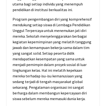
utama bagi setiap individu yang menempuh
pendidikan di institusi berkualitas ini.
Program pengembangan diri yang komprehensif
mendukung setiap siswa di Lembaga Pendidikan
Unggul Terpercaya untuk menemukan jati diri
mereka. Sekolah menyelenggarakan berbagai
kegiatan kepemimpinan yang melatih tanggung
jawab dan kemampuan bekerja sama dalam tim
yang sangat solid. Setiap peserta didik
mendapatkan kesempatan yang sama untuk
menjadi pemimpin dalam proyek sosial di luar
lingkungan kelas. Hal ini melatih kepekaan
mereka terhadap isu-isu kemanusiaan yang
sedang terjadi di tengah masyarakat global
sekarang. Pengalaman organisasi ini sangat
berharga dalam membangun kepercayaan diri
siswa sebelum mereka memasuki dunia kerja.