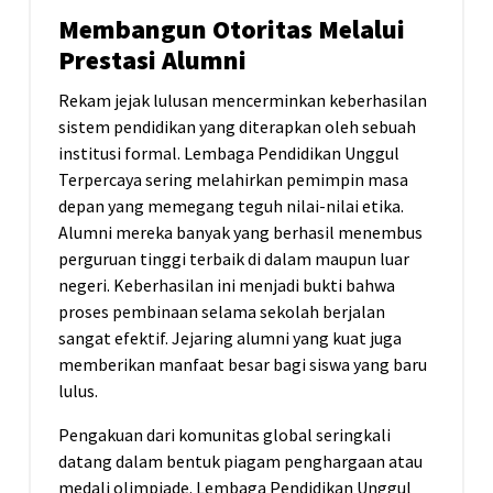
Membangun Otoritas Melalui
Prestasi Alumni
Rekam jejak lulusan mencerminkan keberhasilan
sistem pendidikan yang diterapkan oleh sebuah
institusi formal. Lembaga Pendidikan Unggul
Terpercaya sering melahirkan pemimpin masa
depan yang memegang teguh nilai-nilai etika.
Alumni mereka banyak yang berhasil menembus
perguruan tinggi terbaik di dalam maupun luar
negeri. Keberhasilan ini menjadi bukti bahwa
proses pembinaan selama sekolah berjalan
sangat efektif. Jejaring alumni yang kuat juga
memberikan manfaat besar bagi siswa yang baru
lulus.
Pengakuan dari komunitas global seringkali
datang dalam bentuk piagam penghargaan atau
medali olimpiade. Lembaga Pendidikan Unggul