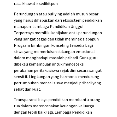
rasa khawatir sedikitpun.
Perundungan atau bullying adalah musuh besar
yang harus dihapuskan dari ekosistem pendidikan
manapun. Lembaga Pendidikan Unggul
Terpercaya memiliki kebijakan anti-perundungan
yang sangat tegas dan tidak memihak siapapun.
Program bimbingan konseling tersedia bagi
siswa yang memerlukan dukungan emosional
dalam menghadapi masalah pribadi. Guru-guru
dibekali kemampuan untuk mendeteksi
perubahan perilaku siswa sejak dini secara sangat
sensitif. Lingkungan yang harmonis mendukung
pertumbuhan mental siswa menjadi pribadi yang
sehat dan kuat.
Transparansi biaya pendidikan membantu orang
tua dalam merencanakan keuangan keluarga
dengan lebih baik lagi. Lembaga Pendidikan