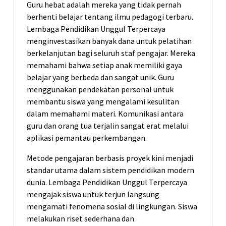
Guru hebat adalah mereka yang tidak pernah
berhenti belajar tentang ilmu pedagogi terbaru.
Lembaga Pendidikan Unggul Terpercaya
menginvestasikan banyak dana untuk pelatihan
berkelanjutan bagi seluruh staf pengajar. Mereka
memahami bahwa setiap anak memiliki gaya
belajar yang berbeda dan sangat unik. Guru
menggunakan pendekatan personal untuk
membantu siswa yang mengalami kesulitan
dalam memahami materi. Komunikasi antara
guru dan orang tua terjalin sangat erat melalui
aplikasi pemantau perkembangan.
Metode pengajaran berbasis proyek kini menjadi
standar utama dalam sistem pendidikan modern
dunia. Lembaga Pendidikan Unggul Terpercaya
mengajak siswa untuk terjun langsung
mengamati fenomena sosial di lingkungan. Siswa
melakukan riset sederhana dan