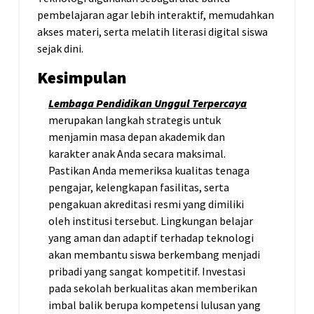
pembelajaran agar lebih interaktif, memudahkan
akses materi, serta melatih literasi digital siswa
sejak dini.
Kesimpulan
Lembaga Pendidikan Unggul Terpercaya
merupakan langkah strategis untuk
menjamin masa depan akademik dan
karakter anak Anda secara maksimal.
Pastikan Anda memeriksa kualitas tenaga
pengajar, kelengkapan fasilitas, serta
pengakuan akreditasi resmi yang dimiliki
oleh institusi tersebut. Lingkungan belajar
yang aman dan adaptif terhadap teknologi
akan membantu siswa berkembang menjadi
pribadi yang sangat kompetitif. Investasi
pada sekolah berkualitas akan memberikan
imbal balik berupa kompetensi lulusan yang