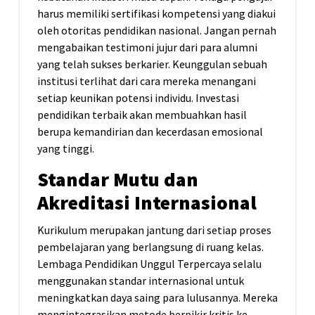
harus memiliki sertifikasi kompetensi yang diakui
oleh otoritas pendidikan nasional. Jangan pernah
mengabaikan testimoni jujur dari para alumni
yang telah sukses berkarier. Keunggulan sebuah
institusi terlihat dari cara mereka menangani
setiap keunikan potensi individu. Investasi
pendidikan terbaik akan membuahkan hasil
berupa kemandirian dan kecerdasan emosional
yang tinggi.
Standar Mutu dan
Akreditasi Internasional
Kurikulum merupakan jantung dari setiap proses
pembelajaran yang berlangsung di ruang kelas.
Lembaga Pendidikan Unggul Terpercaya selalu
menggunakan standar internasional untuk
meningkatkan daya saing para lulusannya. Mereka
mengintegrasikan metode berpikir kritis ke