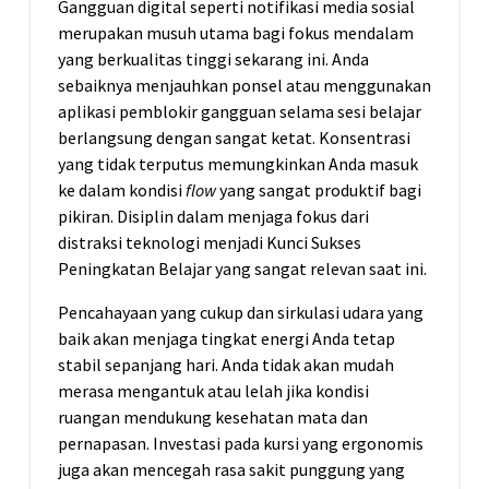
Gangguan digital seperti notifikasi media sosial
merupakan musuh utama bagi fokus mendalam
yang berkualitas tinggi sekarang ini. Anda
sebaiknya menjauhkan ponsel atau menggunakan
aplikasi pemblokir gangguan selama sesi belajar
berlangsung dengan sangat ketat. Konsentrasi
yang tidak terputus memungkinkan Anda masuk
ke dalam kondisi
flow
yang sangat produktif bagi
pikiran. Disiplin dalam menjaga fokus dari
distraksi teknologi menjadi Kunci Sukses
Peningkatan Belajar yang sangat relevan saat ini.
Pencahayaan yang cukup dan sirkulasi udara yang
baik akan menjaga tingkat energi Anda tetap
stabil sepanjang hari. Anda tidak akan mudah
merasa mengantuk atau lelah jika kondisi
ruangan mendukung kesehatan mata dan
pernapasan. Investasi pada kursi yang ergonomis
juga akan mencegah rasa sakit punggung yang