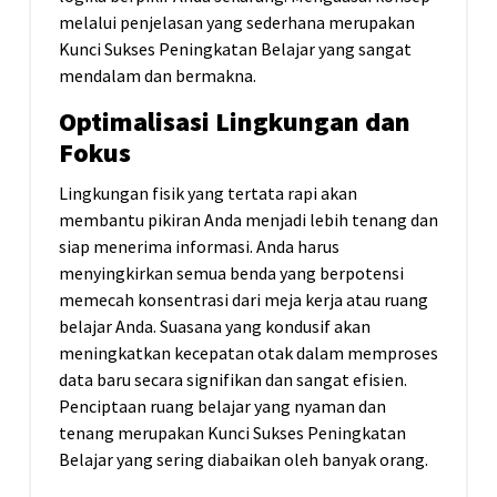
melalui penjelasan yang sederhana merupakan
Kunci Sukses Peningkatan Belajar yang sangat
mendalam dan bermakna.
Optimalisasi Lingkungan dan
Fokus
Lingkungan fisik yang tertata rapi akan
membantu pikiran Anda menjadi lebih tenang dan
siap menerima informasi. Anda harus
menyingkirkan semua benda yang berpotensi
memecah konsentrasi dari meja kerja atau ruang
belajar Anda. Suasana yang kondusif akan
meningkatkan kecepatan otak dalam memproses
data baru secara signifikan dan sangat efisien.
Penciptaan ruang belajar yang nyaman dan
tenang merupakan Kunci Sukses Peningkatan
Belajar yang sering diabaikan oleh banyak orang.