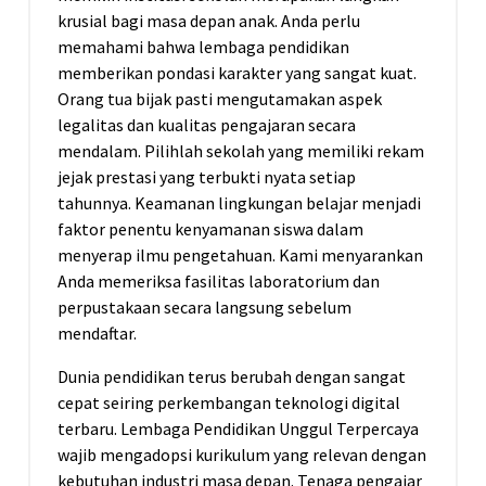
krusial bagi masa depan anak. Anda perlu
memahami bahwa lembaga pendidikan
memberikan pondasi karakter yang sangat kuat.
Orang tua bijak pasti mengutamakan aspek
legalitas dan kualitas pengajaran secara
mendalam. Pilihlah sekolah yang memiliki rekam
jejak prestasi yang terbukti nyata setiap
tahunnya. Keamanan lingkungan belajar menjadi
faktor penentu kenyamanan siswa dalam
menyerap ilmu pengetahuan. Kami menyarankan
Anda memeriksa fasilitas laboratorium dan
perpustakaan secara langsung sebelum
mendaftar.
Dunia pendidikan terus berubah dengan sangat
cepat seiring perkembangan teknologi digital
terbaru. Lembaga Pendidikan Unggul Terpercaya
wajib mengadopsi kurikulum yang relevan dengan
kebutuhan industri masa depan. Tenaga pengajar