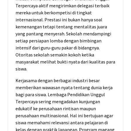
Terpercaya aktif mengirimkan delegasi terbaik
mereka untuk berkompetisi di tingkat
internasional. Prestasi ini bukan hanya soal
kemenangan tetapi tentang mentalitas juara
yang pantang menyerah. Sekolah mendampingi
setiap persiapan lomba dengan bimbingan
intensif dari guru-guru pakar di bidangnya.
Otoritas sekolah semakin kokoh ketika
masyarakat melihat bukti nyata dari kualitas para
siswa.
Kerjasama dengan berbagai industri besar
memberikan wawasan nyata tentang dunia kerja
bagi para siswa. Lembaga Pendidikan Unggul
Terpercaya sering mengadakan kunjungan
edukatif ke perusahaan rintisan maupun
perusahaan multinasional. Hal ini bertujuan agar
siswa memahami relevansi antara pelajaran di
kelas dengan praktik lapangan. Program magang