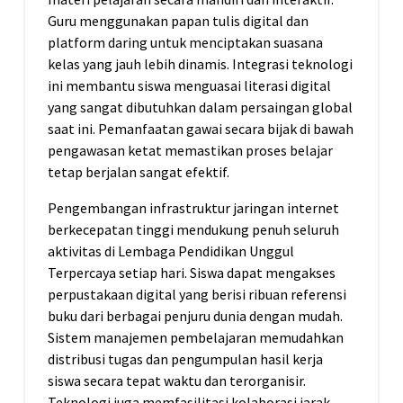
Guru menggunakan papan tulis digital dan
platform daring untuk menciptakan suasana
kelas yang jauh lebih dinamis. Integrasi teknologi
ini membantu siswa menguasai literasi digital
yang sangat dibutuhkan dalam persaingan global
saat ini. Pemanfaatan gawai secara bijak di bawah
pengawasan ketat memastikan proses belajar
tetap berjalan sangat efektif.
Pengembangan infrastruktur jaringan internet
berkecepatan tinggi mendukung penuh seluruh
aktivitas di Lembaga Pendidikan Unggul
Terpercaya setiap hari. Siswa dapat mengakses
perpustakaan digital yang berisi ribuan referensi
buku dari berbagai penjuru dunia dengan mudah.
Sistem manajemen pembelajaran memudahkan
distribusi tugas dan pengumpulan hasil kerja
siswa secara tepat waktu dan terorganisir.
Teknologi juga memfasilitasi kolaborasi jarak