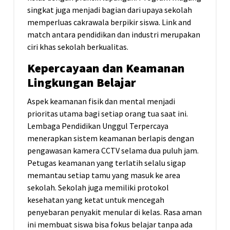
singkat juga menjadi bagian dari upaya sekolah
memperluas cakrawala berpikir siswa. Link and
match antara pendidikan dan industri merupakan
ciri khas sekolah berkualitas.
Kepercayaan dan Keamanan
Lingkungan Belajar
Aspek keamanan fisik dan mental menjadi
prioritas utama bagi setiap orang tua saat ini.
Lembaga Pendidikan Unggul Terpercaya
menerapkan sistem keamanan berlapis dengan
pengawasan kamera CCTV selama dua puluh jam.
Petugas keamanan yang terlatih selalu sigap
memantau setiap tamu yang masuk ke area
sekolah. Sekolah juga memiliki protokol
kesehatan yang ketat untuk mencegah
penyebaran penyakit menular di kelas. Rasa aman
ini membuat siswa bisa fokus belajar tanpa ada