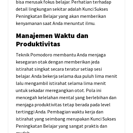
bisa merusak fokus belajar. Perhatian terhadap
detail lingkungan sekitar adalah Kunci Sukses
Peningkatan Belajar yang akan memberikan
kenyamanan saat Anda menuntut ilmu.
Manajemen Waktu dan
Produktivitas
Teknik Pomodoro membantu Anda menjaga
kesegaran otak dengan memberikan jeda
istirahat singkat secara teratur setiap sesi
belajar. Anda bekerja selama dua puluh lima menit
lalu mengambil istirahat selama lima menit
untuk sekadar meregangkan otot. Pola ini
mencegah kelelahan mental yang berlebihan dan
menjaga produktivitas tetap berada pada level
tertinggi Anda. Pembagian waktu kerja dan
istirahat yang seimbang merupakan Kunci Sukses
Peningkatan Belajar yang sangat praktis dan
mudah.