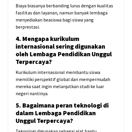
Biaya biasanya berbanding lurus dengan kualitas
fasilitas dan layanan, namun banyak lembaga
menyediakan beasiswa bagi siswa yang
berprestasi.
4. Mengapa kurikulum
internasional sering digunakan
oleh Lembaga Pendidikan Unggul
Terpercaya?
Kurikulum internasional membantu siswa
memiliki perspektif global dan mempermudah
mereka saat ingin melanjutkan studi ke luar
negeri nantinya.
5. Bagaimana peran teknologi di
dalam Lembaga Pendidikan
Unggul Terpercaya?
Teknologi digunakan sebagai alat bantu