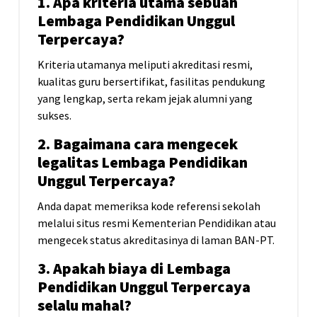
1. Apa kriteria utama sebuah
Lembaga Pendidikan Unggul
Terpercaya?
Kriteria utamanya meliputi akreditasi resmi,
kualitas guru bersertifikat, fasilitas pendukung
yang lengkap, serta rekam jejak alumni yang
sukses.
2. Bagaimana cara mengecek
legalitas Lembaga Pendidikan
Unggul Terpercaya?
Anda dapat memeriksa kode referensi sekolah
melalui situs resmi Kementerian Pendidikan atau
mengecek status akreditasinya di laman BAN-PT.
3. Apakah biaya di Lembaga
Pendidikan Unggul Terpercaya
selalu mahal?