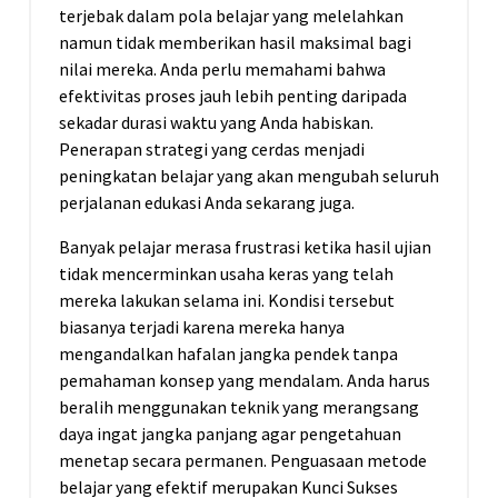
terjebak dalam pola belajar yang melelahkan
namun tidak memberikan hasil maksimal bagi
nilai mereka. Anda perlu memahami bahwa
efektivitas proses jauh lebih penting daripada
sekadar durasi waktu yang Anda habiskan.
Penerapan strategi yang cerdas menjadi
peningkatan belajar yang akan mengubah seluruh
perjalanan edukasi Anda sekarang juga.
Banyak pelajar merasa frustrasi ketika hasil ujian
tidak mencerminkan usaha keras yang telah
mereka lakukan selama ini. Kondisi tersebut
biasanya terjadi karena mereka hanya
mengandalkan hafalan jangka pendek tanpa
pemahaman konsep yang mendalam. Anda harus
beralih menggunakan teknik yang merangsang
daya ingat jangka panjang agar pengetahuan
menetap secara permanen. Penguasaan metode
belajar yang efektif merupakan Kunci Sukses