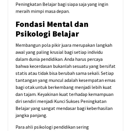
Peningkatan Belajar bagi siapa saja yang ingin
meraih mimpi masa depan.
Fondasi Mental dan
Psikologi Belajar
Membangun pola pikir juara merupakan langkah
awal yang paling krusial bagi setiap individu
dalam dunia pendidikan. Anda harus percaya
bahwa kecerdasan bukanlah sesuatu yang bersifat
statis atau tidak bisa berubah sama sekali. Setiap
tantangan yang muncul adalah kesempatan emas
bagi otak untuk berkembang menjadi lebih kuat
dan tajam. Keyakinan kuat terhadap kemampuan
diri sendiri menjadi Kunci Sukses Peningkatan
Belajar yang sangat mendasar bagi keberhasilan
jangka panjang.
Para ahli psikologi pendidikan sering