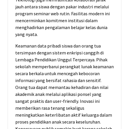
jauh antara siswa dengan pakar industri melalui
program seminar web rutin. Fasilitas modern ini
mencerminkan komitmen institusi dalam
menghadirkan pengalaman belajar kelas dunia
yang nyata.
Keamanan data pribadi siswa dan orang tua
tersimpan dengan sistem enkripsi canggih di
Lembaga Pendidikan Unggul Terpercaya. Pihak
sekolah memperbarui perangkat lunak keamanan
secara berkala untuk mencegah kebocoran
informasi yang bersifat rahasia dan sensitif.
Orang tua dapat memantau kehadiran dan nilai
akademik anak melalui aplikasi ponsel yang
sangat praktis dan user-friendly. Inovasi ini
memberikan rasa tenang sekaligus
meningkatkan keterlibatan aktif keluarga dalam
proses pendidikan anak secara keseluruhan.
Kepercayaan publik semakin kuat karena sekolah