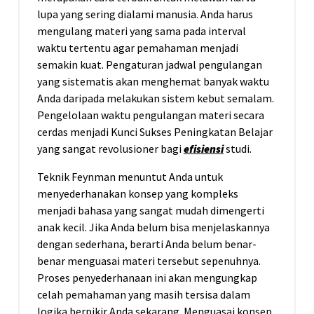
lupa yang sering dialami manusia. Anda harus
mengulang materi yang sama pada interval
waktu tertentu agar pemahaman menjadi
semakin kuat. Pengaturan jadwal pengulangan
yang sistematis akan menghemat banyak waktu
Anda daripada melakukan sistem kebut semalam.
Pengelolaan waktu pengulangan materi secara
cerdas menjadi Kunci Sukses Peningkatan Belajar
yang sangat revolusioner bagi
efisiensi
studi.
Teknik Feynman menuntut Anda untuk
menyederhanakan konsep yang kompleks
menjadi bahasa yang sangat mudah dimengerti
anak kecil. Jika Anda belum bisa menjelaskannya
dengan sederhana, berarti Anda belum benar-
benar menguasai materi tersebut sepenuhnya.
Proses penyederhanaan ini akan mengungkap
celah pemahaman yang masih tersisa dalam
logika berpikir Anda sekarang. Menguasai konsep