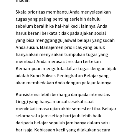
Skala prioritas membantu Anda menyelesaikan
tugas yang paling penting terlebih dahulu
sebelum beralih ke hal-hal kecil lainnya. Anda
harus berani berkata tidak pada ajakan sosial
yang bisa mengganggu jadwal belajar yang sudah
Anda susun. Manajemen prioritas yang buruk
hanya akan menyisakan tumpukan tugas yang
membuat Anda merasa stres dan tertekan.
Kemampuan mengelola daftar tugas dengan bijak
adalah Kunci Sukses Peningkatan Belajar yang
akan membedakan Anda dengan pelajar lainnya.
Konsistensi lebih berharga daripada intensitas
tinggi yang hanya muncul sesekali saat
mendekati masa ujian akhir semester tiba. Belajar
selama satu jam setiap hari jauh lebih baik
daripada belajar sepuluh jam hanya dalam satu
hari saja. Kebiasaan kecil yang dilakukan secara