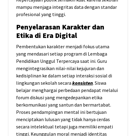
mampu menjaga integritas data dengan standar
profesional yang tinggi.
Penyelarasan Karakter dan
Etika di Era Digital
Pembentukan karakter menjadi fokus utama
yang mendasari setiap program di Lembaga
Pendidikan Unggul Terpercaya saat ini. Guru
mengintegrasikan nilai-nilai kejujuran dan
kedisiplinan ke dalam setiap interaksi sosial di
lingkungan sekolah secara
konsisten
. Siswa
belajar menghargai perbedaan pendapat melalui
forum diskusi yang mengedepankan etika
berkomunikasi yang santun dan bermartabat.
Proses pendampingan mental ini bertujuan
menciptakan lulusan yang tidak hanya cerdas
secara intelektual tetapi juga memiliki empati
tinggi. Keunggulan moral menjadi identitas