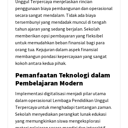
Unggul Terpercaya menjelaskan rincian
penggunaan biaya pembangunan dan operasional
secara sangat mendalam. Tidak ada biaya
tersembunyi yang mendadak muncul di tengah
tahun ajaran yang sedang berjalan. Sekolah
memberikan opsi pembayaran yang fleksibel
untuk memudahkan beban finansial bagi para
orang tua. Kejujuran dalam aspek finansial
membangun pondasi kepercayaan yang sangat
kokoh antara kedua pihak.
Pemanfaatan Teknologi dalam
Pembelajaran Modern
Implementasi digitalisasi menjadi pilar utama
dalam operasional Lembaga Pendidikan Unggul
Terpercaya untuk menghadapi tantangan zaman.
Sekolah menyediakan perangkat lunak edukasi
yang memungkinkan siswa mengeksplorasi
materi pelajaran secara mandiri dan interaktif.