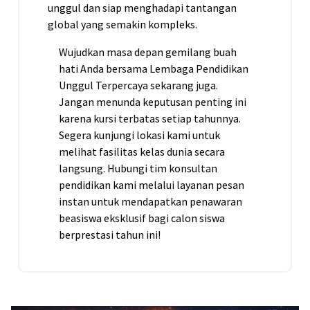
unggul dan siap menghadapi tantangan
global yang semakin kompleks.
Wujudkan masa depan gemilang buah
hati Anda bersama Lembaga Pendidikan
Unggul Terpercaya sekarang juga.
Jangan menunda keputusan penting ini
karena kursi terbatas setiap tahunnya.
Segera kunjungi lokasi kami untuk
melihat fasilitas kelas dunia secara
langsung. Hubungi tim konsultan
pendidikan kami melalui layanan pesan
instan untuk mendapatkan penawaran
beasiswa eksklusif bagi calon siswa
berprestasi tahun ini!