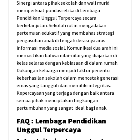
Sinergi antara pihak sekolah dan wali murid
memperkuat pondasi etika di Lembaga
Pendidikan Unggul Terpercaya secara
berkelanjutan. Sekolah rutin mengadakan
pertemuan edukatif yang membahas strategi
pengasuhan anak di tengah derasnya arus
informasi media sosial. Komunikasi dua arah ini
memastikan bahwa nilai-nilai yang diajarkan di
kelas selaras dengan kebiasaan di dalam rumah.
Dukungan keluarga menjadi faktor penentu
keberhasilan sekolah dalam mencetak generasi
emas yang tangguh dan memiliki integritas.
Kepercayaan yang terjaga dengan baik antara
semua pihak menciptakan lingkungan
pertumbuhan yang sangat ideal bagi anak.
FAQ : Lembaga Pendidikan
Unggul Terpercaya