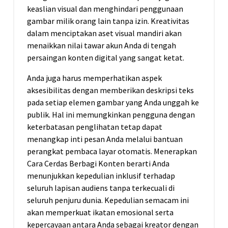
keaslian visual dan menghindari penggunaan
gambar milik orang lain tanpa izin. Kreativitas
dalam menciptakan aset visual mandiri akan
menaikkan nilai tawar akun Anda di tengah
persaingan konten digital yang sangat ketat.
Anda juga harus memperhatikan aspek
aksesibilitas dengan memberikan deskripsi teks
pada setiap elemen gambar yang Anda unggah ke
publik. Hal ini memungkinkan pengguna dengan
keterbatasan penglihatan tetap dapat
menangkap inti pesan Anda melalui bantuan
perangkat pembaca layar otomatis. Menerapkan
Cara Cerdas Berbagi Konten berarti Anda
menunjukkan kepedulian inklusif terhadap
seluruh lapisan audiens tanpa terkecuali di
seluruh penjuru dunia. Kepedulian semacam ini
akan memperkuat ikatan emosional serta
kepercayaan antara Anda sebagai kreator dengan