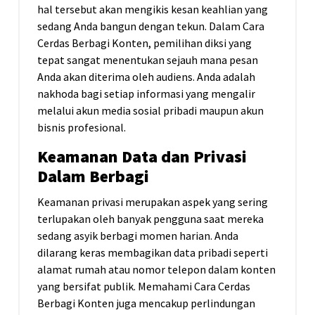
hal tersebut akan mengikis kesan keahlian yang
sedang Anda bangun dengan tekun. Dalam Cara
Cerdas Berbagi Konten, pemilihan diksi yang
tepat sangat menentukan sejauh mana pesan
Anda akan diterima oleh audiens. Anda adalah
nakhoda bagi setiap informasi yang mengalir
melalui akun media sosial pribadi maupun akun
bisnis profesional.
Keamanan Data dan Privasi
Dalam Berbagi
Keamanan privasi merupakan aspek yang sering
terlupakan oleh banyak pengguna saat mereka
sedang asyik berbagi momen harian. Anda
dilarang keras membagikan data pribadi seperti
alamat rumah atau nomor telepon dalam konten
yang bersifat publik. Memahami Cara Cerdas
Berbagi Konten juga mencakup perlindungan