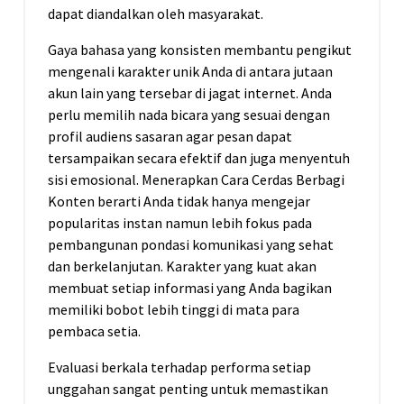
dapat diandalkan oleh masyarakat.
Gaya bahasa yang konsisten membantu pengikut
mengenali karakter unik Anda di antara jutaan
akun lain yang tersebar di jagat internet. Anda
perlu memilih nada bicara yang sesuai dengan
profil audiens sasaran agar pesan dapat
tersampaikan secara efektif dan juga menyentuh
sisi emosional. Menerapkan Cara Cerdas Berbagi
Konten berarti Anda tidak hanya mengejar
popularitas instan namun lebih fokus pada
pembangunan pondasi komunikasi yang sehat
dan berkelanjutan. Karakter yang kuat akan
membuat setiap informasi yang Anda bagikan
memiliki bobot lebih tinggi di mata para
pembaca setia.
Evaluasi berkala terhadap performa setiap
unggahan sangat penting untuk memastikan