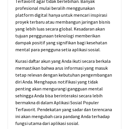
Terfavorit agar tidak berlebihan. Banyak
profesional mulai beralih menggunakan
platform digital hanya untuk mencari inspirasi
proyek terbaru atau membangun jaringan bisnis
yang lebih luas secara global. Kesadaran akan
tujuan penggunaan teknologi memberikan
dampak positif yang signifikan bagi kesehatan
mental para pengguna setia aplikasi sosial.
Kurasi daftar akun yang Anda ikuti secara berkala
memastikan bahwa arus informasi yang masuk
tetap relevan dengan kebutuhan pengembangan
diri Anda. Menghapus notifikasi yang tidak
penting akan mengurangi gangguan mental
sehingga Anda bisa berinteraksi secara lebih
bermakna di dalam Aplikasi Sosial Populer
Terfavorit. Pendekatan yang sadar dan terencana
ini akan mengubah cara pandang Anda terhadap
fungsi utama dari aplikasi sosial.