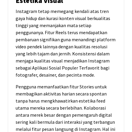
Estetika Visual
Instagram tetap memegang kendali atas tren
gaya hidup dan kurasi konten visual berkualitas
tinggi yang memanjakan mata setiap
penggunanya. Fitur Reels terus mendapatkan
pembaruan signifikan guna menandingi platform
video pendek lainnya dengan kualitas resolusi
yang lebih tajam dan jernih. Konsistensi dalam
menjaga kualitas visual menjadikan Instagram
sebagai Aplikasi Sosial Populer Terfavorit bagi
fotografer, desainer, dan pecinta mode.
Pengguna memanfaatkan fitur Stories untuk
membagikan aktivitas harian secara spontan
tanpa harus mengkhawatirkan estetika feed
utama mereka secara berlebihan. Kolaborasi
antara merek besar dengan pemengaruh digital
sering kali bermula dari interaksi yang terbangun
melalui fitur pesan langsung di Instagram. Hal ini