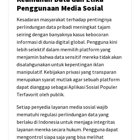
Penggunaan Media Sosial
Kesadaran masyarakat terhadap pentingnya
perlindungan data pribadi meningkat tajam
seiring dengan banyaknya kasus kebocoran
informasi di dunia digital global. Pengguna kini
lebih selektif dalam memilih platform yang
menjamin bahwa data sensitif mereka tidak akan
disalahgunakan untuk kepentingan iklan
manipulatif. Kebijakan privasi yang transparan
merupakan syarat mutlak agar sebuah platform
dapat dianggap sebagai Aplikasi Sosial Populer
Terfavorit oleh publik.
Setiap penyedia layanan media sosial wajib
mematuhi regulasi perlindungan data yang
berlaku di Indonesia untuk menjaga integritas
layanan mereka secara hukum. Pengguna dapat
mengontrol siapa saja yang bisa melihat