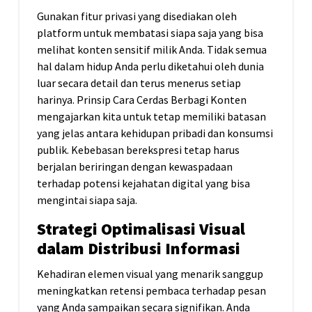
Gunakan fitur privasi yang disediakan oleh
platform untuk membatasi siapa saja yang bisa
melihat konten sensitif milik Anda. Tidak semua
hal dalam hidup Anda perlu diketahui oleh dunia
luar secara detail dan terus menerus setiap
harinya. Prinsip Cara Cerdas Berbagi Konten
mengajarkan kita untuk tetap memiliki batasan
yang jelas antara kehidupan pribadi dan konsumsi
publik. Kebebasan berekspresi tetap harus
berjalan beriringan dengan kewaspadaan
terhadap potensi kejahatan digital yang bisa
mengintai siapa saja.
Strategi Optimalisasi Visual
dalam Distribusi Informasi
Kehadiran elemen visual yang menarik sanggup
meningkatkan retensi pembaca terhadap pesan
yang Anda sampaikan secara signifikan. Anda