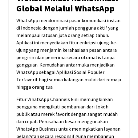
Global Melalui WhatsApp
WhatsApp mendominasi pasar komunikasi instan
di Indonesia dengan jumlah pengguna aktif yang
melampaui ratusan juta orang setiap tahun.
Aplikasi ini menyediakan fitur enkripsi ujung-ke-
ujung yang menjamin kerahasiaan pesan antara
pengirim dan penerima secara otomatis tanpa
gangguan. Kemudahan antarmuka menjadikan
WhatsApp sebagai Aplikasi Sosial Populer
Terfavorit bagi semua kalangan mulai dari remaja
hingga orang tua.
Fitur WhatsApp Channels kini memungkinkan
pengguna mengikuti pembaruan dari tokoh
publik atau merek favorit dengan sangat mudah
dan cepat. Perusahaan besar menggunakan
WhatsApp Business untuk meningkatkan layanan
pelanggan secara responsif guna membangun