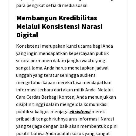
para pengikut setia di media sosial.
Membangun Kredibilitas
Melalui Konsistensi Narasi
Digital
Konsistensi merupakan kunci utama bagi Anda
yang ingin mendapatkan kepercayaan publik
secara permanen dalam jangka waktu yang
sangat lama. Anda harus menetapkan jadwal
unggah yang teratur sehingga audiens
mengetahui kapan mereka bisa mendapatkan
informasi terbaru dari akun milik Anda. Melalui
Cara Cerdas Berbagi Konten, Anda menunjukkan
disiplin tinggi dalam mengelola komunikasi
publik sekaligus menjaga
eksistensi
merek
pribadi di tengah riuhnya arus informasi. Narasi
yang terjaga dengan baik akan membentuk opini
positif bahwa Anda adalah sosok yang sangat