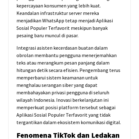
kepercayaan konsumen yang lebih kuat.
Keandalan infrastruktur server mereka
menjadikan WhatsApp tetap menjadi Aplikasi
Sosial Populer Terfavorit meskipun banyak
pesaing baru muncul di pasar.
Integrasi asisten kecerdasan buatan dalam
obrolan membantu pengguna menerjemahkan
teks atau merangkum pesan panjang dalam
hitungan detik secara efisien. Pengembang terus
memperbarui sistem keamanan untuk
menghalau serangan siber yang dapat
membahayakan privasi pengguna di seluruh
wilayah Indonesia. Inovasi berkelanjutan ini
memperkuat posisi platform tersebut sebagai
Aplikasi Sosial Populer Terfavorit yang tidak
tergantikan dalam ekosistem komunikasi digital.
Fenomena TikTok dan Ledakan