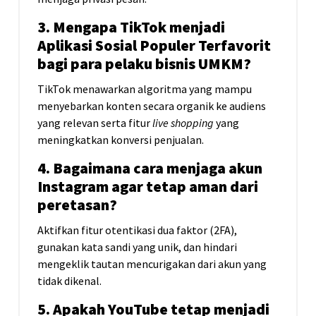
3. Mengapa TikTok menjadi
Aplikasi Sosial Populer Terfavorit
bagi para pelaku bisnis UMKM?
TikTok menawarkan algoritma yang mampu
menyebarkan konten secara organik ke audiens
yang relevan serta fitur
live shopping
yang
meningkatkan konversi penjualan.
4. Bagaimana cara menjaga akun
Instagram agar tetap aman dari
peretasan?
Aktifkan fitur otentikasi dua faktor (2FA),
gunakan kata sandi yang unik, dan hindari
mengeklik tautan mencurigakan dari akun yang
tidak dikenal.
5. Apakah YouTube tetap menjadi