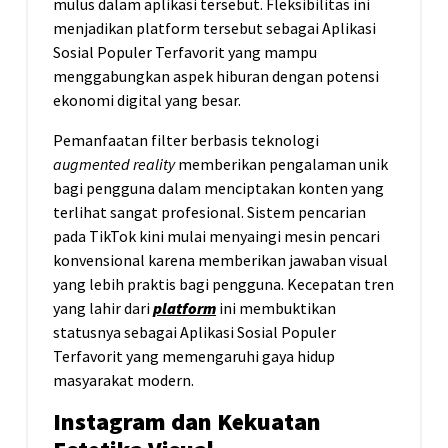
mulus dalam aplikasi tersebut. Fleksibilitas ini
menjadikan platform tersebut sebagai Aplikasi
Sosial Populer Terfavorit yang mampu
menggabungkan aspek hiburan dengan potensi
ekonomi digital yang besar.
Pemanfaatan filter berbasis teknologi
augmented reality
memberikan pengalaman unik
bagi pengguna dalam menciptakan konten yang
terlihat sangat profesional. Sistem pencarian
pada TikTok kini mulai menyaingi mesin pencari
konvensional karena memberikan jawaban visual
yang lebih praktis bagi pengguna. Kecepatan tren
yang lahir dari
platform
ini membuktikan
statusnya sebagai Aplikasi Sosial Populer
Terfavorit yang memengaruhi gaya hidup
masyarakat modern.
Instagram dan Kekuatan