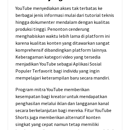
YouTube menyediakan akses tak terbatas ke
berbagai jenis informasi mulai dari tutorial teknis
hingga dokumenter mendalam dengan kualitas
produksi tinggi. Penonton cenderung
menghabiskan waktu lebih lama di platform ini
karena kualitas konten yang ditawarkan sangat
komprehensif dibandingkan platform lainnya.
Keberagaman kategori video yang tersedia
menjadikan YouTube sebagai Aplikasi Sosial
Populer Terfavorit bagi individu yang ingin
mempelajari keterampilan baru secara mandiri.
Program mitra YouTube memberikan
kesempatan bagi kreator untuk mendapatkan
penghasilan melalui iklan dan langganan kanal
secara berkelanjutan bagi mereka. Fitur YouTube
Shorts juga memberikan alternatif konten
singkat yang cepat namun tetap memiliki