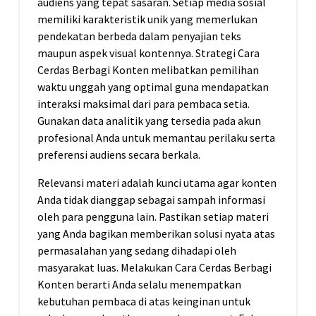
audiens yang tepat sasaran. Setiap media sosial
memiliki karakteristik unik yang memerlukan
pendekatan berbeda dalam penyajian teks
maupun aspek visual kontennya. Strategi Cara
Cerdas Berbagi Konten melibatkan pemilihan
waktu unggah yang optimal guna mendapatkan
interaksi maksimal dari para pembaca setia.
Gunakan data analitik yang tersedia pada akun
profesional Anda untuk memantau perilaku serta
preferensi audiens secara berkala.
Relevansi materi adalah kunci utama agar konten
Anda tidak dianggap sebagai sampah informasi
oleh para pengguna lain. Pastikan setiap materi
yang Anda bagikan memberikan solusi nyata atas
permasalahan yang sedang dihadapi oleh
masyarakat luas. Melakukan Cara Cerdas Berbagi
Konten berarti Anda selalu menempatkan
kebutuhan pembaca di atas keinginan untuk