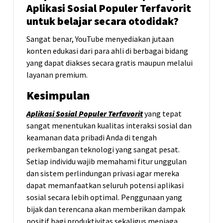
Aplikasi Sosial Populer Terfavorit
untuk belajar secara otodidak?
Sangat benar, YouTube menyediakan jutaan
konten edukasi dari para ahli di berbagai bidang
yang dapat diakses secara gratis maupun melalui
layanan premium.
Kesimpulan
Aplikasi Sosial Populer Terfavorit
yang tepat
sangat menentukan kualitas interaksi sosial dan
keamanan data pribadi Anda di tengah
perkembangan teknologi yang sangat pesat.
Setiap individu wajib memahami fitur unggulan
dan sistem perlindungan privasi agar mereka
dapat memanfaatkan seluruh potensi aplikasi
sosial secara lebih optimal. Penggunaan yang
bijak dan terencana akan memberikan dampak
positif bagi produktivitas sekaligus menjaga