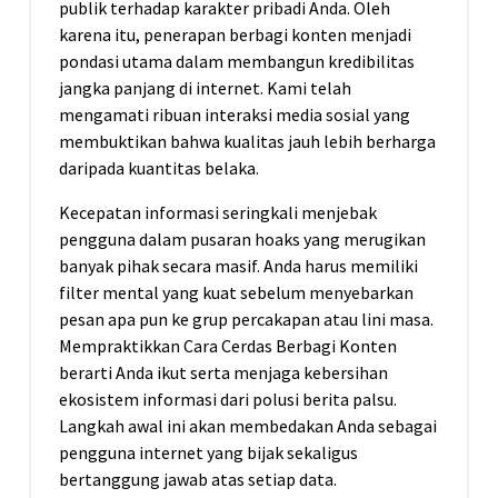
publik terhadap karakter pribadi Anda. Oleh
karena itu, penerapan berbagi konten menjadi
pondasi utama dalam membangun kredibilitas
jangka panjang di internet. Kami telah
mengamati ribuan interaksi media sosial yang
membuktikan bahwa kualitas jauh lebih berharga
daripada kuantitas belaka.
Kecepatan informasi seringkali menjebak
pengguna dalam pusaran hoaks yang merugikan
banyak pihak secara masif. Anda harus memiliki
filter mental yang kuat sebelum menyebarkan
pesan apa pun ke grup percakapan atau lini masa.
Mempraktikkan Cara Cerdas Berbagi Konten
berarti Anda ikut serta menjaga kebersihan
ekosistem informasi dari polusi berita palsu.
Langkah awal ini akan membedakan Anda sebagai
pengguna internet yang bijak sekaligus
bertanggung jawab atas setiap data.