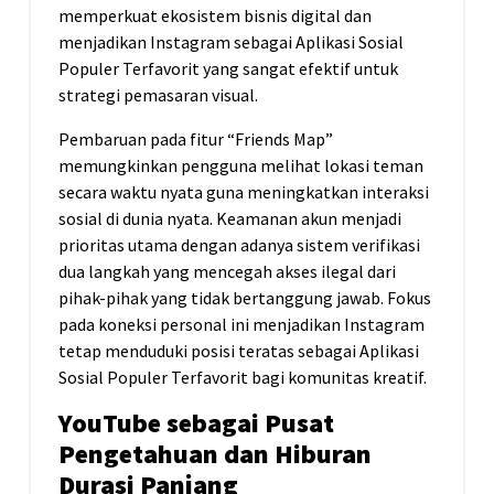
memperkuat ekosistem bisnis digital dan
menjadikan Instagram sebagai Aplikasi Sosial
Populer Terfavorit yang sangat efektif untuk
strategi pemasaran visual.
Pembaruan pada fitur “Friends Map”
memungkinkan pengguna melihat lokasi teman
secara waktu nyata guna meningkatkan interaksi
sosial di dunia nyata. Keamanan akun menjadi
prioritas utama dengan adanya sistem verifikasi
dua langkah yang mencegah akses ilegal dari
pihak-pihak yang tidak bertanggung jawab. Fokus
pada koneksi personal ini menjadikan Instagram
tetap menduduki posisi teratas sebagai Aplikasi
Sosial Populer Terfavorit bagi komunitas kreatif.
YouTube sebagai Pusat
Pengetahuan dan Hiburan
Durasi Panjang