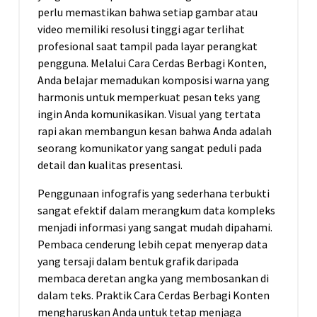
perlu memastikan bahwa setiap gambar atau
video memiliki resolusi tinggi agar terlihat
profesional saat tampil pada layar perangkat
pengguna. Melalui Cara Cerdas Berbagi Konten,
Anda belajar memadukan komposisi warna yang
harmonis untuk memperkuat pesan teks yang
ingin Anda komunikasikan. Visual yang tertata
rapi akan membangun kesan bahwa Anda adalah
seorang komunikator yang sangat peduli pada
detail dan kualitas presentasi.
Penggunaan infografis yang sederhana terbukti
sangat efektif dalam merangkum data kompleks
menjadi informasi yang sangat mudah dipahami.
Pembaca cenderung lebih cepat menyerap data
yang tersaji dalam bentuk grafik daripada
membaca deretan angka yang membosankan di
dalam teks. Praktik Cara Cerdas Berbagi Konten
mengharuskan Anda untuk tetap menjaga