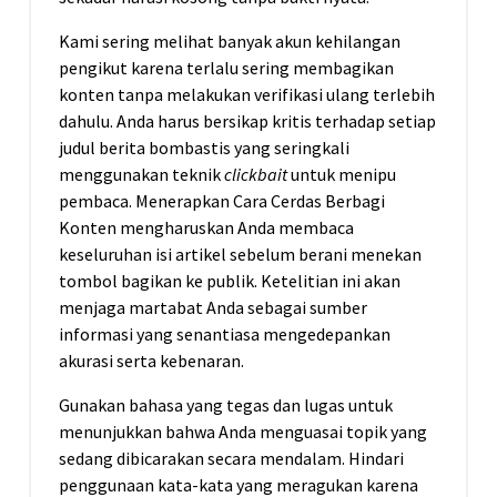
Kami sering melihat banyak akun kehilangan
pengikut karena terlalu sering membagikan
konten tanpa melakukan verifikasi ulang terlebih
dahulu. Anda harus bersikap kritis terhadap setiap
judul berita bombastis yang seringkali
menggunakan teknik
clickbait
untuk menipu
pembaca. Menerapkan Cara Cerdas Berbagi
Konten mengharuskan Anda membaca
keseluruhan isi artikel sebelum berani menekan
tombol bagikan ke publik. Ketelitian ini akan
menjaga martabat Anda sebagai sumber
informasi yang senantiasa mengedepankan
akurasi serta kebenaran.
Gunakan bahasa yang tegas dan lugas untuk
menunjukkan bahwa Anda menguasai topik yang
sedang dibicarakan secara mendalam. Hindari
penggunaan kata-kata yang meragukan karena