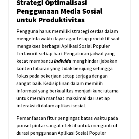
Strategi Optimalisasi
Penggunaan Media Sosial
untuk Produktivitas
Pengguna harus memiliki strategi cerdas dalam
mengelola waktu layar agar tetap produktif saat
mengakses berbagai Aplikasi Sosial Populer
Terfavorit setiap hari. Pengaturan jadwal yang
ketat membantu
individu
menghindari jebakan
konten hiburan yang tidak berujung sehingga
fokus pada pekerjaan tetap terjaga dengan
sangat baik. Kedisiplinan dalam memilih
informasi yang berkualitas menjadi kunci utama
untuk meraih manfaat maksimal dari setiap
interaksi di dalam aplikasi sosial.
Pemanfaatan fitur pengingat batas waktu pada
ponsel pintar sangat efektif untuk mengontrol
durasi penggunaan Aplikasi Sosial Populer