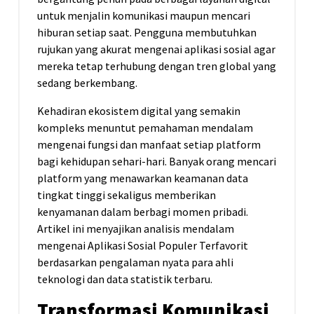
untuk menjalin komunikasi maupun mencari
hiburan setiap saat. Pengguna membutuhkan
rujukan yang akurat mengenai aplikasi sosial agar
mereka tetap terhubung dengan tren global yang
sedang berkembang.
Kehadiran ekosistem digital yang semakin
kompleks menuntut pemahaman mendalam
mengenai fungsi dan manfaat setiap platform
bagi kehidupan sehari-hari. Banyak orang mencari
platform yang menawarkan keamanan data
tingkat tinggi sekaligus memberikan
kenyamanan dalam berbagi momen pribadi.
Artikel ini menyajikan analisis mendalam
mengenai Aplikasi Sosial Populer Terfavorit
berdasarkan pengalaman nyata para ahli
teknologi dan data statistik terbaru.
Transformasi Komunikasi