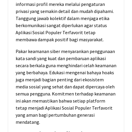
informasi profil mereka melalui pengaturan
privasi yang semakin detail dan mudah dipahami.
Tanggung jawab kolektif dalam menjaga etika
berkomunikasi sangat diperlukan agar status
Aplikasi Sosial Populer Terfavorit tetap
membawa dampak positif bagi masyarakat.
Pakar keamanan siber menyarankan penggunaan
kata sandi yang kuat dan pembaruan aplikasi
secara berkala guna menghindari celah keamanan
yang berbahaya. Edukasi mengenai bahaya hoaks
juga menjadi bagian penting dari ekosistem
media sosial yang sehat dan dapat dipercaya oleh
semua pengguna. Komitmen terhadap keamanan
ini akan memastikan bahwa setiap platform
tetap menjadi Aplikasi Sosial Populer Terfavorit
yang aman bagi pertumbuhan generasi
mendatang.