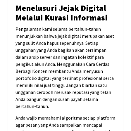
Menelusuri Jejak Digital
Melalui Kurasi Informasi
Pengalaman kami selama bertahun-tahun
menunjukkan bahwa jejak digital merupakan aset
yang sulit Anda hapus sepenuhnya. Setiap
unggahan yang Anda bagikan akan tersimpan
dalam arsip server dan ingatan kolektif para
pengikut akun Anda. Menggunakan Cara Cerdas
Berbagi Konten membantu Anda menyusun
portofolio digital yang terlihat profesional serta
memiliki nilai jual tinggi. Jangan biarkan satu
unggahan ceroboh merusak reputasi yang telah
Anda bangun dengan susah payah selama
bertahun-tahun.
Anda wajib memahami algoritma setiap platform
agar pesan yang Anda sampaikan mencapai