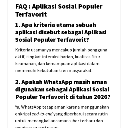
FAQ : Aplikasi Sosial Populer
Terfavorit
1. Apa kriteria utama sebuah
aplikasi disebut sebagai Aplikasi
Sosial Populer Terfavorit?
Kriteria utamanya mencakup jumlah pengguna
aktif, tingkat interaksi harian, kualitas fitur
keamanan, dan kemampuan aplikasi dalam
memenuhi kebutuhan tren masyarakat.
2. Apakah WhatsApp masih aman
digunakan sebagai Aplikasi Sosial
Populer Terfavorit di tahun 2026?
Ya, WhatsApp tetap aman karena menggunakan
enkripsi
end-to-end
yang diperbarui secara rutin
untuk menangkal ancaman siber terbaru dan
menjaga privasi pesan.