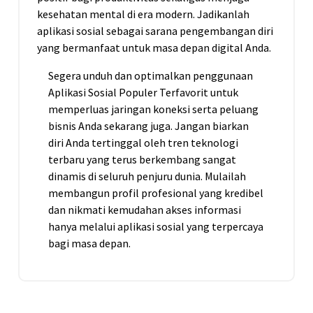
kesehatan mental di era modern. Jadikanlah
aplikasi sosial sebagai sarana pengembangan diri
yang bermanfaat untuk masa depan digital Anda.
Segera unduh dan optimalkan penggunaan
Aplikasi Sosial Populer Terfavorit untuk
memperluas jaringan koneksi serta peluang
bisnis Anda sekarang juga. Jangan biarkan
diri Anda tertinggal oleh tren teknologi
terbaru yang terus berkembang sangat
dinamis di seluruh penjuru dunia. Mulailah
membangun profil profesional yang kredibel
dan nikmati kemudahan akses informasi
hanya melalui aplikasi sosial yang terpercaya
bagi masa depan.