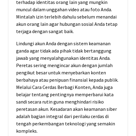
terhadap identitas orang lain yang mungkin
muncul dalam unggahan video atau foto Anda.
Mintalah izin terlebih dahulu sebelum menandai
akun orang lain agar hubungan sosial Anda tetap
terjaga dengan sangat baik.
Lindungi akun Anda dengan sistem keamanan
ganda agar tidak ada pihak tidak bertanggung
jawab yang menyalahgunakan identitas Anda.
Peretas sering mengincar akun dengan jumlah
pengikut besar untuk menyebarkan konten
berbahaya atau penipuan finansial kepada publik.
Melalui Cara Cerdas Berbagi Konten, Anda juga
belajar tentang pentingnya memperbarui kata
sandi secara rutin guna menghindari risiko
peretasan akun. Kesadaran akan keamanan siber
adalah bagian integral dari perilaku cerdas di
tengah perkembangan teknologi yang semakin
kompleks.