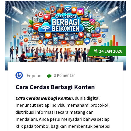
24
JAN 2026
Fopdac
0 Komentar
Cara Cerdas Berbagi Konten
Cara Cerdas Berbagi Konten
, dunia digital
menuntut setiap individu memahami protokol
distribusi informasi secara matang dan
mendalam. Anda perlu menyadari bahwa setiap
klik pada tombol bagikan membentuk persepsi