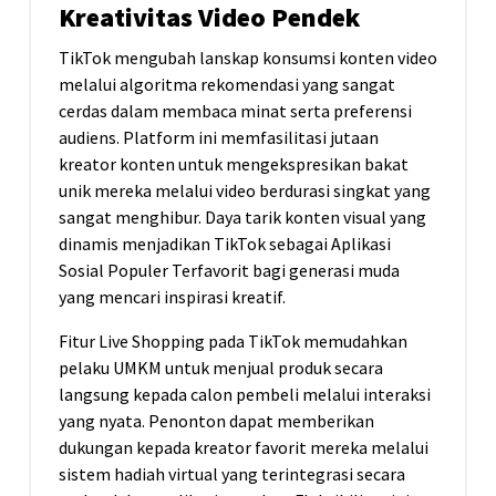
Kreativitas Video Pendek
TikTok mengubah lanskap konsumsi konten video
melalui algoritma rekomendasi yang sangat
cerdas dalam membaca minat serta preferensi
audiens. Platform ini memfasilitasi jutaan
kreator konten untuk mengekspresikan bakat
unik mereka melalui video berdurasi singkat yang
sangat menghibur. Daya tarik konten visual yang
dinamis menjadikan TikTok sebagai Aplikasi
Sosial Populer Terfavorit bagi generasi muda
yang mencari inspirasi kreatif.
Fitur Live Shopping pada TikTok memudahkan
pelaku UMKM untuk menjual produk secara
langsung kepada calon pembeli melalui interaksi
yang nyata. Penonton dapat memberikan
dukungan kepada kreator favorit mereka melalui
sistem hadiah virtual yang terintegrasi secara