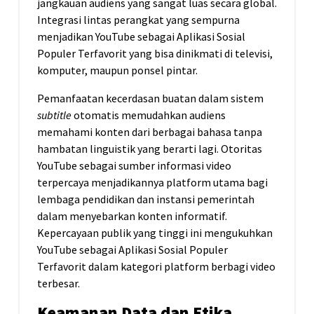
jangkauan audiens yang sangat luas secara global.
Integrasi lintas perangkat yang sempurna
menjadikan YouTube sebagai Aplikasi Sosial
Populer Terfavorit yang bisa dinikmati di televisi,
komputer, maupun ponsel pintar.
Pemanfaatan kecerdasan buatan dalam sistem
subtitle
otomatis memudahkan audiens
memahami konten dari berbagai bahasa tanpa
hambatan linguistik yang berarti lagi. Otoritas
YouTube sebagai sumber informasi video
terpercaya menjadikannya platform utama bagi
lembaga pendidikan dan instansi pemerintah
dalam menyebarkan konten informatif.
Kepercayaan publik yang tinggi ini mengukuhkan
YouTube sebagai Aplikasi Sosial Populer
Terfavorit dalam kategori platform berbagi video
terbesar.
Keamanan Data dan Etika