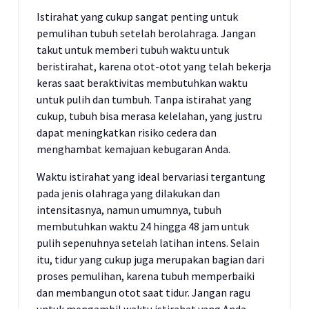
Istirahat yang cukup sangat penting untuk
pemulihan tubuh setelah berolahraga. Jangan
takut untuk memberi tubuh waktu untuk
beristirahat, karena otot-otot yang telah bekerja
keras saat beraktivitas membutuhkan waktu
untuk pulih dan tumbuh. Tanpa istirahat yang
cukup, tubuh bisa merasa kelelahan, yang justru
dapat meningkatkan risiko cedera dan
menghambat kemajuan kebugaran Anda.
Waktu istirahat yang ideal bervariasi tergantung
pada jenis olahraga yang dilakukan dan
intensitasnya, namun umumnya, tubuh
membutuhkan waktu 24 hingga 48 jam untuk
pulih sepenuhnya setelah latihan intens. Selain
itu, tidur yang cukup juga merupakan bagian dari
proses pemulihan, karena tubuh memperbaiki
dan membangun otot saat tidur. Jangan ragu