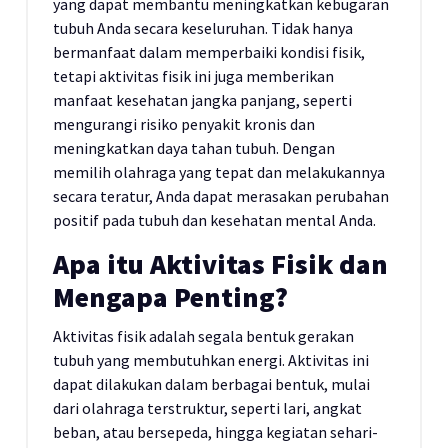
yang dapat membantu meningkatkan kebugaran
tubuh Anda secara keseluruhan. Tidak hanya
bermanfaat dalam memperbaiki kondisi fisik,
tetapi aktivitas fisik ini juga memberikan
manfaat kesehatan jangka panjang, seperti
mengurangi risiko penyakit kronis dan
meningkatkan daya tahan tubuh. Dengan
memilih olahraga yang tepat dan melakukannya
secara teratur, Anda dapat merasakan perubahan
positif pada tubuh dan kesehatan mental Anda.
Apa itu Aktivitas Fisik dan
Mengapa Penting?
Aktivitas fisik adalah segala bentuk gerakan
tubuh yang membutuhkan energi. Aktivitas ini
dapat dilakukan dalam berbagai bentuk, mulai
dari olahraga terstruktur, seperti lari, angkat
beban, atau bersepeda, hingga kegiatan sehari-