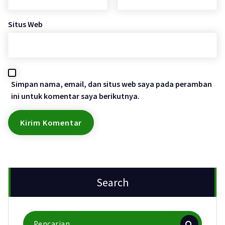
Situs Web
Simpan nama, email, dan situs web saya pada peramban
ini untuk komentar saya berikutnya.
Search
Pencarian