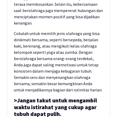
terasa membosankan. Selain itu, kebersamaan
saat berolahraga juga mempererat hubungan dan
menciptakan momen positif yang bisa dijadikan
kenangan.
Cobalah untuk memilih jenis olahraga yang bisa
dinikmati bersama, seperti bersepeda, berjalan
kaki, berenang, atau mengikuti kelas olahraga
kelompok seperti yoga atau zumba. Dengan
berolahraga bersama orang-orang terdekat,
Anda juga dapat saling memotivasi untuk tetap
konsisten dalam menjaga kebugaran tubuh.
Semakin seru dan menyenangkan olahraga
bersama, semakin besar kemungkinan Anda
untuk menjadikannya bagian dari rutinitas harian.
>Jangan takut untuk mengambil
waktu istirahat yang cukup agar
tubuh dapat pulih.