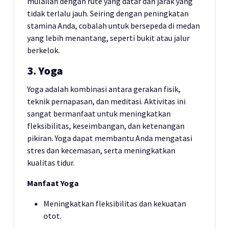
mulailah dengan rute yang datar dan jarak yang
tidak terlalu jauh. Seiring dengan peningkatan
stamina Anda, cobalah untuk bersepeda di medan
yang lebih menantang, seperti bukit atau jalur
berkelok.
3. Yoga
Yoga adalah kombinasi antara gerakan fisik,
teknik pernapasan, dan meditasi. Aktivitas ini
sangat bermanfaat untuk meningkatkan
fleksibilitas, keseimbangan, dan ketenangan
pikiran. Yoga dapat membantu Anda mengatasi
stres dan kecemasan, serta meningkatkan
kualitas tidur.
Manfaat Yoga
Meningkatkan fleksibilitas dan kekuatan
otot.