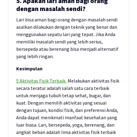
5. Apakah lari aman bagi orang
dengan masalah sendi?
Lari bisa aman bagi orang dengan masalah sendi
asalkan dilakukan dengan teknik yang benar dan
menggunakan sepatu lari yang tepat. Jika Anda
memiliki masalah sendi yang lebih serius,
bersepeda atau berenang bisa menjadi alternatif
yang lebih ringan.
Kesimpulan
5 Aktivitas Fisik Terbaik,
Melakukan aktivitas fisik
secara teratur adalah salah satu cara terbaik
untuk menjaga tubuh tetap sehat, bugar, dan
kuat. Dengan memilih aktivitas yang sesuai
dengan tujuan, kondisi fisik, dan preferensi Anda,
Anda dapat menikmati manfaat kesehatan yang
luar biasa. Lari, bersepeda, yoga, berenang, dan
angkat beban adalah lima aktivitas fisik terbaik