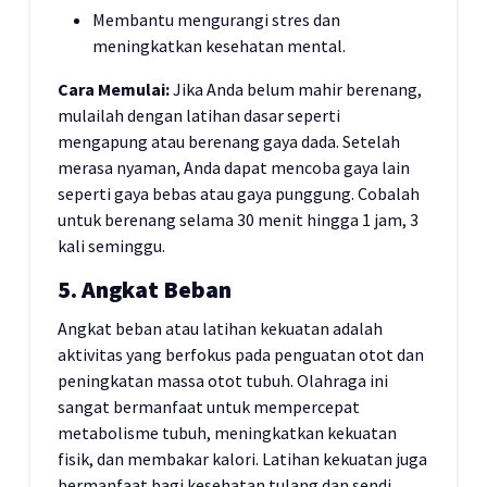
Membantu mengurangi stres dan
meningkatkan kesehatan mental.
Cara Memulai:
Jika Anda belum mahir berenang,
mulailah dengan latihan dasar seperti
mengapung atau berenang gaya dada. Setelah
merasa nyaman, Anda dapat mencoba gaya lain
seperti gaya bebas atau gaya punggung. Cobalah
untuk berenang selama 30 menit hingga 1 jam, 3
kali seminggu.
5. Angkat Beban
Angkat beban atau latihan kekuatan adalah
aktivitas yang berfokus pada penguatan otot dan
peningkatan massa otot tubuh. Olahraga ini
sangat bermanfaat untuk mempercepat
metabolisme tubuh, meningkatkan kekuatan
fisik, dan membakar kalori. Latihan kekuatan juga
bermanfaat bagi kesehatan tulang dan sendi.