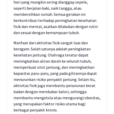
hari yang mungkin sering dianggap sepele,
seperti berjalan kaki, naik tangga, atau
membersihkan rumah. Semua gerakan ini
berkontribusi terhadap peningkatan kesehatan
fisik dan mental, asalkan dilakukan dengan rutin
dan sesuai dengan kemampuan tubuh.
Manfaat dari aktivitas fisik sangat luas dan
beragam. Salah satunya adalah peningkatan
kesehatan jantung. Olahraga teratur dapat
meningkatkan aliran darah ke seluruh tubuh,
memperkuat otot jantung, dan meningkatkan
kapasitas paru-paru, yang pada gilirannya dapat
menurunkan risiko penyakit jantung. Selain itu,
aktivitas fisik juga membantu penurunan berat
badan dengan membakar kalori, sehingga
membantu mengelola atau mengurangi obesitas,
yang merupakan faktor risiko utama bagi
berbagai penyakit kronis.