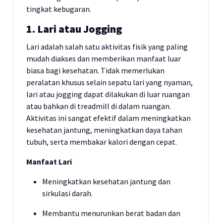
tingkat kebugaran.
1. Lari atau Jogging
Lari adalah salah satu aktivitas fisik yang paling
mudah diakses dan memberikan manfaat luar
biasa bagi kesehatan. Tidak memerlukan
peralatan khusus selain sepatu lari yang nyaman,
lari atau jogging dapat dilakukan di luar ruangan
atau bahkan di treadmill di dalam ruangan.
Aktivitas ini sangat efektif dalam meningkatkan
kesehatan jantung, meningkatkan daya tahan
tubuh, serta membakar kalori dengan cepat.
Manfaat Lari
Meningkatkan kesehatan jantung dan
sirkulasi darah.
Membantu menurunkan berat badan dan