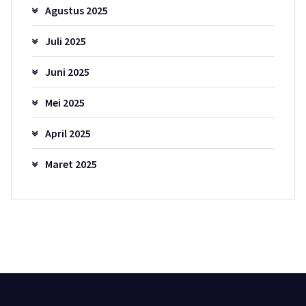
Agustus 2025
Juli 2025
Juni 2025
Mei 2025
April 2025
Maret 2025