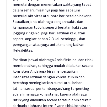
memulai dengan menentukan waktu yang tepat
dalam sehari, misalnya pagi hari sebelum
memulai aktivitas atau sore hari setelah bekerja.
Sesuaikan jenis olahraga dengan waktu dan
kemampuan tubuh, seperti berjalan kaki atau
jogging ringan di pagi hari, latihan kekuatan
seperti angkat beban 2-3 kali seminggu, dan
peregangan atau yoga untuk meningkatkan
fleksibilitas.
Pastikan jadwal olahraga Anda fleksibel dan tidak
memberatkan, sehingga mudah dilakukan secara
konsisten. Anda juga bisa menyesuaikan
intensitas latihan dengan kondisi tubuh dan
bertahap meningkatkan durasi atau beban
latihan sesuai perkembangan. Yang terpenting
adalah menjaga konsistensi, karena olahraga
rutin yang dilakukan secara teratur lebih efektif
daripada olahraga intensif yang tidak konsisten.