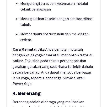
Mengurangi stres dan kecemasan melalui
teknik pernapasan.
Meningkatkan keseimbangan dan koordinasi
tubuh.
Memperbaiki postur tubuh dan mencegah
cedera.
Cara Memulai:
Jika Anda pemula, mulailah
dengan kelas yoga dasar atau menonton tutorial
online. Fokuslah pada teknik pernapasan dan
gerakan-gerakan yang sederhana terlebih dahulu.
Secara bertahap, Anda dapat mencoba berbagai
jenis yoga, seperti Hatha Yoga, Vinyasa, atau
Power Yoga.
4. Berenang
Berenang adalah olahraga yang melibatkan