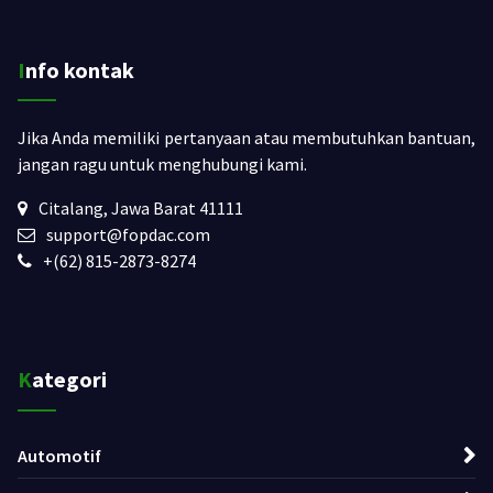
Info kontak
Jika Anda memiliki pertanyaan atau membutuhkan bantuan,
jangan ragu untuk menghubungi kami.
Citalang, Jawa Barat 41111
support@fopdac.com
+(62) 815-2873-8274
Kategori
Automotif