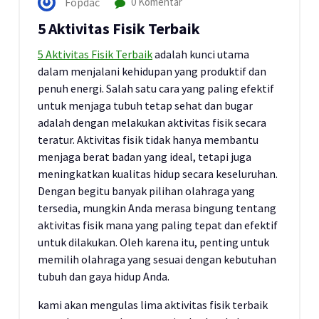
Fopdac
0 Komentar
5 Aktivitas Fisik Terbaik
5 Aktivitas Fisik Terbaik
adalah kunci utama
dalam menjalani kehidupan yang produktif dan
penuh energi. Salah satu cara yang paling efektif
untuk menjaga tubuh tetap sehat dan bugar
adalah dengan melakukan aktivitas fisik secara
teratur. Aktivitas fisik tidak hanya membantu
menjaga berat badan yang ideal, tetapi juga
meningkatkan kualitas hidup secara keseluruhan.
Dengan begitu banyak pilihan olahraga yang
tersedia, mungkin Anda merasa bingung tentang
aktivitas fisik mana yang paling tepat dan efektif
untuk dilakukan. Oleh karena itu, penting untuk
memilih olahraga yang sesuai dengan kebutuhan
tubuh dan gaya hidup Anda.
kami akan mengulas lima aktivitas fisik terbaik