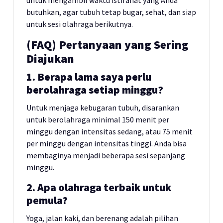
untuk mengambil waktu istirahat yang Anda
butuhkan, agar tubuh tetap bugar, sehat, dan siap
untuk sesi olahraga berikutnya.
(FAQ) Pertanyaan yang Sering
Diajukan
1. Berapa lama saya perlu
berolahraga setiap minggu?
Untuk menjaga kebugaran tubuh, disarankan
untuk berolahraga minimal 150 menit per
minggu dengan intensitas sedang, atau 75 menit
per minggu dengan intensitas tinggi. Anda bisa
membaginya menjadi beberapa sesi sepanjang
minggu.
2. Apa olahraga terbaik untuk
pemula?
Yoga, jalan kaki, dan berenang adalah pilihan