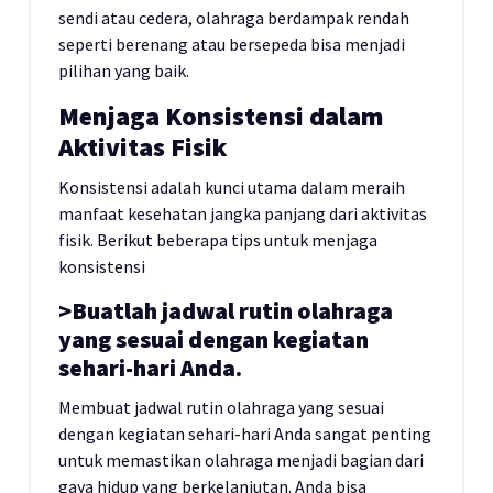
sendi atau cedera, olahraga berdampak rendah
seperti berenang atau bersepeda bisa menjadi
pilihan yang baik.
Menjaga Konsistensi dalam
Aktivitas Fisik
Konsistensi adalah kunci utama dalam meraih
manfaat kesehatan jangka panjang dari aktivitas
fisik. Berikut beberapa tips untuk menjaga
konsistensi
>Buatlah jadwal rutin olahraga
yang sesuai dengan kegiatan
sehari-hari Anda.
Membuat jadwal rutin olahraga yang sesuai
dengan kegiatan sehari-hari Anda sangat penting
untuk memastikan olahraga menjadi bagian dari
gaya hidup yang berkelanjutan. Anda bisa