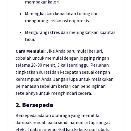
membakar kalori.
Meningkatkan kepadatan tulang dan
mengurangi risiko osteoporosis.
Mengurangi stres dan meningkatkan kualitas
tidur.
Cara Memulai:
Jika Anda baru mulai berlari,
cobalah untuk memulai dengan jogging ringan
selama 20-30 menit, 3 kali seminggu. Perlahan
tingkatkan durasi dan kecepatan sesuai dengan
kemampuan Anda. Jangan lupa untuk melakukan
pemanasan sebelum berlari dan pendinginan
setelahnya untuk menghindari cedera.
2. Bersepeda
Bersepeda adalah olahraga yang memiliki
dampak rendah pada sendi namun tetap sangat
efektif dalam meningkatkan kebugaran tubuh.