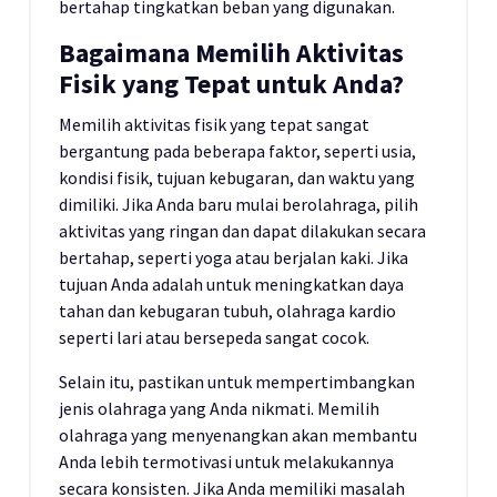
bertahap tingkatkan beban yang digunakan.
Bagaimana Memilih Aktivitas
Fisik yang Tepat untuk Anda?
Memilih aktivitas fisik yang tepat sangat
bergantung pada beberapa faktor, seperti usia,
kondisi fisik, tujuan kebugaran, dan waktu yang
dimiliki. Jika Anda baru mulai berolahraga, pilih
aktivitas yang ringan dan dapat dilakukan secara
bertahap, seperti yoga atau berjalan kaki. Jika
tujuan Anda adalah untuk meningkatkan daya
tahan dan kebugaran tubuh, olahraga kardio
seperti lari atau bersepeda sangat cocok.
Selain itu, pastikan untuk mempertimbangkan
jenis olahraga yang Anda nikmati. Memilih
olahraga yang menyenangkan akan membantu
Anda lebih termotivasi untuk melakukannya
secara konsisten. Jika Anda memiliki masalah