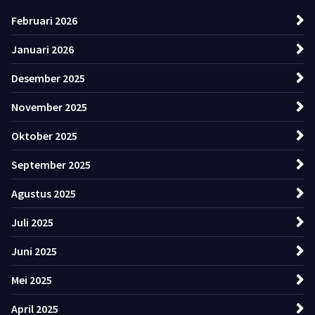
Februari 2026
Januari 2026
Desember 2025
November 2025
Oktober 2025
September 2025
Agustus 2025
Juli 2025
Juni 2025
Mei 2025
April 2025