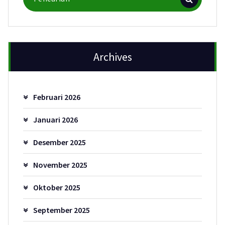
untuk:
Archives
Februari 2026
Januari 2026
Desember 2025
November 2025
Oktober 2025
September 2025