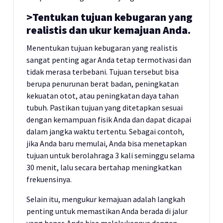
>Tentukan tujuan kebugaran yang
realistis dan ukur kemajuan Anda.
Menentukan tujuan kebugaran yang realistis
sangat penting agar Anda tetap termotivasi dan
tidak merasa terbebani. Tujuan tersebut bisa
berupa penurunan berat badan, peningkatan
kekuatan otot, atau peningkatan daya tahan
tubuh. Pastikan tujuan yang ditetapkan sesuai
dengan kemampuan fisik Anda dan dapat dicapai
dalam jangka waktu tertentu. Sebagai contoh,
jika Anda baru memulai, Anda bisa menetapkan
tujuan untuk berolahraga 3 kali seminggu selama
30 menit, lalu secara bertahap meningkatkan
frekuensinya.
Selain itu, mengukur kemajuan adalah langkah
penting untuk memastikan Anda berada di jalur