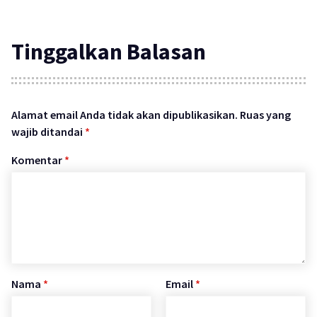
Tinggalkan Balasan
Alamat email Anda tidak akan dipublikasikan.
Ruas yang
wajib ditandai
*
Komentar
*
Nama
*
Email
*