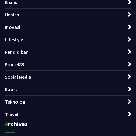
Bisnis
Health
Inovasi
Lifestyle
Pendidikan
Ponsel88
Sosial Media
Sport
Teknologi
Travel
Archives