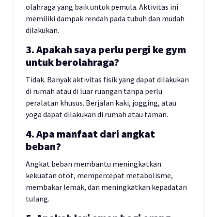
olahraga yang baik untuk pemula. Aktivitas ini
memiliki dampak rendah pada tubuh dan mudah
dilakukan.
3. Apakah saya perlu pergi ke gym
untuk berolahraga?
Tidak. Banyak aktivitas fisik yang dapat dilakukan
di rumah atau di luar ruangan tanpa perlu
peralatan khusus. Berjalan kaki, jogging, atau
yoga dapat dilakukan di rumah atau taman.
4. Apa manfaat dari angkat
beban?
Angkat beban membantu meningkatkan
kekuatan otot, mempercepat metabolisme,
membakar lemak, dan meningkatkan kepadatan
tulang.