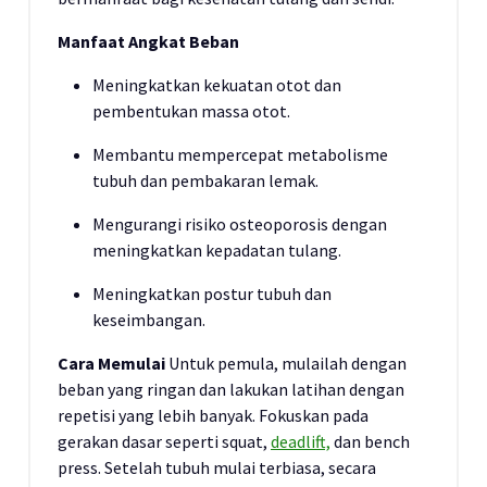
Manfaat Angkat Beban
Meningkatkan kekuatan otot dan
pembentukan massa otot.
Membantu mempercepat metabolisme
tubuh dan pembakaran lemak.
Mengurangi risiko osteoporosis dengan
meningkatkan kepadatan tulang.
Meningkatkan postur tubuh dan
keseimbangan.
Cara Memulai
Untuk pemula, mulailah dengan
beban yang ringan dan lakukan latihan dengan
repetisi yang lebih banyak. Fokuskan pada
gerakan dasar seperti squat,
deadlift,
dan bench
press. Setelah tubuh mulai terbiasa, secara