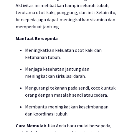
Aktivitas ini melibatkan hampir seluruh tubuh,
terutama otot kaki, punggung, dan inti. Selain itu,
bersepeda juga dapat meningkatkan stamina dan
memperkuat jantung.
Manfaat Bersepeda
Meningkatkan kekuatan otot kaki dan
ketahanan tubuh.
Menjaga kesehatan jantung dan
meningkatkan sirkulasi darah.
Mengurangi tekanan pada sendi, cocok untuk
orang dengan masalah sendi atau cedera.
Membantu meningkatkan keseimbangan
dan koordinasi tubuh.
Cara Memulai:
Jika Anda baru mulai bersepeda,