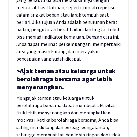
yang benar. Anda bisa melakukannya dengan
mencatat hasil latihan, seperti jumlah repetisi
dalam angkat beban atau jarak tempuh saat
berlari. Jika tujuan Anda adalah penurunan berat
badan, pengukuran berat badan dan lingkar tubuh
bisa menjadi indikator kemajuan. Dengan cara ini,
Anda dapat melihat perkembangan, memperbaiki
area yang masih kurang, dan merayakan
pencapaian yang sudah dicapai.
>Ajak teman atau keluarga untuk
berolahraga bersama agar lebih
menyenangkan.
Mengajak teman atau keluarga untuk
berolahraga bersama dapat membuat aktivitas
fisik lebih menyenangkan dan meningkatkan
motivasi. Ketika berolahraga bersama, Anda bisa
saling mendukung dan berbagi pengalaman,
sehingga membuat latihan lebih ringan dan tidak