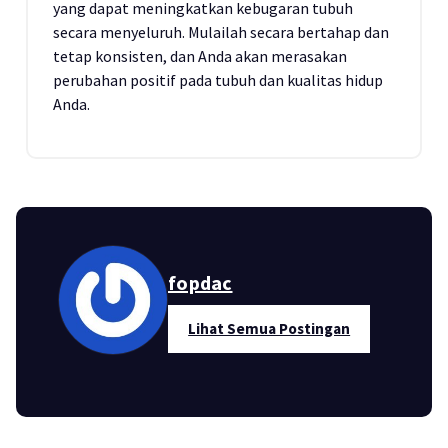
yang dapat meningkatkan kebugaran tubuh
secara menyeluruh. Mulailah secara bertahap dan
tetap konsisten, dan Anda akan merasakan
perubahan positif pada tubuh dan kualitas hidup
Anda.
fopdac
Lihat Semua Postingan