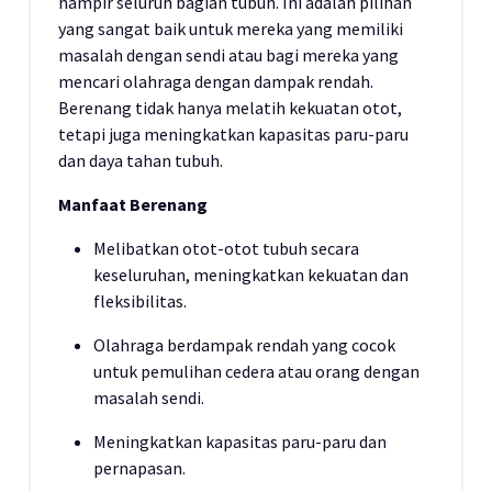
hampir seluruh bagian tubuh. Ini adalah pilihan
yang sangat baik untuk mereka yang memiliki
masalah dengan sendi atau bagi mereka yang
mencari olahraga dengan dampak rendah.
Berenang tidak hanya melatih kekuatan otot,
tetapi juga meningkatkan kapasitas paru-paru
dan daya tahan tubuh.
Manfaat Berenang
Melibatkan otot-otot tubuh secara
keseluruhan, meningkatkan kekuatan dan
fleksibilitas.
Olahraga berdampak rendah yang cocok
untuk pemulihan cedera atau orang dengan
masalah sendi.
Meningkatkan kapasitas paru-paru dan
pernapasan.