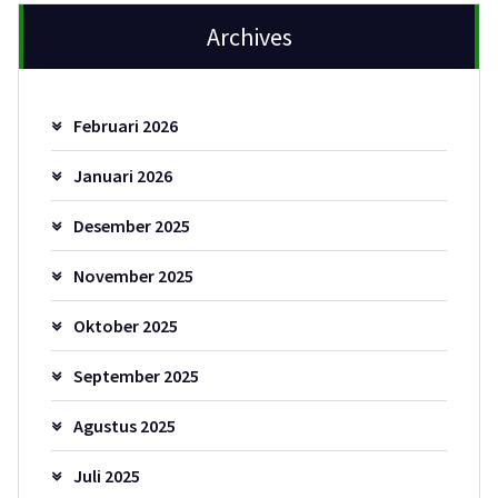
Archives
Februari 2026
Januari 2026
Desember 2025
November 2025
Oktober 2025
September 2025
Agustus 2025
Juli 2025