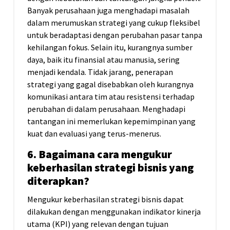
Banyak perusahaan juga menghadapi masalah
dalam merumuskan strategi yang cukup fleksibel
untuk beradaptasi dengan perubahan pasar tanpa
kehilangan fokus. Selain itu, kurangnya sumber
daya, baik itu finansial atau manusia, sering
menjadi kendala. Tidak jarang, penerapan
strategi yang gagal disebabkan oleh kurangnya
komunikasi antara tim atau resistensi terhadap
perubahan di dalam perusahaan. Menghadapi
tantangan ini memerlukan kepemimpinan yang
kuat dan evaluasi yang terus-menerus.
6. Bagaimana cara mengukur
keberhasilan strategi bisnis yang
diterapkan?
Mengukur keberhasilan strategi bisnis dapat
dilakukan dengan menggunakan indikator kinerja
utama (KPI) yang relevan dengan tujuan