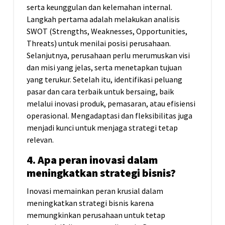
serta keunggulan dan kelemahan internal.
Langkah pertama adalah melakukan analisis
SWOT (Strengths, Weaknesses, Opportunities,
Threats) untuk menilai posisi perusahaan.
Selanjutnya, perusahaan perlu merumuskan visi
dan misi yang jelas, serta menetapkan tujuan
yang terukur. Setelah itu, identifikasi peluang
pasar dan cara terbaik untuk bersaing, baik
melalui inovasi produk, pemasaran, atau efisiensi
operasional. Mengadaptasi dan fleksibilitas juga
menjadi kunci untuk menjaga strategi tetap
relevan.
4. Apa peran inovasi dalam
meningkatkan strategi bisnis?
Inovasi memainkan peran krusial dalam
meningkatkan strategi bisnis karena
memungkinkan perusahaan untuk tetap