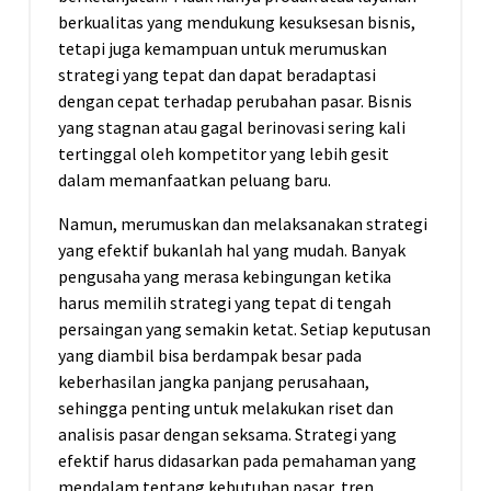
berkualitas yang mendukung kesuksesan bisnis,
tetapi juga kemampuan untuk merumuskan
strategi yang tepat dan dapat beradaptasi
dengan cepat terhadap perubahan pasar. Bisnis
yang stagnan atau gagal berinovasi sering kali
tertinggal oleh kompetitor yang lebih gesit
dalam memanfaatkan peluang baru.
Namun, merumuskan dan melaksanakan strategi
yang efektif bukanlah hal yang mudah. Banyak
pengusaha yang merasa kebingungan ketika
harus memilih strategi yang tepat di tengah
persaingan yang semakin ketat. Setiap keputusan
yang diambil bisa berdampak besar pada
keberhasilan jangka panjang perusahaan,
sehingga penting untuk melakukan riset dan
analisis pasar dengan seksama. Strategi yang
efektif harus didasarkan pada pemahaman yang
mendalam tentang kebutuhan pasar, tren