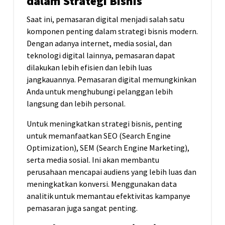
dalam Strategi Bisnis
Saat ini, pemasaran digital menjadi salah satu
komponen penting dalam strategi bisnis modern.
Dengan adanya internet, media sosial, dan
teknologi digital lainnya, pemasaran dapat
dilakukan lebih efisien dan lebih luas
jangkauannya. Pemasaran digital memungkinkan
Anda untuk menghubungi pelanggan lebih
langsung dan lebih personal.
Untuk meningkatkan strategi bisnis, penting
untuk memanfaatkan SEO (Search Engine
Optimization), SEM (Search Engine Marketing),
serta media sosial. Ini akan membantu
perusahaan mencapai audiens yang lebih luas dan
meningkatkan konversi. Menggunakan data
analitik untuk memantau efektivitas kampanye
pemasaran juga sangat penting.