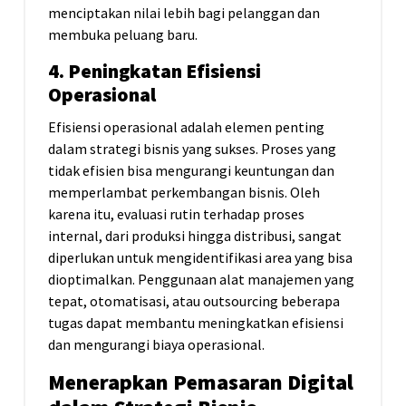
menciptakan nilai lebih bagi pelanggan dan
membuka peluang baru.
4. Peningkatan Efisiensi
Operasional
Efisiensi operasional adalah elemen penting
dalam strategi bisnis yang sukses. Proses yang
tidak efisien bisa mengurangi keuntungan dan
memperlambat perkembangan bisnis. Oleh
karena itu, evaluasi rutin terhadap proses
internal, dari produksi hingga distribusi, sangat
diperlukan untuk mengidentifikasi area yang bisa
dioptimalkan. Penggunaan alat manajemen yang
tepat, otomatisasi, atau outsourcing beberapa
tugas dapat membantu meningkatkan efisiensi
dan mengurangi biaya operasional.
Menerapkan Pemasaran Digital