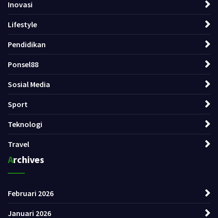
Inovasi
Lifestyle
Pendidikan
Ponsel88
Sosial Media
Sport
Teknologi
Travel
Archives
Februari 2026
Januari 2026