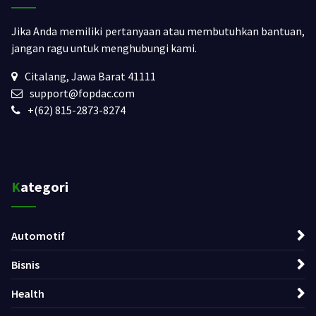
Jika Anda memiliki pertanyaan atau membutuhkan bantuan,
jangan ragu untuk menghubungi kami.
Citalang, Jawa Barat 41111
support@fopdac.com
+(62) 815-2873-8274
Kategori
Automotif
Bisnis
Health