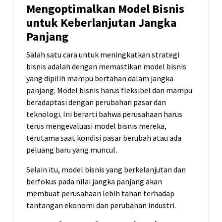
Mengoptimalkan Model Bisnis
untuk Keberlanjutan Jangka
Panjang
Salah satu cara untuk meningkatkan strategi
bisnis adalah dengan memastikan model bisnis
yang dipilih mampu bertahan dalam jangka
panjang. Model bisnis harus fleksibel dan mampu
beradaptasi dengan perubahan pasar dan
teknologi. Ini berarti bahwa perusahaan harus
terus mengevaluasi model bisnis mereka,
terutama saat kondisi pasar berubah atau ada
peluang baru yang muncul.
Selain itu, model bisnis yang berkelanjutan dan
berfokus pada nilai jangka panjang akan
membuat perusahaan lebih tahan terhadap
tantangan ekonomi dan perubahan industri.