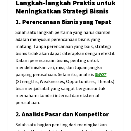
Langkah-langkah Praktis untuk
Meningkatkan Strategi Bisnis
1. Perencanaan Bisnis yang Tepat
Salah satu langkah pertama yang harus diambil
adalah menyusun perencanaan bisnis yang
matang. Tanpa perencanaan yang baik, strategi
bisnis tidak akan dapat diterapkan dengan efektif.
Dalam perencanaan bisnis, penting untuk
mendefinisikan visi, misi, dan tujuan jangka
panjang perusahaan. Selain itu, analisis
SWOT
(Strengths, Weaknesses, Opportunities, Threats)
bisa menjadi alat yang sangat berguna untuk
memahami kondisi internal dan eksternal
perusahaan.
2.
Analisis Pasar dan Kompetitor
Salah satu bagian penting dari meningkatkan