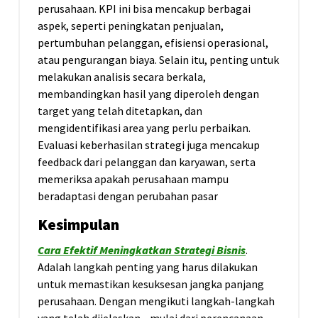
perusahaan. KPI ini bisa mencakup berbagai
aspek, seperti peningkatan penjualan,
pertumbuhan pelanggan, efisiensi operasional,
atau pengurangan biaya. Selain itu, penting untuk
melakukan analisis secara berkala,
membandingkan hasil yang diperoleh dengan
target yang telah ditetapkan, dan
mengidentifikasi area yang perlu perbaikan.
Evaluasi keberhasilan strategi juga mencakup
feedback dari pelanggan dan karyawan, serta
memeriksa apakah perusahaan mampu
beradaptasi dengan perubahan pasar
Kesimpulan
Cara Efektif Meningkatkan Strategi Bisnis
.
Adalah langkah penting yang harus dilakukan
untuk memastikan kesuksesan jangka panjang
perusahaan. Dengan mengikuti langkah-langkah
yang telah dijelaskan—mulai dari perencanaan