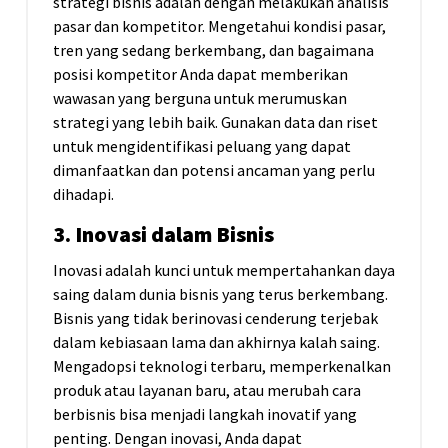
strategi bisnis adalah dengan melakukan analisis
pasar dan kompetitor. Mengetahui kondisi pasar,
tren yang sedang berkembang, dan bagaimana
posisi kompetitor Anda dapat memberikan
wawasan yang berguna untuk merumuskan
strategi yang lebih baik. Gunakan data dan riset
untuk mengidentifikasi peluang yang dapat
dimanfaatkan dan potensi ancaman yang perlu
dihadapi.
3. Inovasi dalam Bisnis
Inovasi adalah kunci untuk mempertahankan daya
saing dalam dunia bisnis yang terus berkembang.
Bisnis yang tidak berinovasi cenderung terjebak
dalam kebiasaan lama dan akhirnya kalah saing.
Mengadopsi teknologi terbaru, memperkenalkan
produk atau layanan baru, atau merubah cara
berbisnis bisa menjadi langkah inovatif yang
penting. Dengan inovasi, Anda dapat