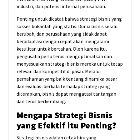
industri, dan potensi internal perusahaan.
Penting untuk dicatat bahwa strategi bisnis yang
sukses bukanlah yang statis. Dunia bisnis selalu
berubah, dan perusahaan yang tidak dapat
beradaptasi dengan cepat akan mengalami
kesulitan untuk bertahan. Oleh karena itu,
pengusaha perlu terus mengoptimalkan dan
menyesuaikan strategi bisnis mereka untuk tetap
relevan dan kompetitif di pasar. Melalui
pemahaman yang baik tentang dinamika pasar
dan evaluasi berkala terhadap strategi yang
diterapkan, bisnis dapat mengatasi tantangan
dan terus berkembang.
Mengapa Strategi Bisnis
yang Efektif itu Penting?
Strategi bisnis adalah cetak biru yang