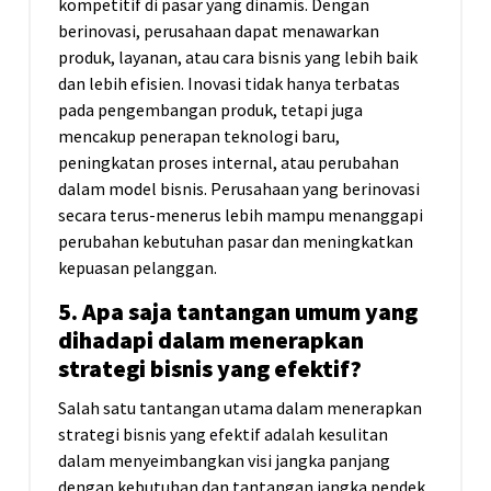
kompetitif di pasar yang dinamis. Dengan
berinovasi, perusahaan dapat menawarkan
produk, layanan, atau cara bisnis yang lebih baik
dan lebih efisien. Inovasi tidak hanya terbatas
pada pengembangan produk, tetapi juga
mencakup penerapan teknologi baru,
peningkatan proses internal, atau perubahan
dalam model bisnis. Perusahaan yang berinovasi
secara terus-menerus lebih mampu menanggapi
perubahan kebutuhan pasar dan meningkatkan
kepuasan pelanggan.
5. Apa saja tantangan umum yang
dihadapi dalam menerapkan
strategi bisnis yang efektif?
Salah satu tantangan utama dalam menerapkan
strategi bisnis yang efektif adalah kesulitan
dalam menyeimbangkan visi jangka panjang
dengan kebutuhan dan tantangan jangka pendek.