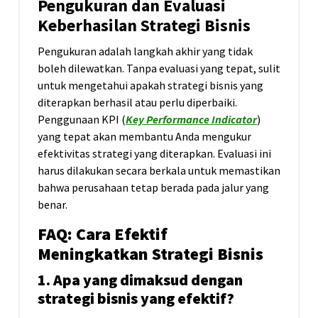
Pengukuran dan Evaluasi
Keberhasilan Strategi Bisnis
Pengukuran adalah langkah akhir yang tidak
boleh dilewatkan. Tanpa evaluasi yang tepat, sulit
untuk mengetahui apakah strategi bisnis yang
diterapkan berhasil atau perlu diperbaiki.
Penggunaan KPI (
Key Performance Indicator
)
yang tepat akan membantu Anda mengukur
efektivitas strategi yang diterapkan. Evaluasi ini
harus dilakukan secara berkala untuk memastikan
bahwa perusahaan tetap berada pada jalur yang
benar.
FAQ: Cara Efektif
Meningkatkan Strategi Bisnis
1. Apa yang dimaksud dengan
strategi bisnis yang efektif?