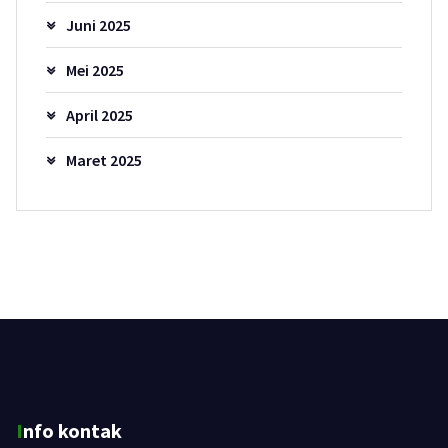
Juni 2025
Mei 2025
April 2025
Maret 2025
Info kontak