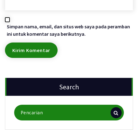
Simpan nama, email, dan situs web saya pada peramban
ini untuk komentar saya berikutnya.
Search
Pencarian
untuk: