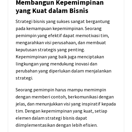
Membangun Kepemimpinan
yang Kuat dalam Bisnis
Strategi bisnis yang sukses sangat bergantung
pada kemampuan kepemimpinan. Seorang
pemimpin yang efektif dapat memotivasi tim,
mengarahkan visi perusahaan, dan membuat
keputusan strategis yang penting.
Kepemimpinan yang baik juga menciptakan
lingkungan yang mendukung inovasi dan
perubahan yang diperlukan dalam menjalankan
strategi.
Seorang pemimpin harus mampu memimpin
dengan memberi contoh, berkomunikasi dengan
jelas, dan menunjukkan visi yang inspiratif kepada
tim. Dengan kepemimpinan yang kuat, setiap
elemen dalam strategi bisnis dapat
diimplementasikan dengan lebih efisien.