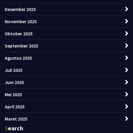
Desember 2025
November 2025
Oktober 2025
September 2025
Agustus 2025
Juli 2025
Juni 2025
Mei 2025
April 2025
Maret 2025
Search