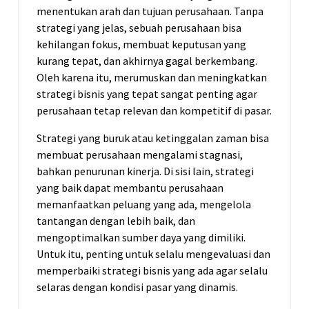
menentukan arah dan tujuan perusahaan. Tanpa
strategi yang jelas, sebuah perusahaan bisa
kehilangan fokus, membuat keputusan yang
kurang tepat, dan akhirnya gagal berkembang.
Oleh karena itu, merumuskan dan meningkatkan
strategi bisnis yang tepat sangat penting agar
perusahaan tetap relevan dan kompetitif di pasar.
Strategi yang buruk atau ketinggalan zaman bisa
membuat perusahaan mengalami stagnasi,
bahkan penurunan kinerja. Di sisi lain, strategi
yang baik dapat membantu perusahaan
memanfaatkan peluang yang ada, mengelola
tantangan dengan lebih baik, dan
mengoptimalkan sumber daya yang dimiliki.
Untuk itu, penting untuk selalu mengevaluasi dan
memperbaiki strategi bisnis yang ada agar selalu
selaras dengan kondisi pasar yang dinamis.