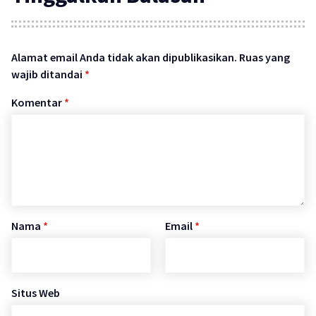
Alamat email Anda tidak akan dipublikasikan.
Ruas yang
wajib ditandai
*
Komentar
*
Nama
*
Email
*
Situs Web