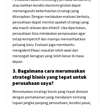
atau bahkan kondisi ekonomi global dapat
memengaruhi keberhasilan strategi yang
diterapkan. Dengan melakukan evaluasi berkala,
perusahaan dapat menilai apakah strategi yang
ada masih relevan dan efektif. Jika diperlukan,
perusahaan bisa melakukan penyesuaian agar
tetap kompetitif dan mampu memanfaatkan
peluang baru. Evaluasi juga membantu
mengidentifikasi masalah lebih awal dan
mencegah kerugian yang lebih besar di masa
depan.
3. Bagaimana cara merumuskan
strategi bisnis yang tepat untuk
perusahaan saya?
Merumuskan strategi bisnis yang tepat dimulai
dengan pemahaman yang mendalam tentang
tujuan jangka panjang perusahaan, kondisi pasar,