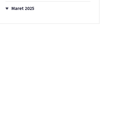
Maret 2025