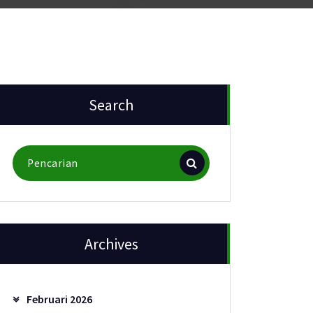
Search
Pencarian
untuk:
Archives
Februari 2026