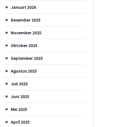
Januari 2026
Desember 2025
November 2025
Oktober 2025
September 2025
Agustus 2025
Juli 2025
Juni 2025
Mei 2025
April 2025