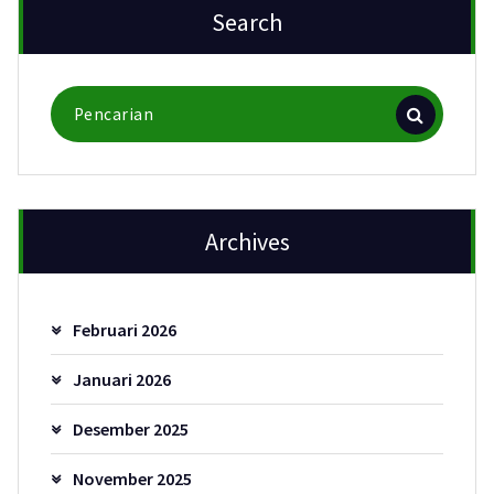
Search
Pencarian
untuk:
Archives
Februari 2026
Januari 2026
Desember 2025
November 2025