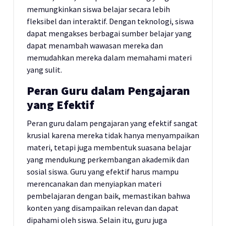
memungkinkan siswa belajar secara lebih
fleksibel dan interaktif. Dengan teknologi, siswa
dapat mengakses berbagai sumber belajar yang
dapat menambah wawasan mereka dan
memudahkan mereka dalam memahami materi
yang sulit.
Peran Guru dalam Pengajaran
yang Efektif
Peran guru dalam pengajaran yang efektif sangat
krusial karena mereka tidak hanya menyampaikan
materi, tetapi juga membentuk suasana belajar
yang mendukung perkembangan akademik dan
sosial siswa. Guru yang efektif harus mampu
merencanakan dan menyiapkan materi
pembelajaran dengan baik, memastikan bahwa
konten yang disampaikan relevan dan dapat
dipahami oleh siswa. Selain itu, guru juga