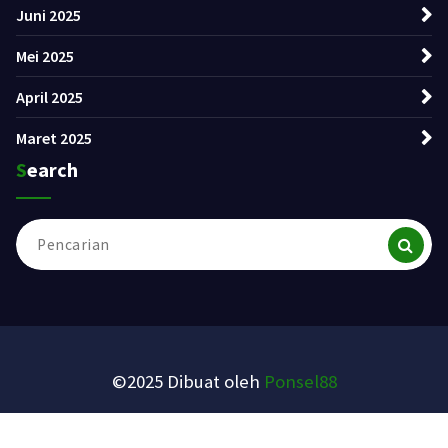
Juni 2025
Mei 2025
April 2025
Maret 2025
Search
Pencarian
untuk:
©2025 Dibuat oleh
Ponsel88