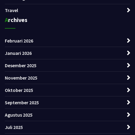
Travel
Archives
Februari 2026
Januari 2026
Desember 2025
November 2025
Oktober 2025
September 2025
Agustus 2025
Juli 2025