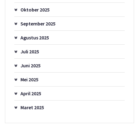
Oktober 2025
September 2025
Agustus 2025
Juli 2025
Juni 2025
Mei 2025
April 2025
Maret 2025