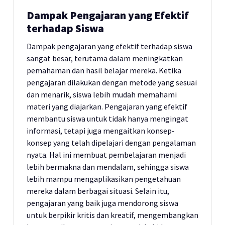
Dampak Pengajaran yang Efektif
terhadap Siswa
Dampak pengajaran yang efektif terhadap siswa
sangat besar, terutama dalam meningkatkan
pemahaman dan hasil belajar mereka. Ketika
pengajaran dilakukan dengan metode yang sesuai
dan menarik, siswa lebih mudah memahami
materi yang diajarkan. Pengajaran yang efektif
membantu siswa untuk tidak hanya mengingat
informasi, tetapi juga mengaitkan konsep-
konsep yang telah dipelajari dengan pengalaman
nyata. Hal ini membuat pembelajaran menjadi
lebih bermakna dan mendalam, sehingga siswa
lebih mampu mengaplikasikan pengetahuan
mereka dalam berbagai situasi. Selain itu,
pengajaran yang baik juga mendorong siswa
untuk berpikir kritis dan kreatif, mengembangkan