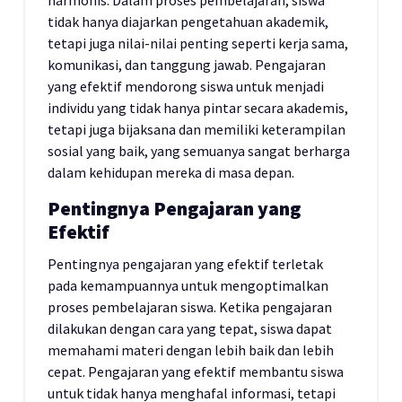
tidak hanya diajarkan pengetahuan akademik,
tetapi juga nilai-nilai penting seperti kerja sama,
komunikasi, dan tanggung jawab. Pengajaran
yang efektif mendorong siswa untuk menjadi
individu yang tidak hanya pintar secara akademis,
tetapi juga bijaksana dan memiliki keterampilan
sosial yang baik, yang semuanya sangat berharga
dalam kehidupan mereka di masa depan.
Pentingnya Pengajaran yang
Efektif
Pentingnya pengajaran yang efektif terletak
pada kemampuannya untuk mengoptimalkan
proses pembelajaran siswa. Ketika pengajaran
dilakukan dengan cara yang tepat, siswa dapat
memahami materi dengan lebih baik dan lebih
cepat. Pengajaran yang efektif membantu siswa
untuk tidak hanya menghafal informasi, tetapi