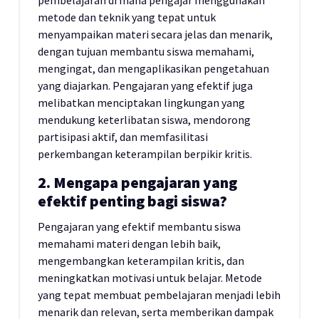
metode dan teknik yang tepat untuk
menyampaikan materi secara jelas dan menarik,
dengan tujuan membantu siswa memahami,
mengingat, dan mengaplikasikan pengetahuan
yang diajarkan. Pengajaran yang efektif juga
melibatkan menciptakan lingkungan yang
mendukung keterlibatan siswa, mendorong
partisipasi aktif, dan memfasilitasi
perkembangan keterampilan berpikir kritis.
2. Mengapa pengajaran yang
efektif penting bagi siswa?
Pengajaran yang efektif membantu siswa
memahami materi dengan lebih baik,
mengembangkan keterampilan kritis, dan
meningkatkan motivasi untuk belajar. Metode
yang tepat membuat pembelajaran menjadi lebih
menarik dan relevan, serta memberikan dampak