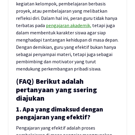
kegiatan kelompok, pembelajaran berbasis
proyek, atau pembelajaran yang melibatkan
refleksi diri. Dalam hal ini, peran guru tidak hanya
terbatas pada
pengajaran akademik,
tetapi juga
dalam membentuk karakter siswa agar siap
menghadapi tantangan kehidupan di masa depan.
Dengan demikian, guru yang efektif bukan hanya
sebagai penyampai materi, tetapi juga sebagai
pembimbing dan motivator yang turut
mendukung perkembangan pribadi siswa.
(FAQ) Berikut adalah
pertanyaan yang ssering
diajukan
1. Apa yang dimaksud dengan
pengajaran yang efektif?
Pengajaran yang efektif adalah proses
pembelajaran di mana pengajar menggunakan