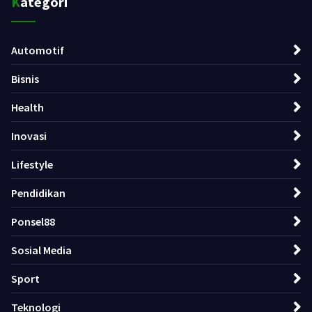
Kategori
Automotif
Bisnis
Health
Inovasi
Lifestyle
Pendidikan
Ponsel88
Sosial Media
Sport
Teknologi