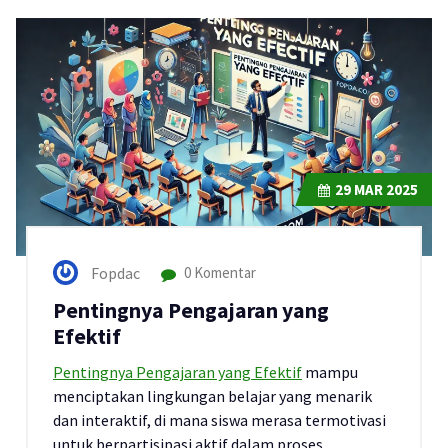
29
MAR 2025
Fopdac
0 Komentar
Pentingnya Pengajaran yang
Efektif
Pentingnya Pengajaran yang Efektif
mampu
menciptakan lingkungan belajar yang menarik
dan interaktif, di mana siswa merasa termotivasi
untuk berpartisipasi aktif dalam proses