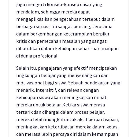
juga mengerti konsep-konsep dasar yang
mendalam, sehingga mereka dapat
mengaplikasikan pengetahuan tersebut dalam
berbagai situasi. Ini sangat penting, terutama
dalam perkembangan keterampilan berpikir
kritis dan pemecahan masalah yang sangat
dibutuhkan dalam kehidupan sehari-hari maupun
di dunia profesional.
Selain itu, pengajaran yang efektif menciptakan
lingkungan belajar yang menyenangkan dan
motivasional bagi siswa. Sebuah pendekatan yang
menarik, interaktif, dan relevan dengan
kehidupan siswa akan meningkatkan minat
mereka untuk belajar. Ketika siswa merasa
tertarik dan dihargai dalam proses belajar,
mereka lebih mungkin untuk aktif berpartisipasi,
meningkatkan keterlibatan mereka dalam kelas,
dan merasa lebih percaya diri dalam kemampuan