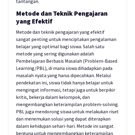
tantangan.
Metode dan Teknik Pengajaran
yang Efektif
Metode dan teknik pengajaran yang efektif
sangat penting untuk menciptakan pengalaman
belajar yang optimal bagi siswa. Salah satu
metode yang sering digunakan adalah
Pembelajaran Berbasis Masalah (Problem-Based
Learning/PBL), di mana siswa dihadapkan pada
masalah nyata yang harus dipecahkan. Melalui
pendekatan ini, siswa tidak hanya belajar untuk
mengingat informasi, tetapi juga untuk berpikir
kritis, bekerja dalam kelompok, dan
mengembangkan keterampilan problem-solving.
PBL juga mendorong siswa untuk melakukan riset
dan menemukan solusi yang dapat diterapkan
dalam kehidupan sehari-hari. Metode ini sangat
berguna untuk mengembangkan keterampilan