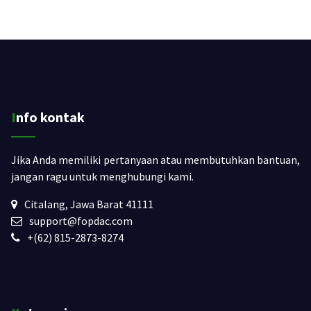
Info kontak
Jika Anda memiliki pertanyaan atau membutuhkan bantuan,
jangan ragu untuk menghubungi kami.
Citalang, Jawa Barat 41111
support@fopdac.com
+(62) 815-2873-8274