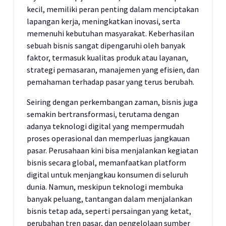
kecil, memiliki peran penting dalam menciptakan
lapangan kerja, meningkatkan inovasi, serta
memenuhi kebutuhan masyarakat. Keberhasilan
sebuah bisnis sangat dipengaruhi oleh banyak
faktor, termasuk kualitas produk atau layanan,
strategi pemasaran, manajemen yang efisien, dan
pemahaman terhadap pasar yang terus berubah.
Seiring dengan perkembangan zaman, bisnis juga
semakin bertransformasi, terutama dengan
adanya teknologi digital yang mempermudah
proses operasional dan memperluas jangkauan
pasar. Perusahaan kini bisa menjalankan kegiatan
bisnis secara global, memanfaatkan platform
digital untuk menjangkau konsumen di seluruh
dunia. Namun, meskipun teknologi membuka
banyak peluang, tantangan dalam menjalankan
bisnis tetap ada, seperti persaingan yang ketat,
perubahan tren pasar, dan pengelolaan sumber