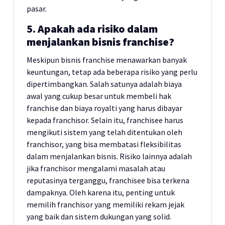
pasar.
5. Apakah ada risiko dalam
menjalankan bisnis franchise?
Meskipun bisnis franchise menawarkan banyak
keuntungan, tetap ada beberapa risiko yang perlu
dipertimbangkan. Salah satunya adalah biaya
awal yang cukup besar untuk membeli hak
franchise dan biaya royalti yang harus dibayar
kepada franchisor. Selain itu, franchisee harus
mengikuti sistem yang telah ditentukan oleh
franchisor, yang bisa membatasi fleksibilitas
dalam menjalankan bisnis. Risiko lainnya adalah
jika franchisor mengalami masalah atau
reputasinya terganggu, franchisee bisa terkena
dampaknya. Oleh karena itu, penting untuk
memilih franchisor yang memiliki rekam jejak
yang baik dan sistem dukungan yang solid.