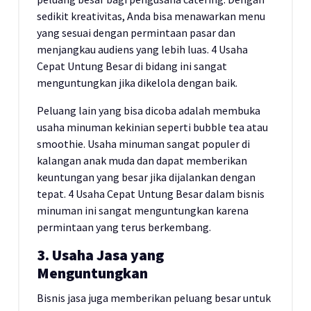
sedikit kreativitas, Anda bisa menawarkan menu
yang sesuai dengan permintaan pasar dan
menjangkau audiens yang lebih luas. 4 Usaha
Cepat Untung Besar di bidang ini sangat
menguntungkan jika dikelola dengan baik.
Peluang lain yang bisa dicoba adalah membuka
usaha minuman kekinian seperti bubble tea atau
smoothie. Usaha minuman sangat populer di
kalangan anak muda dan dapat memberikan
keuntungan yang besar jika dijalankan dengan
tepat. 4 Usaha Cepat Untung Besar dalam bisnis
minuman ini sangat menguntungkan karena
permintaan yang terus berkembang.
3. Usaha Jasa yang
Menguntungkan
Bisnis jasa juga memberikan peluang besar untuk