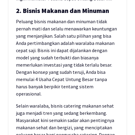
2. Bisnis Makanan dan Minuman
Peluang bisnis makanan dan minuman tidak
pernah mati dan selalu menawarkan keuntungan
yang menjanjikan. Salah satu pilihan yang bisa
Anda pertimbangkan adalah waralaba makanan
cepat saji. Bisnis ini dapat dijalankan dengan
model yang sudah terbukti dan biasanya
memerlukan investasi yang tidak terlalu besar.
Dengan konsep yang sudah teruji, Anda bisa
memulai 4 Usaha Cepat Untung Besar tanpa
harus banyak berpikir tentang sistem
operasional.
Selain waralaba, bisnis catering makanan sehat
juga menjadi tren yang sedang berkembang.
Masyarakat kini semakin sadar akan pentingnya
makanan sehat dan bergizi, yang menciptakan
peluang besar bagi pengusaha catering. Dengan