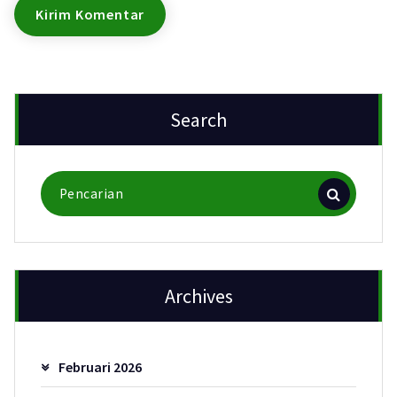
Search
Pencarian
untuk:
Archives
Februari 2026