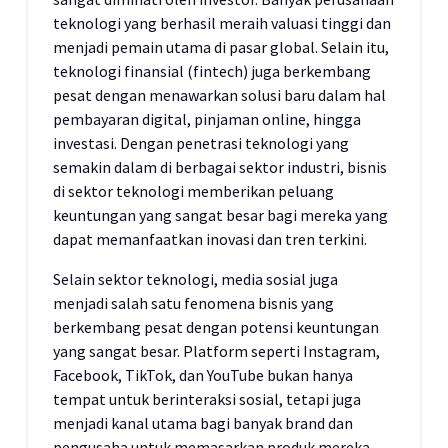
teknologi yang berhasil meraih valuasi tinggi dan
menjadi pemain utama di pasar global. Selain itu,
teknologi finansial (fintech) juga berkembang
pesat dengan menawarkan solusi baru dalam hal
pembayaran digital, pinjaman online, hingga
investasi. Dengan penetrasi teknologi yang
semakin dalam di berbagai sektor industri, bisnis
di sektor teknologi memberikan peluang
keuntungan yang sangat besar bagi mereka yang
dapat memanfaatkan inovasi dan tren terkini.
Selain sektor teknologi, media sosial juga
menjadi salah satu fenomena bisnis yang
berkembang pesat dengan potensi keuntungan
yang sangat besar. Platform seperti Instagram,
Facebook, TikTok, dan YouTube bukan hanya
tempat untuk berinteraksi sosial, tetapi juga
menjadi kanal utama bagi banyak brand dan
pengusaha untuk memasarkan produk mereka.