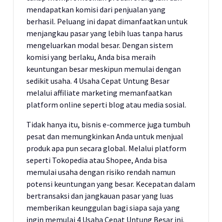
mendapatkan komisi dari penjualan yang
berhasil. Peluang ini dapat dimanfaatkan untuk
menjangkau pasar yang lebih luas tanpa harus
mengeluarkan modal besar. Dengan sistem
komisi yang berlaku, Anda bisa meraih
keuntungan besar meskipun memulai dengan
sedikit usaha. 4 Usaha Cepat Untung Besar
melalui affiliate marketing memanfaatkan
platform online seperti blog atau media sosial.
Tidak hanya itu, bisnis e-commerce juga tumbuh
pesat dan memungkinkan Anda untuk menjual
produk apa pun secara global. Melalui platform
seperti Tokopedia atau Shopee, Anda bisa
memulai usaha dengan risiko rendah namun
potensi keuntungan yang besar. Kecepatan dalam
bertransaksi dan jangkauan pasar yang luas
memberikan keunggulan bagi siapa saja yang
ingin memulai 4 Usaha Cepat Untung Besar ini.