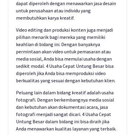
dapat diperoleh dengan menawarkan jasa desain
untuk perusahaan atau individu yang
membutuhkan karya kreatif.
Video editing dan produksi konten juga menjadi
pilihan menarik bagi mereka yang memiliki
keahlian di bidang ini. Dengan banyaknya
permintaan akan video untuk pemasaran atau
media sosial, Anda bisa memulai usaha dengan
sedikit modal. 4 Usaha Cepat Untung Besar bisa
diperoleh jika Anda bisa memproduksi video
berkualitas yang sesuai dengan kebutuhan klien.
Peluang lain dalam bidang kreatif adalah usaha
fotografi. Dengan berkembangnya media sosial
dan kebutuhan akan dokumentasi acara, jasa
fotografi menjadi sangat dicari. 4 Usaha Cepat
Untung Besar dalam bidang ini bisa diraih jika
Anda menawarkan kualitas layanan yang terbaik.