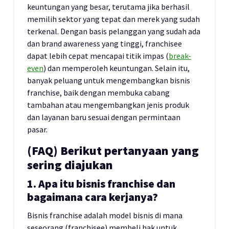
keuntungan yang besar, terutama jika berhasil
memilih sektor yang tepat dan merek yang sudah
terkenal. Dengan basis pelanggan yang sudah ada
dan brand awareness yang tinggi, franchisee
dapat lebih cepat mencapai titik impas (
break-
even
) dan memperoleh keuntungan. Selain itu,
banyak peluang untuk mengembangkan bisnis
franchise, baik dengan membuka cabang
tambahan atau mengembangkan jenis produk
dan layanan baru sesuai dengan permintaan
pasar.
(FAQ) Berikut pertanyaan yang
sering diajukan
1. Apa itu bisnis franchise dan
bagaimana cara kerjanya?
Bisnis franchise adalah model bisnis di mana
seseorang (franchisee) membeli hak untuk