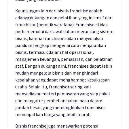
Keuntungan lain dari bisnis franchise adalah
adanya dukungan dan pelatihan yang intensif dari
franchisor (pemilik waralaba). Franchisee tidak
perlu memulai dari awal dalam merancang sistem
bisnis, karena franchisor sudah menyediakan
panduan lengkap mengenai cara menjalankan
bisnis, termasuk dalam hal operasional,
manajemen keuangan, pemasaran, dan pelatihan
staf. Dengan dukungan ini, franchisee dapat lebih
mudah mengelola bisnis dan menghindari
kesalahan yang dapat menghambat kesuksesan
usaha. Selain itu, franchisor sering kali
menyediakan materi pemasaran yang siap pakai
dan mengatur pembelian bahan baku dalam
jumlah besar, yang memungkinkan franchisee
mendapatkan harga yang lebih murah.
Bisnis franchise juga menawarkan potensi