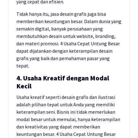
yang cepat dan efisien.
Tidak hanya itu, jasa desain grafis juga bisa
memberikan keuntungan besar. Dalam dunia yang
semakin digital, banyak perusahaan yang
membutuhkan desain untuk website, branding,
dan materi promosi. 4 Usaha Cepat Untung Besar
dapat dijalankan dengan keterampilan desain
grafis yang baik dan pemahaman pasar yang
tepat.
4. Usaha Kreatif dengan Modal
Kecil
Usaha kreatif seperti desain grafis dan ilustrasi
adalah pilihan tepat untuk Anda yang memiliki
keterampilan seni. Bisnis ini tidak memerlukan
modal besar untuk memulai, hanya keterampilan
dan kreativitas yang dapat memberikan
keuntungan besar. 4 Usaha Cepat Untung Besar