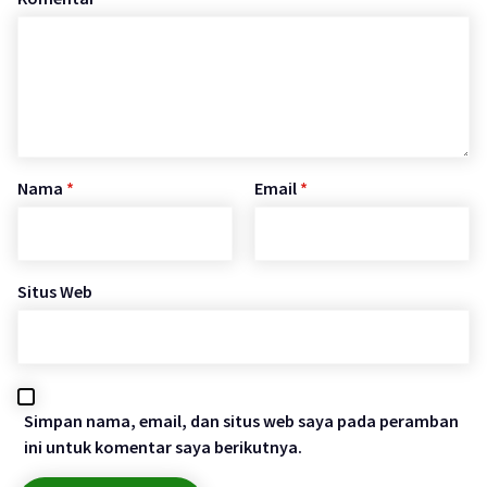
Nama
*
Email
*
Situs Web
Simpan nama, email, dan situs web saya pada peramban
ini untuk komentar saya berikutnya.