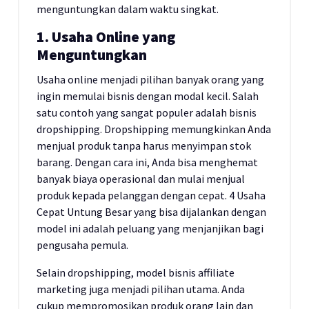
menguntungkan dalam waktu singkat.
1. Usaha Online yang
Menguntungkan
Usaha online menjadi pilihan banyak orang yang
ingin memulai bisnis dengan modal kecil. Salah
satu contoh yang sangat populer adalah bisnis
dropshipping. Dropshipping memungkinkan Anda
menjual produk tanpa harus menyimpan stok
barang. Dengan cara ini, Anda bisa menghemat
banyak biaya operasional dan mulai menjual
produk kepada pelanggan dengan cepat. 4 Usaha
Cepat Untung Besar yang bisa dijalankan dengan
model ini adalah peluang yang menjanjikan bagi
pengusaha pemula.
Selain dropshipping, model bisnis affiliate
marketing juga menjadi pilihan utama. Anda
cukup mempromosikan produk orang lain dan