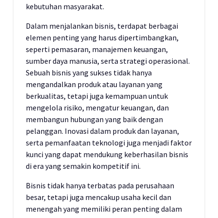
kebutuhan masyarakat.
Dalam menjalankan bisnis, terdapat berbagai
elemen penting yang harus dipertimbangkan,
seperti pemasaran, manajemen keuangan,
sumber daya manusia, serta strategi operasional.
Sebuah bisnis yang sukses tidak hanya
mengandalkan produk atau layanan yang
berkualitas, tetapi juga kemampuan untuk
mengelola risiko, mengatur keuangan, dan
membangun hubungan yang baik dengan
pelanggan. Inovasi dalam produk dan layanan,
serta pemanfaatan teknologi juga menjadi faktor
kunci yang dapat mendukung keberhasilan bisnis
di era yang semakin kompetitif ini.
Bisnis tidak hanya terbatas pada perusahaan
besar, tetapi juga mencakup usaha kecil dan
menengah yang memiliki peran penting dalam