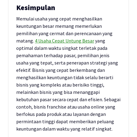
Kesimpulan
Memulai usaha yang cepat menghasilkan
keuntungan besar memang memerlukan
pemilihan yang cermat dan perencanaan yang
matang.
4 Usaha Cepat Untung Besar
yang
optimal dalam waktu singkat terletak pada
pemahaman terhadap pasar, pemilihan jenis
usaha yang tepat, serta penerapan strategi yang
efektif. Bisnis yang cepat berkembang dan
menghasilkan keuntungan tidak selalu berarti
bisnis yang kompleks atau berisiko tinggi,
melainkan bisnis yang bisa menanggapi
kebutuhan pasar secara cepat dan efisien. Sebagai
contoh, bisnis franchise atau usaha online yang
berfokus pada produk atau layanan dengan
permintaan tinggi dapat memberikan peluang
keuntungan dalam waktu yang relatif singkat.