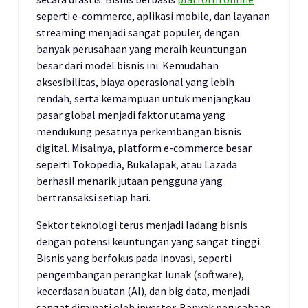
seperti e-commerce, aplikasi mobile, dan layanan
streaming menjadi sangat populer, dengan
banyak perusahaan yang meraih keuntungan
besar dari model bisnis ini. Kemudahan
aksesibilitas, biaya operasional yang lebih
rendah, serta kemampuan untuk menjangkau
pasar global menjadi faktor utama yang
mendukung pesatnya perkembangan bisnis
digital. Misalnya, platform e-commerce besar
seperti Tokopedia, Bukalapak, atau Lazada
berhasil menarik jutaan pengguna yang
bertransaksi setiap hari.
Sektor teknologi terus menjadi ladang bisnis
dengan potensi keuntungan yang sangat tinggi.
Bisnis yang berfokus pada inovasi, seperti
pengembangan perangkat lunak (software),
kecerdasan buatan (AI), dan big data, menjadi
sangat diminati oleh investor. Banyak perusahaan