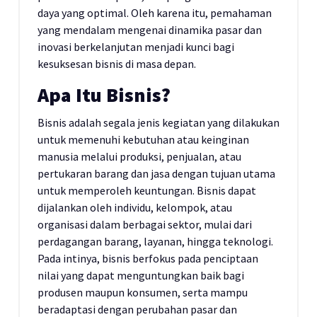
daya yang optimal. Oleh karena itu, pemahaman
yang mendalam mengenai dinamika pasar dan
inovasi berkelanjutan menjadi kunci bagi
kesuksesan bisnis di masa depan.
Apa Itu Bisnis?
Bisnis adalah segala jenis kegiatan yang dilakukan
untuk memenuhi kebutuhan atau keinginan
manusia melalui produksi, penjualan, atau
pertukaran barang dan jasa dengan tujuan utama
untuk memperoleh keuntungan. Bisnis dapat
dijalankan oleh individu, kelompok, atau
organisasi dalam berbagai sektor, mulai dari
perdagangan barang, layanan, hingga teknologi.
Pada intinya, bisnis berfokus pada penciptaan
nilai yang dapat menguntungkan baik bagi
produsen maupun konsumen, serta mampu
beradaptasi dengan perubahan pasar dan