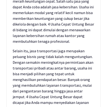
meraih keuntungan cepat. Salah satu jasa yang
dapat Anda coba adalah jasa kebersihan. Usaha ini
memerlukan modal yang relatif kecil namun bisa
memberikan keuntungan yang cukup besar jika
dikelola dengan baik. 4 Usaha Cepat Untung Besar
di bidang ini dapat dimulai dengan menawarkan
layanan kebersihan rumah atau kantor yang
membutuhkan tenaga profesional.
Selain itu, jasa transportasi juga merupakan
peluang bisnis yang tidak kalah menguntungkan.
Dengan semakin meningkatnya permintaan akan
transportasi pribadi atau antar barang, usaha ini
bisa menjadi pilihan yang tepat untuk
menghasilkan pendapatan besar. Banyak orang
yang membutuhkan layanan transportasi, mulai
dari pengantaran barang hingga jasa antar
jemput. 4 Usaha Cepat Untung Besar dapat
dicapai jika Anda mampu menyediakan layanan