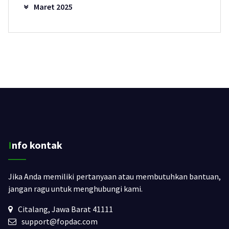
Maret 2025
Info kontak
Jika Anda memiliki pertanyaan atau membutuhkan bantuan,
jangan ragu untuk menghubungi kami.
Citalang, Jawa Barat 41111
support@fopdac.com