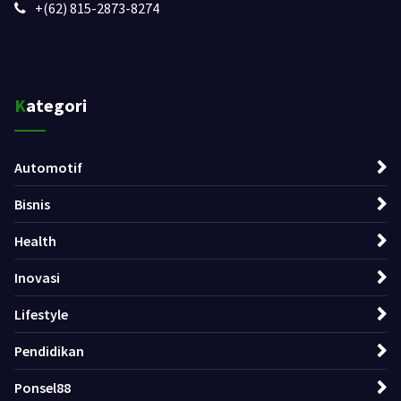
+(62) 815-2873-8274
Kategori
Automotif
Bisnis
Health
Inovasi
Lifestyle
Pendidikan
Ponsel88