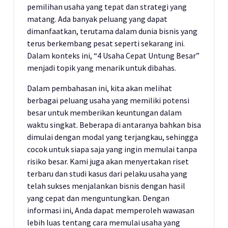
pemilihan usaha yang tepat dan strategi yang
matang. Ada banyak peluang yang dapat
dimanfaatkan, terutama dalam dunia bisnis yang
terus berkembang pesat seperti sekarang ini.
Dalam konteks ini, “4 Usaha Cepat Untung Besar”
menjadi topik yang menarik untuk dibahas.
Dalam pembahasan ini, kita akan melihat
berbagai peluang usaha yang memiliki potensi
besar untuk memberikan keuntungan dalam
waktu singkat. Beberapa di antaranya bahkan bisa
dimulai dengan modal yang terjangkau, sehingga
cocok untuk siapa saja yang ingin memulai tanpa
risiko besar. Kami juga akan menyertakan riset
terbaru dan studi kasus dari pelaku usaha yang
telah sukses menjalankan bisnis dengan hasil
yang cepat dan menguntungkan. Dengan
informasi ini, Anda dapat memperoleh wawasan
lebih luas tentang cara memulai usaha yang