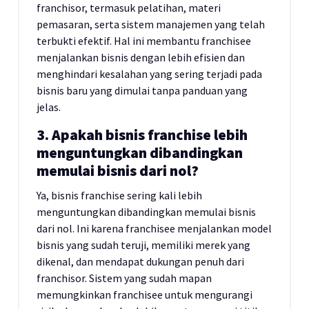
franchisor, termasuk pelatihan, materi
pemasaran, serta sistem manajemen yang telah
terbukti efektif. Hal ini membantu franchisee
menjalankan bisnis dengan lebih efisien dan
menghindari kesalahan yang sering terjadi pada
bisnis baru yang dimulai tanpa panduan yang
jelas.
3. Apakah bisnis franchise lebih
menguntungkan dibandingkan
memulai bisnis dari nol?
Ya, bisnis franchise sering kali lebih
menguntungkan dibandingkan memulai bisnis
dari nol. Ini karena franchisee menjalankan model
bisnis yang sudah teruji, memiliki merek yang
dikenal, dan mendapat dukungan penuh dari
franchisor. Sistem yang sudah mapan
memungkinkan franchisee untuk mengurangi