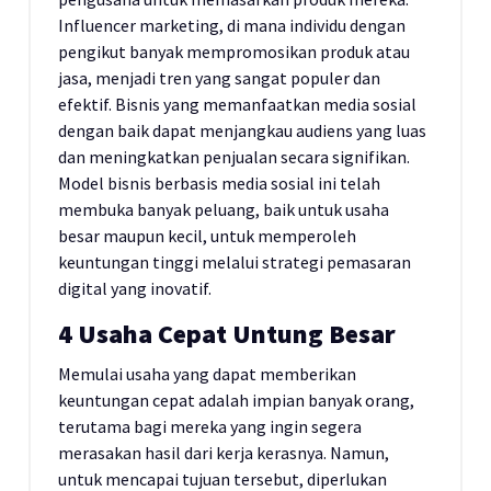
Influencer marketing, di mana individu dengan
pengikut banyak mempromosikan produk atau
jasa, menjadi tren yang sangat populer dan
efektif. Bisnis yang memanfaatkan media sosial
dengan baik dapat menjangkau audiens yang luas
dan meningkatkan penjualan secara signifikan.
Model bisnis berbasis media sosial ini telah
membuka banyak peluang, baik untuk usaha
besar maupun kecil, untuk memperoleh
keuntungan tinggi melalui strategi pemasaran
digital yang inovatif.
4 Usaha Cepat Untung Besar
Memulai usaha yang dapat memberikan
keuntungan cepat adalah impian banyak orang,
terutama bagi mereka yang ingin segera
merasakan hasil dari kerja kerasnya. Namun,
untuk mencapai tujuan tersebut, diperlukan