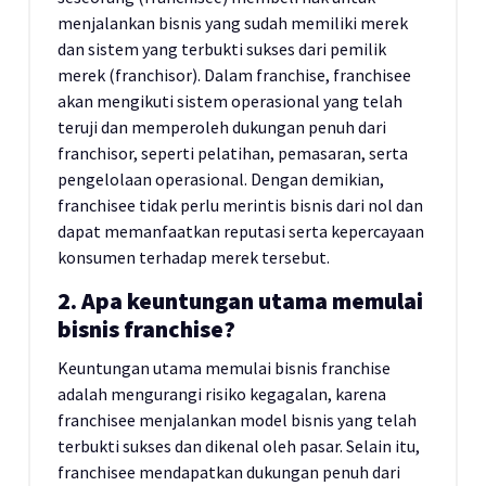
menjalankan bisnis yang sudah memiliki merek
dan sistem yang terbukti sukses dari pemilik
merek (franchisor). Dalam franchise, franchisee
akan mengikuti sistem operasional yang telah
teruji dan memperoleh dukungan penuh dari
franchisor, seperti pelatihan, pemasaran, serta
pengelolaan operasional. Dengan demikian,
franchisee tidak perlu merintis bisnis dari nol dan
dapat memanfaatkan reputasi serta kepercayaan
konsumen terhadap merek tersebut.
2. Apa keuntungan utama memulai
bisnis franchise?
Keuntungan utama memulai bisnis franchise
adalah mengurangi risiko kegagalan, karena
franchisee menjalankan model bisnis yang telah
terbukti sukses dan dikenal oleh pasar. Selain itu,
franchisee mendapatkan dukungan penuh dari