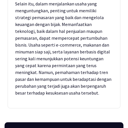
Selain itu, dalam menjalankan usaha yang
menguntungkan, penting untuk memiliki
strategi pemasaran yang baik dan mengelola
keuangan dengan bijak. Memanfaatkan
teknologi, baik dalam hal penjualan maupun
pemasaran, dapat mempercepat pertumbuhan
bisnis. Usaha seperti e-commerce, makanan dan
minuman siap saji, serta layanan berbasis digital
sering kali menunjukkan potensi keuntungan
yang cepat karena permintaan yang terus
meningkat. Namun, pemahaman terhadap tren
pasar dan kemampuan untuk beradaptasi dengan
perubahan yang terjadi juga akan berpengaruh
besar terhadap kesuksesan usaha tersebut.