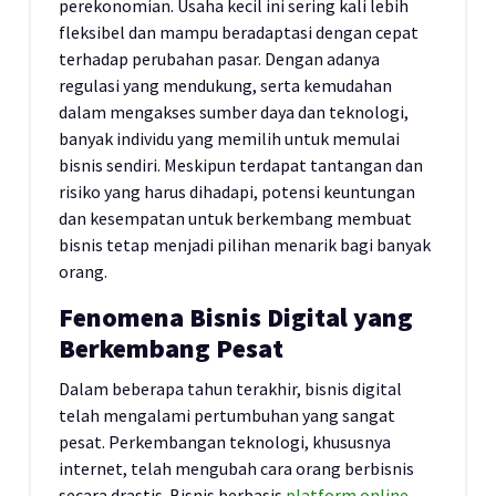
perekonomian. Usaha kecil ini sering kali lebih
fleksibel dan mampu beradaptasi dengan cepat
terhadap perubahan pasar. Dengan adanya
regulasi yang mendukung, serta kemudahan
dalam mengakses sumber daya dan teknologi,
banyak individu yang memilih untuk memulai
bisnis sendiri. Meskipun terdapat tantangan dan
risiko yang harus dihadapi, potensi keuntungan
dan kesempatan untuk berkembang membuat
bisnis tetap menjadi pilihan menarik bagi banyak
orang.
Fenomena Bisnis Digital yang
Berkembang Pesat
Dalam beberapa tahun terakhir, bisnis digital
telah mengalami pertumbuhan yang sangat
pesat. Perkembangan teknologi, khususnya
internet, telah mengubah cara orang berbisnis
secara drastis. Bisnis berbasis
platform online