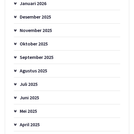
Januari 2026
Desember 2025
November 2025
Oktober 2025
September 2025
Agustus 2025
Juli 2025
Juni 2025
Mei 2025
April 2025