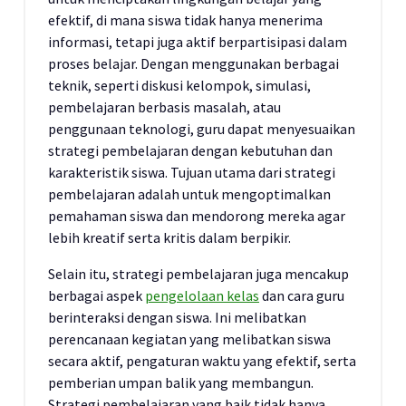
efektif, di mana siswa tidak hanya menerima
informasi, tetapi juga aktif berpartisipasi dalam
proses belajar. Dengan menggunakan berbagai
teknik, seperti diskusi kelompok, simulasi,
pembelajaran berbasis masalah, atau
penggunaan teknologi, guru dapat menyesuaikan
strategi pembelajaran dengan kebutuhan dan
karakteristik siswa. Tujuan utama dari strategi
pembelajaran adalah untuk mengoptimalkan
pemahaman siswa dan mendorong mereka agar
lebih kreatif serta kritis dalam berpikir.
Selain itu, strategi pembelajaran juga mencakup
berbagai aspek
pengelolaan kelas
dan cara guru
berinteraksi dengan siswa. Ini melibatkan
perencanaan kegiatan yang melibatkan siswa
secara aktif, pengaturan waktu yang efektif, serta
pemberian umpan balik yang membangun.
Strategi pembelajaran yang baik tidak hanya