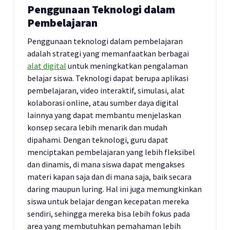
Penggunaan Teknologi dalam
Pembelajaran
Penggunaan teknologi dalam pembelajaran
adalah strategi yang memanfaatkan berbagai
alat digital
untuk meningkatkan pengalaman
belajar siswa. Teknologi dapat berupa aplikasi
pembelajaran, video interaktif, simulasi, alat
kolaborasi online, atau sumber daya digital
lainnya yang dapat membantu menjelaskan
konsep secara lebih menarik dan mudah
dipahami. Dengan teknologi, guru dapat
menciptakan pembelajaran yang lebih fleksibel
dan dinamis, di mana siswa dapat mengakses
materi kapan saja dan di mana saja, baik secara
daring maupun luring. Hal ini juga memungkinkan
siswa untuk belajar dengan kecepatan mereka
sendiri, sehingga mereka bisa lebih fokus pada
area yang membutuhkan pemahaman lebih