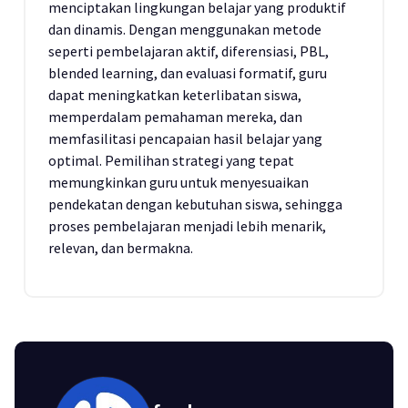
menciptakan lingkungan belajar yang produktif
dan dinamis. Dengan menggunakan metode
seperti pembelajaran aktif, diferensiasi, PBL,
blended learning, dan evaluasi formatif, guru
dapat meningkatkan keterlibatan siswa,
memperdalam pemahaman mereka, dan
memfasilitasi pencapaian hasil belajar yang
optimal. Pemilihan strategi yang tepat
memungkinkan guru untuk menyesuaikan
pendekatan dengan kebutuhan siswa, sehingga
proses pembelajaran menjadi lebih menarik,
relevan, dan bermakna.