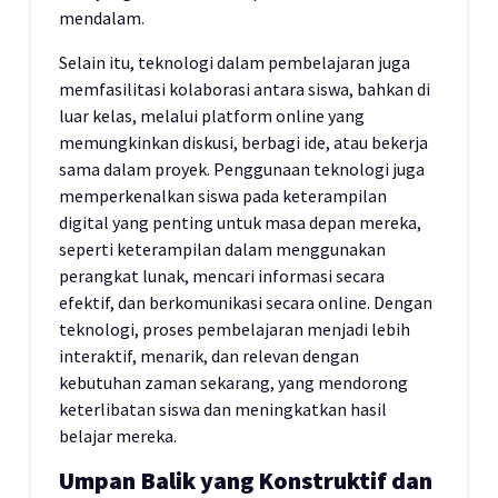
mendalam.
Selain itu, teknologi dalam pembelajaran juga
memfasilitasi kolaborasi antara siswa, bahkan di
luar kelas, melalui platform online yang
memungkinkan diskusi, berbagi ide, atau bekerja
sama dalam proyek. Penggunaan teknologi juga
memperkenalkan siswa pada keterampilan
digital yang penting untuk masa depan mereka,
seperti keterampilan dalam menggunakan
perangkat lunak, mencari informasi secara
efektif, dan berkomunikasi secara online. Dengan
teknologi, proses pembelajaran menjadi lebih
interaktif, menarik, dan relevan dengan
kebutuhan zaman sekarang, yang mendorong
keterlibatan siswa dan meningkatkan hasil
belajar mereka.
Umpan Balik yang Konstruktif dan