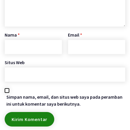
Nama
*
Email
*
Situs Web
Simpan nama, email, dan situs web saya pada peramban
ini untuk komentar saya berikutnya.