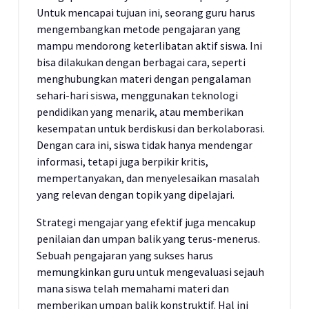
Untuk mencapai tujuan ini, seorang guru harus
mengembangkan metode pengajaran yang
mampu mendorong keterlibatan aktif siswa. Ini
bisa dilakukan dengan berbagai cara, seperti
menghubungkan materi dengan pengalaman
sehari-hari siswa, menggunakan teknologi
pendidikan yang menarik, atau memberikan
kesempatan untuk berdiskusi dan berkolaborasi.
Dengan cara ini, siswa tidak hanya mendengar
informasi, tetapi juga berpikir kritis,
mempertanyakan, dan menyelesaikan masalah
yang relevan dengan topik yang dipelajari.
Strategi mengajar yang efektif juga mencakup
penilaian dan umpan balik yang terus-menerus.
Sebuah pengajaran yang sukses harus
memungkinkan guru untuk mengevaluasi sejauh
mana siswa telah memahami materi dan
memberikan umpan balik konstruktif. Hal ini