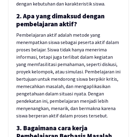
dengan kebutuhan dan karakteristik siswa.
2. Apa yang dimaksud dengan
pembelajaran aktif?
Pembelajaran aktif adalah metode yang
menempatkan siswa sebagai peserta aktif dalam
proses belajar. Siswa tidak hanya menerima
informasi, tetapi juga terlibat dalam kegiatan
yang memfasilitasi pemahaman, seperti diskusi,
proyek kelompok, atau simulasi. Pembelajaran ini
bertujuan untuk mendorong siswa berpikir kritis,
memecahkan masalah, dan mengaplikasikan
pengetahuan dalam situasi nyata. Dengan
pendekatan ini, pembelajaran menjadi lebih
menyenangkan, menarik, dan bermakna karena
siswa berperan aktif dalam proses tersebut.
3. Bagaimana cara kerja
Pembelajaran Berbasis Masalah