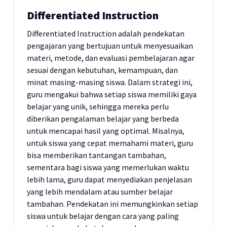
Differentiated Instruction
Differentiated Instruction adalah pendekatan
pengajaran yang bertujuan untuk menyesuaikan
materi, metode, dan evaluasi pembelajaran agar
sesuai dengan kebutuhan, kemampuan, dan
minat masing-masing siswa. Dalam strategi ini,
guru mengakui bahwa setiap siswa memiliki gaya
belajar yang unik, sehingga mereka perlu
diberikan pengalaman belajar yang berbeda
untuk mencapai hasil yang optimal. Misalnya,
untuk siswa yang cepat memahami materi, guru
bisa memberikan tantangan tambahan,
sementara bagi siswa yang memerlukan waktu
lebih lama, guru dapat menyediakan penjelasan
yang lebih mendalam atau sumber belajar
tambahan. Pendekatan ini memungkinkan setiap
siswa untuk belajar dengan cara yang paling