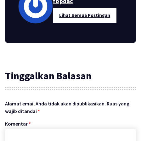
fopdac
Lihat Semua Postingan
Tinggalkan Balasan
Alamat email Anda tidak akan dipublikasikan.
Ruas yang
wajib ditandai
*
Komentar
*