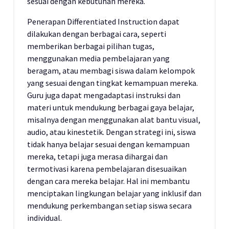
sesuai dengan kebutuhan mereka.
Penerapan Differentiated Instruction dapat
dilakukan dengan berbagai cara, seperti
memberikan berbagai pilihan tugas,
menggunakan media pembelajaran yang
beragam, atau membagi siswa dalam kelompok
yang sesuai dengan tingkat kemampuan mereka.
Guru juga dapat mengadaptasi instruksi dan
materi untuk mendukung berbagai gaya belajar,
misalnya dengan menggunakan alat bantu visual,
audio, atau kinestetik. Dengan strategi ini, siswa
tidak hanya belajar sesuai dengan kemampuan
mereka, tetapi juga merasa dihargai dan
termotivasi karena pembelajaran disesuaikan
dengan cara mereka belajar. Hal ini membantu
menciptakan lingkungan belajar yang inklusif dan
mendukung perkembangan setiap siswa secara
individual.