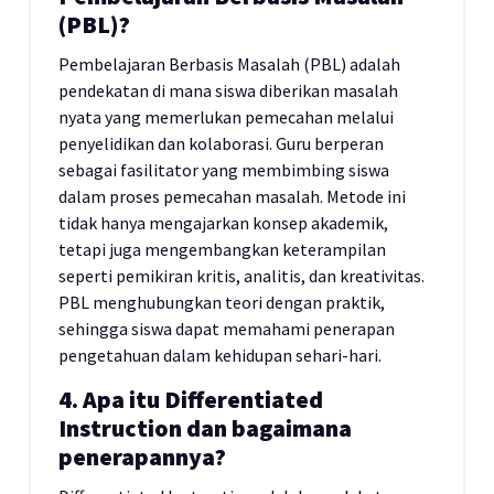
(PBL)?
Pembelajaran Berbasis Masalah (PBL) adalah
pendekatan di mana siswa diberikan masalah
nyata yang memerlukan pemecahan melalui
penyelidikan dan kolaborasi. Guru berperan
sebagai fasilitator yang membimbing siswa
dalam proses pemecahan masalah. Metode ini
tidak hanya mengajarkan konsep akademik,
tetapi juga mengembangkan keterampilan
seperti pemikiran kritis, analitis, dan kreativitas.
PBL menghubungkan teori dengan praktik,
sehingga siswa dapat memahami penerapan
pengetahuan dalam kehidupan sehari-hari.
4. Apa itu Differentiated
Instruction dan bagaimana
penerapannya?