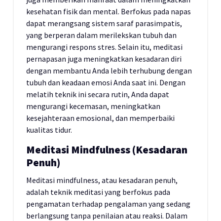
kesehatan fisik dan mental. Berfokus pada napas
dapat merangsang sistem saraf parasimpatis,
yang berperan dalam merilekskan tubuh dan
mengurangi respons stres. Selain itu, meditasi
pernapasan juga meningkatkan kesadaran diri
dengan membantu Anda lebih terhubung dengan
tubuh dan keadaan emosi Anda saat ini. Dengan
melatih teknik ini secara rutin, Anda dapat
mengurangi kecemasan, meningkatkan
kesejahteraan emosional, dan memperbaiki
kualitas tidur.
Meditasi Mindfulness (Kesadaran
Penuh)
Meditasi mindfulness, atau kesadaran penuh,
adalah teknik meditasi yang berfokus pada
pengamatan terhadap pengalaman yang sedang
berlangsung tanpa penilaian atau reaksi. Dalam