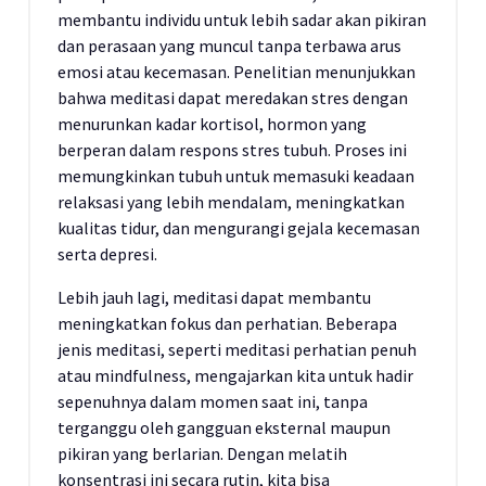
membantu individu untuk lebih sadar akan pikiran
dan perasaan yang muncul tanpa terbawa arus
emosi atau kecemasan. Penelitian menunjukkan
bahwa meditasi dapat meredakan stres dengan
menurunkan kadar kortisol, hormon yang
berperan dalam respons stres tubuh. Proses ini
memungkinkan tubuh untuk memasuki keadaan
relaksasi yang lebih mendalam, meningkatkan
kualitas tidur, dan mengurangi gejala kecemasan
serta depresi.
Lebih jauh lagi, meditasi dapat membantu
meningkatkan fokus dan perhatian. Beberapa
jenis meditasi, seperti meditasi perhatian penuh
atau mindfulness, mengajarkan kita untuk hadir
sepenuhnya dalam momen saat ini, tanpa
terganggu oleh gangguan eksternal maupun
pikiran yang berlarian. Dengan melatih
konsentrasi ini secara rutin, kita bisa