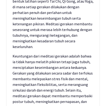
bentuk latihan seperti Tai Chi, Qi Gong, atau Yoga,
di mana setiap gerakan dilakukan dengan
perhatian penuh dan perlahan untuk
meningkatkan keseimbangan tubuh serta
ketenangan pikiran. Meditasi gerakan membantu
seseorang untuk merasa lebih terhubung dengan
tubuhnya, mengurangi ketegangan, dan
meningkatkan kesadaran tubuh secara
keseluruhan.
Keuntungan dari meditasi gerakan adalah bahwa
ia tidak hanya melatih pikiran tetapi juga tubuh,
menciptakan keseimbangan antara keduanya.
Gerakan yang dilakukan secara sadar dan terfokus
membantu melepaskan stres fisik dan mental,
meningkatkan fleksibilitas, serta merangsang
sirkulasi darah dan energi tubuh. Selain itu,
meditasi gerakan dapat membantu memperbaiki
postur tubuh, meningkatkan pernapasan, dan