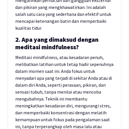
mengalihkan perhatian dari gangguan eksternal
dan pikiran yang mengkhawatirkan. Ini adalah
salah satu cara yang sederhana dan efektif untuk
mencapai ketenangan batin dan memperbaiki
kualitas tidur.
2. Apa yang dimaksud dengan
meditasi mindfulness?
Meditasi mindfulness, atau kesadaran penuh,
melibatkan latihan untuk tetap hadir sepenuhnya
dalam momen saat ini. Anda fokus untuk
menyadari apa yang terjadi di sekitar Anda atau di
dalam diri Anda, seperti perasaan, pikiran, dan
sensasi tubuh, tanpa menilai atau mencoba
mengubahnya. Teknik ini membantu
meningkatkan kesadaran diri, mengurangi stres,
dan memperbaiki konsentrasi dengan melatih
kemampuan untuk fokus pada pengalaman saat
ini, tanpa terperangkap oleh masa lalu atau