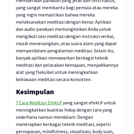
memberikan panduan yang jelas dan terstruktur,
yang sangat membantu bagi pemula atau mereka
yang ingin memastikan bahwa mereka
melaksanakan meditasi dengan benar. Aplikasi
dan audio panduan memungkinkan Anda untuk
mengikuti sesi meditasi dengan instruksi verbal,
musik menenangkan, atau suara alam yang dapat
memperdalam pengalaman meditasi. Selain itu,
banyak aplikasi menawarkan berbagai teknik
meditasi dan pelacakan kemajuan, menjadikannya
alat yang fleksibel untuk meningkatkan
kebiasaan meditasi secara konsisten.
Kesimpulan
7 Cara Meditasi Efektif
yang sangat efektif untuk
meningkatkan kualitas hidup dengan cara yang
sederhana namun mendalam. Dengan
menerapkan berbagai teknik meditasi, seperti
pernapasan, mindfulness, visualisasi, body scan,