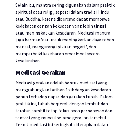
Selain itu, mantra sering digunakan dalam praktik
spiritual atau religi, seperti dalam tradisi Hindu
atau Buddha, karena dipercaya dapat membawa
kedekatan dengan kekuatan yang lebih tinggi
atau meningkatkan kesadaran. Meditasi mantra
juga bermanfaat untuk meningkatkan daya tahan
mental, mengurangi pikiran negatif, dan
memperbaiki kesehatan emosional secara
keseluruhan.
Meditasi Gerakan
Meditasi gerakan adalah bentuk meditasi yang
menggabungkan latihan fisik dengan kesadaran
penuh terhadap napas dan gerakan tubuh. Dalam
praktik ini, tubuh bergerak dengan lembut dan
teratur, sambil tetap fokus pada pernapasan dan
sensasi yang muncul selama gerakan tersebut.
Teknik meditasi ini seringkali diterapkan dalam