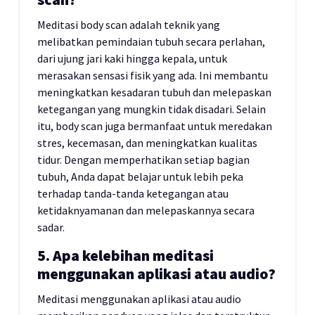
Meditasi body scan adalah teknik yang
melibatkan pemindaian tubuh secara perlahan,
dari ujung jari kaki hingga kepala, untuk
merasakan sensasi fisik yang ada. Ini membantu
meningkatkan kesadaran tubuh dan melepaskan
ketegangan yang mungkin tidak disadari. Selain
itu, body scan juga bermanfaat untuk meredakan
stres, kecemasan, dan meningkatkan kualitas
tidur. Dengan memperhatikan setiap bagian
tubuh, Anda dapat belajar untuk lebih peka
terhadap tanda-tanda ketegangan atau
ketidaknyamanan dan melepaskannya secara
sadar.
5. Apa kelebihan meditasi
menggunakan aplikasi atau audio?
Meditasi menggunakan aplikasi atau audio