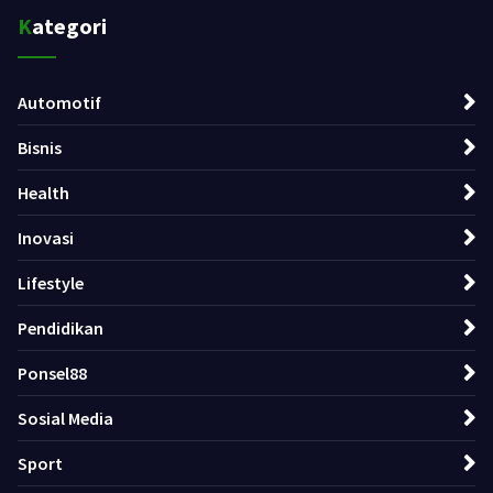
Kategori
Automotif
Bisnis
Health
Inovasi
Lifestyle
Pendidikan
Ponsel88
Sosial Media
Sport