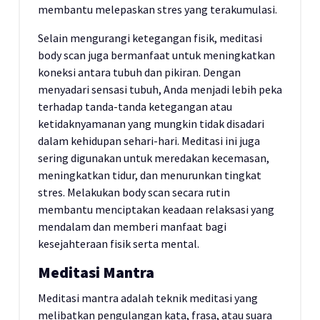
membantu melepaskan stres yang terakumulasi.
Selain mengurangi ketegangan fisik, meditasi
body scan juga bermanfaat untuk meningkatkan
koneksi antara tubuh dan pikiran. Dengan
menyadari sensasi tubuh, Anda menjadi lebih peka
terhadap tanda-tanda ketegangan atau
ketidaknyamanan yang mungkin tidak disadari
dalam kehidupan sehari-hari. Meditasi ini juga
sering digunakan untuk meredakan kecemasan,
meningkatkan tidur, dan menurunkan tingkat
stres. Melakukan body scan secara rutin
membantu menciptakan keadaan relaksasi yang
mendalam dan memberi manfaat bagi
kesejahteraan fisik serta mental.
Meditasi Mantra
Meditasi mantra adalah teknik meditasi yang
melibatkan pengulangan kata, frasa, atau suara