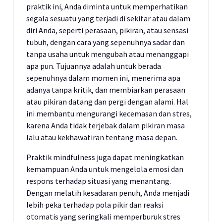
praktik ini, Anda diminta untuk memperhatikan
segala sesuatu yang terjadi di sekitar atau dalam
diri Anda, seperti perasaan, pikiran, atau sensasi
tubuh, dengan cara yang sepenuhnya sadar dan
tanpa usaha untuk mengubah atau menanggapi
apa pun. Tujuannya adalah untuk berada
sepenuhnya dalam momen ini, menerima apa
adanya tanpa kritik, dan membiarkan perasaan
atau pikiran datang dan pergi dengan alami. Hal
ini membantu mengurangi kecemasan dan stres,
karena Anda tidak terjebak dalam pikiran masa
lalu atau kekhawatiran tentang masa depan.
Praktik mindfulness juga dapat meningkatkan
kemampuan Anda untuk mengelola emosi dan
respons terhadap situasi yang menantang.
Dengan melatih kesadaran penuh, Anda menjadi
lebih peka terhadap pola pikir dan reaksi
otomatis yang seringkali memperburuk stres