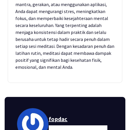
mantra, gerakan, atau menggunakan aplikasi,
Anda dapat mengurangi stres, meningkatkan
fokus, dan memperbaiki kesejahteraan mental
secara keseluruhan. Yang terpenting adalah
menjaga konsistensi dalam praktik dan selalu
berusaha untuk tetap hadir secara penuh dalam
setiap sesi meditasi. Dengan kesadaran penuh dan
latihan rutin, meditasi dapat membawa dampak
positif yang signifikan bagi kesehatan fisik,
emosional, dan mental Anda.
fopdac