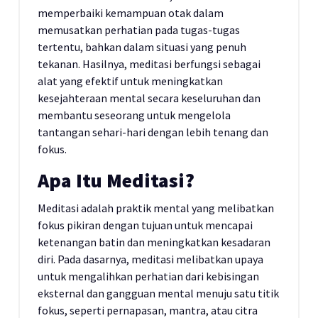
memperbaiki kemampuan otak dalam
memusatkan perhatian pada tugas-tugas
tertentu, bahkan dalam situasi yang penuh
tekanan. Hasilnya, meditasi berfungsi sebagai
alat yang efektif untuk meningkatkan
kesejahteraan mental secara keseluruhan dan
membantu seseorang untuk mengelola
tantangan sehari-hari dengan lebih tenang dan
fokus.
Apa Itu Meditasi?
Meditasi adalah praktik mental yang melibatkan
fokus pikiran dengan tujuan untuk mencapai
ketenangan batin dan meningkatkan kesadaran
diri. Pada dasarnya, meditasi melibatkan upaya
untuk mengalihkan perhatian dari kebisingan
eksternal dan gangguan mental menuju satu titik
fokus, seperti pernapasan, mantra, atau citra