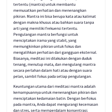
tertentu (mantra) untuk membantu
memusatkan perhatian dan menenangkan
pikiran. Mantra ini bisa berupa kata atau kalimat
dengan makna khusus atau bahkan suara tanpa
arti yang memiliki frekuensi tertentu.
Pengulangan mantra berfungsi untuk
menciptakan irama yang stabil, yang
memungkinkan pikiran untuk fokus dan
mengalihkan perhatian dari gangguan eksternal.
Biasanya, meditasi ini dilakukan dengan duduk
tenang, menutup mata, dan mengulang mantra
secara perlahan dalam hati atau dengan suara
pelan, sambil fokus pada setiap pengulangan.
Keuntungan utama dari meditasi mantra adalah
kemampuannya untuk menenangkan pikiran dan
menciptakan kedamaian batin. Dengan berfokus
pada mantra, Anda dapat mengurangi kecemasan
dan stres, serta memperdalam konsentrasi.