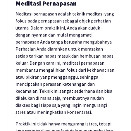
Meditasi Pernapasan
Meditasi pernapasan adalah teknik meditasi yang
fokus pada pernapasan sebagai objek perhatian
utama. Dalam praktik ini, Anda akan duduk
dengan nyaman dan mulai mengamati
pernapasan Anda tanpa berusaha mengubahnya.
Perhatian Anda diarahkan untuk merasakan
setiap tarikan napas masuk dan hembusan napas
keluar. Dengan cara ini, meditasi pernapasan
membantu mengalihkan fokus dari kekhawatiran
atau pikiran yang mengganggu, sehingga
menciptakan perasaan ketenangan dan
kedamaian. Teknik ini sangat sederhana dan bisa
dilakukan di mana saja, membuatnya mudah
diakses bagi siapa saja yang ingin mengurangi
stres atau meningkatkan konsentrasi.
Praktik ini tidak hanya mengurangi stres, tetapi
juga memberikan manfaat dalam meningkatkan