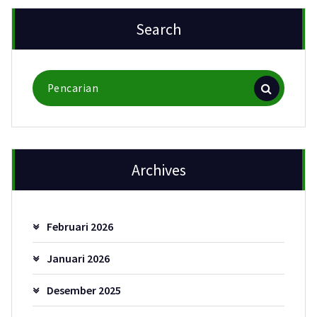
Search
Pencarian
untuk:
Archives
Februari 2026
Januari 2026
Desember 2025