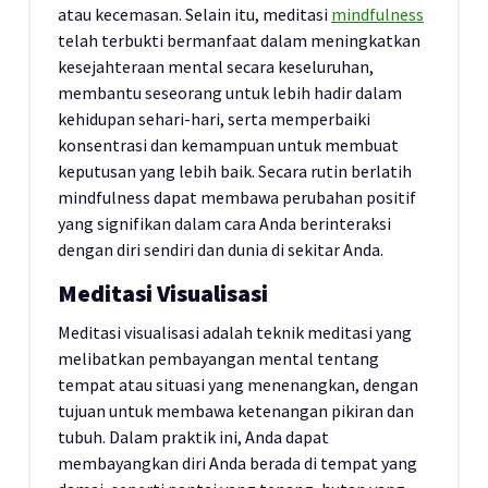
atau kecemasan. Selain itu, meditasi
mindfulness
telah terbukti bermanfaat dalam meningkatkan
kesejahteraan mental secara keseluruhan,
membantu seseorang untuk lebih hadir dalam
kehidupan sehari-hari, serta memperbaiki
konsentrasi dan kemampuan untuk membuat
keputusan yang lebih baik. Secara rutin berlatih
mindfulness dapat membawa perubahan positif
yang signifikan dalam cara Anda berinteraksi
dengan diri sendiri dan dunia di sekitar Anda.
Meditasi Visualisasi
Meditasi visualisasi adalah teknik meditasi yang
melibatkan pembayangan mental tentang
tempat atau situasi yang menenangkan, dengan
tujuan untuk membawa ketenangan pikiran dan
tubuh. Dalam praktik ini, Anda dapat
membayangkan diri Anda berada di tempat yang