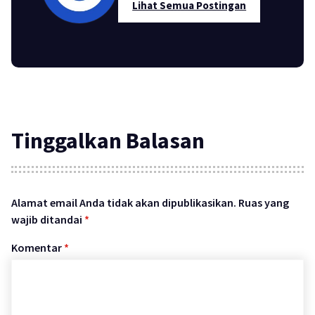
Lihat Semua Postingan
Tinggalkan Balasan
Alamat email Anda tidak akan dipublikasikan.
Ruas yang
wajib ditandai
*
Komentar
*