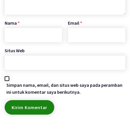
Nama
*
Email
*
Situs Web
Simpan nama, email, dan situs web saya pada peramban
ini untuk komentar saya berikutnya.