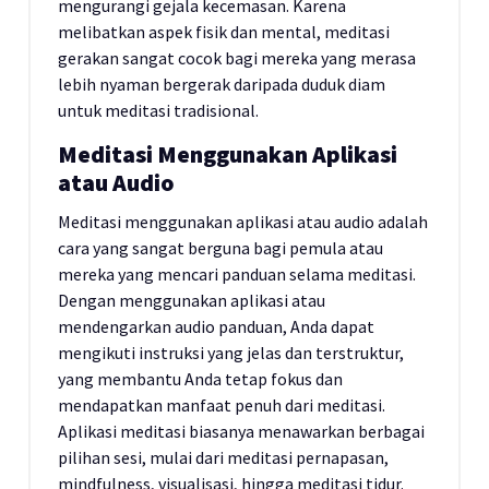
mengurangi gejala kecemasan. Karena
melibatkan aspek fisik dan mental, meditasi
gerakan sangat cocok bagi mereka yang merasa
lebih nyaman bergerak daripada duduk diam
untuk meditasi tradisional.
Meditasi Menggunakan Aplikasi
atau Audio
Meditasi menggunakan aplikasi atau audio adalah
cara yang sangat berguna bagi pemula atau
mereka yang mencari panduan selama meditasi.
Dengan menggunakan aplikasi atau
mendengarkan audio panduan, Anda dapat
mengikuti instruksi yang jelas dan terstruktur,
yang membantu Anda tetap fokus dan
mendapatkan manfaat penuh dari meditasi.
Aplikasi meditasi biasanya menawarkan berbagai
pilihan sesi, mulai dari meditasi pernapasan,
mindfulness, visualisasi, hingga meditasi tidur.