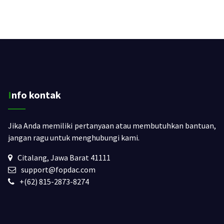
Info kontak
Jika Anda memiliki pertanyaan atau membutuhkan bantuan,
jangan ragu untuk menghubungi kami.
Citalang, Jawa Barat 41111
support@fopdac.com
+(62) 815-2873-8274