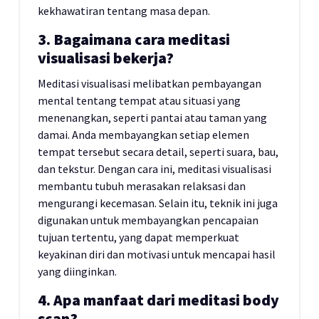
kekhawatiran tentang masa depan.
3. Bagaimana cara meditasi
visualisasi bekerja?
Meditasi visualisasi melibatkan pembayangan
mental tentang tempat atau situasi yang
menenangkan, seperti pantai atau taman yang
damai. Anda membayangkan setiap elemen
tempat tersebut secara detail, seperti suara, bau,
dan tekstur. Dengan cara ini, meditasi visualisasi
membantu tubuh merasakan relaksasi dan
mengurangi kecemasan. Selain itu, teknik ini juga
digunakan untuk membayangkan pencapaian
tujuan tertentu, yang dapat memperkuat
keyakinan diri dan motivasi untuk mencapai hasil
yang diinginkan.
4. Apa manfaat dari meditasi body
scan?