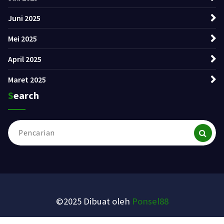
Juni 2025
Mei 2025
April 2025
Maret 2025
Search
Pencarian
untuk:
©2025 Dibuat oleh
Ponsel88