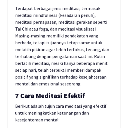
Terdapat berbagai jenis meditasi, termasuk
meditasi mindfulness (kesadaran penuh),
meditasi pernapasan, meditasi gerakan seperti
Tai Chi atau Yoga, dan meditasi visualisasi.
Masing-masing memiliki pendekatan yang
berbeda, tetapi tujuannya tetap sama: untuk
melatih pikiran agar lebih terfokus, tenang, dan
terhubung dengan pengalaman saat ini. Rutin
berlatih meditasi, meski hanya beberapa menit
setiap hari, telah terbukti memberi dampak
positif yang signifikan terhadap kesejahteraan
mental dan emosional seseorang.
7 Cara Meditasi Efektif
Berikut adalah tujuh cara meditasi yang efektif
untuk meningkatkan ketenangan dan
kesejahteraan mental: