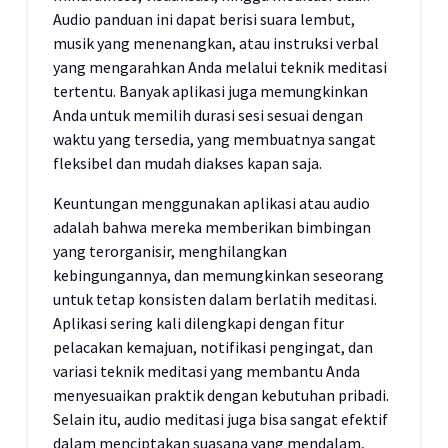
Audio panduan ini dapat berisi suara lembut,
musik yang menenangkan, atau instruksi verbal
yang mengarahkan Anda melalui teknik meditasi
tertentu. Banyak aplikasi juga memungkinkan
Anda untuk memilih durasi sesi sesuai dengan
waktu yang tersedia, yang membuatnya sangat
fleksibel dan mudah diakses kapan saja.
Keuntungan menggunakan aplikasi atau audio
adalah bahwa mereka memberikan bimbingan
yang terorganisir, menghilangkan
kebingungannya, dan memungkinkan seseorang
untuk tetap konsisten dalam berlatih meditasi.
Aplikasi sering kali dilengkapi dengan fitur
pelacakan kemajuan, notifikasi pengingat, dan
variasi teknik meditasi yang membantu Anda
menyesuaikan praktik dengan kebutuhan pribadi.
Selain itu, audio meditasi juga bisa sangat efektif
dalam menciptakan suasana yang mendalam,