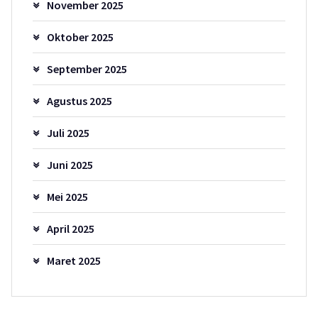
November 2025
Oktober 2025
September 2025
Agustus 2025
Juli 2025
Juni 2025
Mei 2025
April 2025
Maret 2025