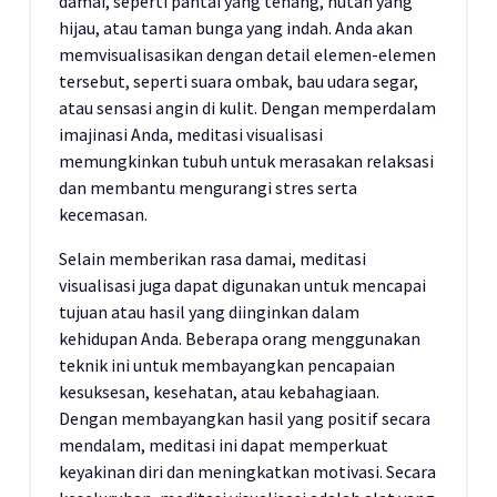
damai, seperti pantai yang tenang, hutan yang
hijau, atau taman bunga yang indah. Anda akan
memvisualisasikan dengan detail elemen-elemen
tersebut, seperti suara ombak, bau udara segar,
atau sensasi angin di kulit. Dengan memperdalam
imajinasi Anda, meditasi visualisasi
memungkinkan tubuh untuk merasakan relaksasi
dan membantu mengurangi stres serta
kecemasan.
Selain memberikan rasa damai, meditasi
visualisasi juga dapat digunakan untuk mencapai
tujuan atau hasil yang diinginkan dalam
kehidupan Anda. Beberapa orang menggunakan
teknik ini untuk membayangkan pencapaian
kesuksesan, kesehatan, atau kebahagiaan.
Dengan membayangkan hasil yang positif secara
mendalam, meditasi ini dapat memperkuat
keyakinan diri dan meningkatkan motivasi. Secara