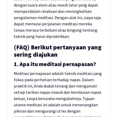
dengan suara alam atau musik latar yang dapat
memperdalam relaksasi dan meningkatkan
pengalaman meditasi. Dengan alat ini, siapa saja
dapat memulai perjalanan meditasi mereka
tanpa merasa terbebani atau bingung tentang
teknik yang harus dipraktikkan.
(FAQ) Berikut pertanyaan yang
sering diajukan
1. Apa itu meditasi pernapasan?
Meditasi pernapasan adalah teknik meditasi yang
fokus pada perhatian terhadap napas. Dalam
praktik ini, Anda duduk tenang dan mengamati
setiap tarikan napas masuk dan hembusan napas
keluar, tanpa berusaha mengubahnya. Tujuan
utama meditasi ini adalah untuk menenangkan
pikiran dan mengurangi stres dengan