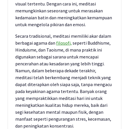
visual tertentu. Dengan cara ini, meditasi
memungkinkan seseorang untuk merasakan
kedamaian batin dan meningkatkan kemampuan
untuk mengelola pikiran dan emosi.
Secara tradisional, meditasi memiliki akar dalam
berbagai agama dan
filosofi,
seperti Buddhisme,
Hinduisme, dan Taoisme, di mana praktik ini
digunakan sebagai sarana untuk mencapai
pencerahan atau kesadaran yang lebih tinggi.
Namun, dalam beberapa dekade terakhir,
meditasi telah berkembang menjadi teknik yang
dapat diterapkan oleh siapa saja, tanpa mengacu
pada keyakinan agama tertentu. Banyak orang
yang mempraktikkan meditasi hari ini untuk
meningkatkan kualitas hidup mereka, baik dari
segi kesehatan mental maupun fisik, dengan
manfaat seperti pengurangan stres, kecemasan,
dan peningkatan konsentrasi.