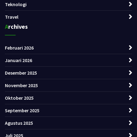
Teknologi
Travel
Archives
Februari 2026
Januari 2026
Desember 2025
November 2025
Oktober 2025
September 2025
Agustus 2025
Juli 2025