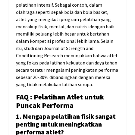
pelatihan intensif. Sebagai contoh, dalam
olahraga seperti sepak bola dan bola basket,
atlet yang mengikuti program pelatihan yang
mencakup fisik, mental, dan nutrisi dengan baik
memiliki peluang lebih besar untuk bertahan
dalam kompetisi profesional lebih lama. Selain
itu, studi dari Journal of Strength and
Conditioning Research menunjukkan bahwa atlet
yang fokus pada latihan kekuatan dan daya tahan
secara teratur mengalami peningkatan performa
sebesar 20-30% dibandingkan dengan mereka
yang tidak melakukan latihan serupa.
FAQ : Pelatihan Atlet untuk
Puncak Performa
1. Mengapa pelatihan fisik sangat
penting untuk meningkatkan
performa atlet?