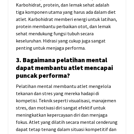
Karbohidrat, protein, dan lemak sehat adalah
tiga komponen utama yang harus ada dalam diet
atlet. Karbohidrat memberi energi untuk latihan,
protein membantu perbaikan otot, dan lemak
sehat mendukung fungsi tubuh secara
keseluruhan. Hidrasi yang cukup juga sangat
penting untuk menjaga performa.
3. Bagaimana pelatihan mental
dapat membantu atlet mencapai
puncak performa?
Pelatihan mental membantu atlet mengelola
tekanan dan stres yang mereka hadapi di
kompetisi. Teknik seperti visualisasi, manajemen
stres, dan motivasi diri sangat efektif untuk
meningkatkan kepercayaan diri dan menjaga
fokus. Atlet yang dilatih secara mental cenderung
dapat tetap tenang dalam situasi kompetitif dan