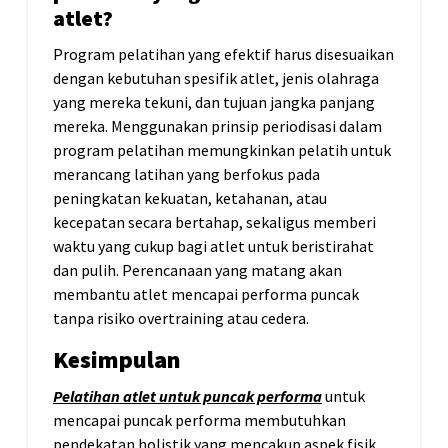
atlet?
Program pelatihan yang efektif harus disesuaikan
dengan kebutuhan spesifik atlet, jenis olahraga
yang mereka tekuni, dan tujuan jangka panjang
mereka. Menggunakan prinsip periodisasi dalam
program pelatihan memungkinkan pelatih untuk
merancang latihan yang berfokus pada
peningkatan kekuatan, ketahanan, atau
kecepatan secara bertahap, sekaligus memberi
waktu yang cukup bagi atlet untuk beristirahat
dan pulih. Perencanaan yang matang akan
membantu atlet mencapai performa puncak
tanpa risiko overtraining atau cedera.
Kesimpulan
Pelatihan atlet untuk puncak performa
untuk
mencapai puncak performa membutuhkan
pendekatan holistik yang mencakup aspek fisik,