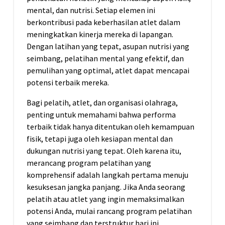
mental, dan nutrisi. Setiap elemen ini
berkontribusi pada keberhasilan atlet dalam
meningkatkan kinerja mereka di lapangan.
Dengan latihan yang tepat, asupan nutrisi yang
seimbang, pelatihan mental yang efektif, dan
pemulihan yang optimal, atlet dapat mencapai
potensi terbaik mereka.
Bagi pelatih, atlet, dan organisasi olahraga,
penting untuk memahami bahwa performa
terbaik tidak hanya ditentukan oleh kemampuan
fisik, tetapi juga oleh kesiapan mental dan
dukungan nutrisi yang tepat. Oleh karena itu,
merancang program pelatihan yang
komprehensif adalah langkah pertama menuju
kesuksesan jangka panjang. Jika Anda seorang
pelatih atau atlet yang ingin memaksimalkan
potensi Anda, mulai rancang program pelatihan
yang seimbang dan terstruktur hari ini.