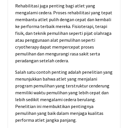
Rehabilitasi juga penting bagi atlet yang
mengalami cedera. Proses rehabilitasi yang tepat
membantu atlet pulih dengan cepat dan kembali
ke performa terbaik mereka. Fisioterapi, terapi
fisik, dan teknik pemulihan seperti pijat olahraga
atau penggunaan alat pemulihan seperti
cryotherapy dapat mempercepat proses
pemulihan dan mengurangi rasa sakit serta
peradangan setelah cedera.
Salah satu contoh penting adalah penelitian yang
menunjukkan bahwa atlet yang menjalani
program pemulihan yang terstruktur cenderung
memiliki waktu pemulihan yang lebih cepat dan
lebih sedikit mengalami cedera berulang.
Penelitian ini membuktikan pentingnya
pemulihan yang baik dalam menjaga kualitas
performa atlet jangka panjang.