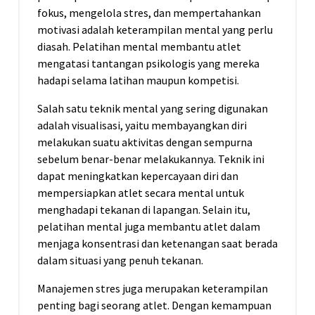
fokus, mengelola stres, dan mempertahankan
motivasi adalah keterampilan mental yang perlu
diasah. Pelatihan mental membantu atlet
mengatasi tantangan psikologis yang mereka
hadapi selama latihan maupun kompetisi.
Salah satu teknik mental yang sering digunakan
adalah visualisasi, yaitu membayangkan diri
melakukan suatu aktivitas dengan sempurna
sebelum benar-benar melakukannya. Teknik ini
dapat meningkatkan kepercayaan diri dan
mempersiapkan atlet secara mental untuk
menghadapi tekanan di lapangan. Selain itu,
pelatihan mental juga membantu atlet dalam
menjaga konsentrasi dan ketenangan saat berada
dalam situasi yang penuh tekanan.
Manajemen stres juga merupakan keterampilan
penting bagi seorang atlet. Dengan kemampuan