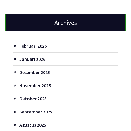
Archives
Februari 2026
Januari 2026
Desember 2025
November 2025
Oktober 2025
September 2025
Agustus 2025