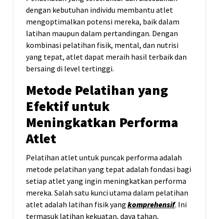
dengan kebutuhan individu membantu atlet
mengoptimalkan potensi mereka, baik dalam
latihan maupun dalam pertandingan. Dengan
kombinasi pelatihan fisik, mental, dan nutrisi
yang tepat, atlet dapat meraih hasil terbaik dan
bersaing di level tertinggi.
Metode Pelatihan yang
Efektif untuk
Meningkatkan Performa
Atlet
Pelatihan atlet untuk puncak performa adalah
metode pelatihan yang tepat adalah fondasi bagi
setiap atlet yang ingin meningkatkan performa
mereka. Salah satu kunci utama dalam pelatihan
atlet adalah latihan fisik yang
komprehensif
. Ini
termasuk latihan kekuatan, daya tahan,