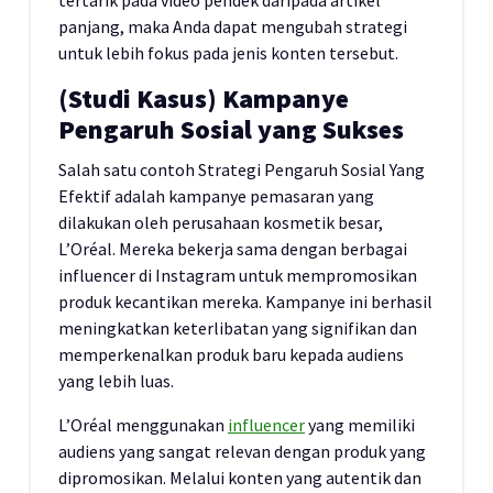
panjang, maka Anda dapat mengubah strategi
untuk lebih fokus pada jenis konten tersebut.
(Studi Kasus) Kampanye
Pengaruh Sosial yang Sukses
Salah satu contoh Strategi Pengaruh Sosial Yang
Efektif adalah kampanye pemasaran yang
dilakukan oleh perusahaan kosmetik besar,
L’Oréal. Mereka bekerja sama dengan berbagai
influencer di Instagram untuk mempromosikan
produk kecantikan mereka. Kampanye ini berhasil
meningkatkan keterlibatan yang signifikan dan
memperkenalkan produk baru kepada audiens
yang lebih luas.
L’Oréal menggunakan
influencer
yang memiliki
audiens yang sangat relevan dengan produk yang
dipromosikan. Melalui konten yang autentik dan