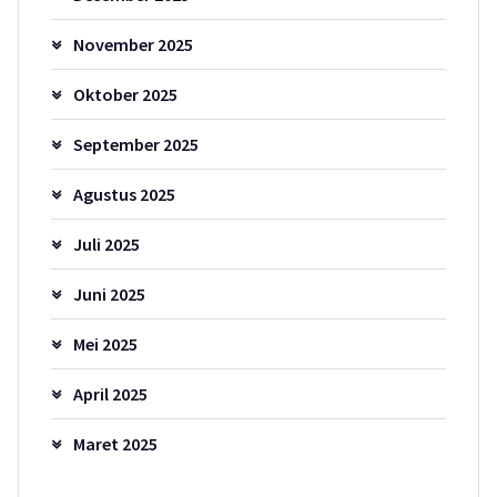
November 2025
Oktober 2025
September 2025
Agustus 2025
Juli 2025
Juni 2025
Mei 2025
April 2025
Maret 2025