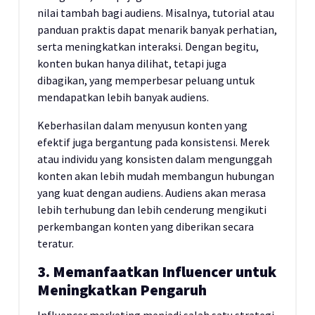
nilai tambah bagi audiens. Misalnya, tutorial atau
panduan praktis dapat menarik banyak perhatian,
serta meningkatkan interaksi. Dengan begitu,
konten bukan hanya dilihat, tetapi juga
dibagikan, yang memperbesar peluang untuk
mendapatkan lebih banyak audiens.
Keberhasilan dalam menyusun konten yang
efektif juga bergantung pada konsistensi. Merek
atau individu yang konsisten dalam mengunggah
konten akan lebih mudah membangun hubungan
yang kuat dengan audiens. Audiens akan merasa
lebih terhubung dan lebih cenderung mengikuti
perkembangan konten yang diberikan secara
teratur.
3. Memanfaatkan Influencer untuk
Meningkatkan Pengaruh
Influencer marketing menjadi salah satu strategi