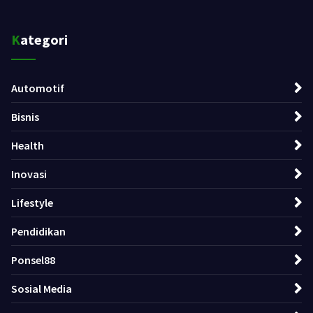
Kategori
Automotif
Bisnis
Health
Inovasi
Lifestyle
Pendidikan
Ponsel88
Sosial Media