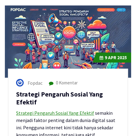
9
APR 2025
Fopdac
0 Komentar
Strategi Pengaruh Sosial Yang
Efektif
Strategi Pengaruh Sosial Yang Efektif
semakin
menjadi faktor penting dalam dunia digital saat
ini. Pengguna internet kini tidak hanya sekadar
konsumen informasi, tetapi juga aktif