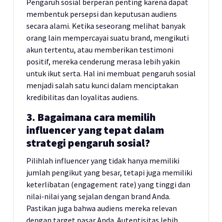
Pengaruh sosial berperan penting karena dapat
membentuk persepsi dan keputusan audiens
secara alami. Ketika seseorang melihat banyak
orang lain mempercayai suatu brand, mengikuti
akun tertentu, atau memberikan testimoni
positif, mereka cenderung merasa lebih yakin
untuk ikut serta. Hal ini membuat pengaruh sosial
menjadi salah satu kunci dalam menciptakan
kredibilitas dan loyalitas audiens.
3. Bagaimana cara memilih
influencer yang tepat dalam
strategi pengaruh sosial?
Pilihlah influencer yang tidak hanya memiliki
jumlah pengikut yang besar, tetapi juga memiliki
keterlibatan (engagement rate) yang tinggi dan
nilai-nilai yang sejalan dengan brand Anda.
Pastikan juga bahwa audiens mereka relevan
dengan target pasar Anda. Autentisitas lebih