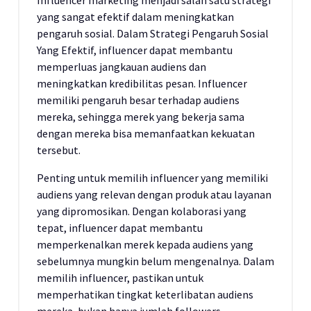
yang sangat efektif dalam meningkatkan
pengaruh sosial. Dalam Strategi Pengaruh Sosial
Yang Efektif, influencer dapat membantu
memperluas jangkauan audiens dan
meningkatkan kredibilitas pesan. Influencer
memiliki pengaruh besar terhadap audiens
mereka, sehingga merek yang bekerja sama
dengan mereka bisa memanfaatkan kekuatan
tersebut.
Penting untuk memilih influencer yang memiliki
audiens yang relevan dengan produk atau layanan
yang dipromosikan. Dengan kolaborasi yang
tepat, influencer dapat membantu
memperkenalkan merek kepada audiens yang
sebelumnya mungkin belum mengenalnya. Dalam
memilih influencer, pastikan untuk
memperhatikan tingkat keterlibatan audiens
mereka, bukan hanya jumlah followers.