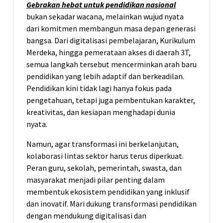
Gebrakan hebat untuk pendidikan nasional
bukan sekadar wacana, melainkan wujud nyata
dari komitmen membangun masa depan generasi
bangsa. Dari digitalisasi pembelajaran, Kurikulum
Merdeka, hingga pemerataan akses di daerah 3T,
semua langkah tersebut mencerminkan arah baru
pendidikan yang lebih adaptif dan berkeadilan.
Pendidikan kini tidak lagi hanya fokus pada
pengetahuan, tetapi juga pembentukan karakter,
kreativitas, dan kesiapan menghadapi dunia
nyata.
Namun, agar transformasi ini berkelanjutan,
kolaborasi lintas sektor harus terus diperkuat.
Peran guru, sekolah, pemerintah, swasta, dan
masyarakat menjadi pilar penting dalam
membentuk ekosistem pendidikan yang inklusif
dan inovatif. Mari dukung transformasi pendidikan
dengan mendukung digitalisasi dan