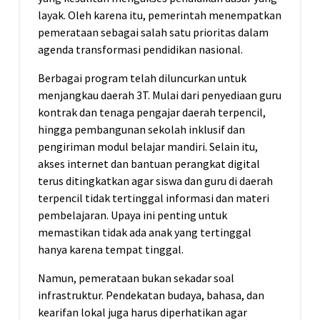
layak. Oleh karena itu, pemerintah menempatkan
pemerataan sebagai salah satu prioritas dalam
agenda transformasi pendidikan nasional.
Berbagai program telah diluncurkan untuk
menjangkau daerah 3T. Mulai dari penyediaan guru
kontrak dan tenaga pengajar daerah terpencil,
hingga pembangunan sekolah inklusif dan
pengiriman modul belajar mandiri. Selain itu,
akses internet dan bantuan perangkat digital
terus ditingkatkan agar siswa dan guru di daerah
terpencil tidak tertinggal informasi dan materi
pembelajaran. Upaya ini penting untuk
memastikan tidak ada anak yang tertinggal
hanya karena tempat tinggal.
Namun, pemerataan bukan sekadar soal
infrastruktur. Pendekatan budaya, bahasa, dan
kearifan lokal juga harus diperhatikan agar