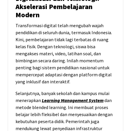
Akselerasi Pembelajaran
Modern
Transformasi digital telah mengubah wajah
pendidikan di seluruh dunia, termasuk Indonesia.
Kini, pembelajaran tidak lagi terbatas di ruang
kelas fisik. Dengan teknologi, siswa bisa
mengakses materi, video, latihan soal, dan
bimbingan secara daring. Inilah momentum
penting bagi sistem pendidikan nasional untuk
mempercepat adaptasi dengan platform digital
yang inklusif dan interaktif.
Selanjutnya, banyak sekolah dan kampus mulai
menerapkan
Learning Management System
dan
metode blended learning. Ini membuat proses
belajar lebih fleksibel dan menyesuaikan dengan
kebutuhan peserta didik. Pemerintah juga
mendukung lewat penyediaan infrastruktur