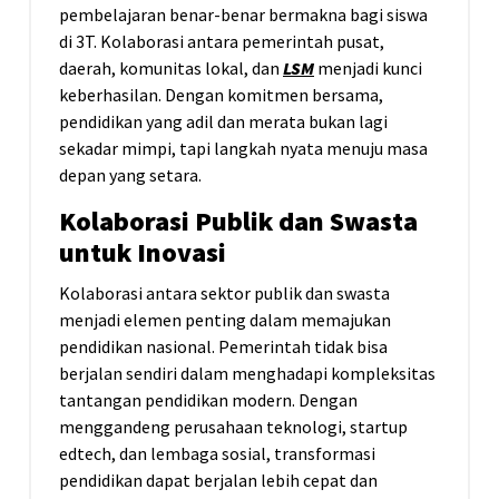
pembelajaran benar-benar bermakna bagi siswa
di 3T. Kolaborasi antara pemerintah pusat,
daerah, komunitas lokal, dan
LSM
menjadi kunci
keberhasilan. Dengan komitmen bersama,
pendidikan yang adil dan merata bukan lagi
sekadar mimpi, tapi langkah nyata menuju masa
depan yang setara.
Kolaborasi Publik dan Swasta
untuk Inovasi
Kolaborasi antara sektor publik dan swasta
menjadi elemen penting dalam memajukan
pendidikan nasional. Pemerintah tidak bisa
berjalan sendiri dalam menghadapi kompleksitas
tantangan pendidikan modern. Dengan
menggandeng perusahaan teknologi, startup
edtech, dan lembaga sosial, transformasi
pendidikan dapat berjalan lebih cepat dan