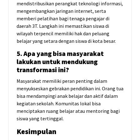
mendistribusikan perangkat teknologi informasi,
mengembangkan jaringan internet, serta
memberi pelatihan bagi tenaga pengajar di
daerah 3T. Langkah ini memastikan siswa di
wilayah terpencil memiliki hak dan peluang
belajar yang setara dengan siswa di kota besar.
5. Apa yang bisa masyarakat
lakukan untuk mendukung
transformasi ini?
Masyarakat memiliki peran penting dalam
menyukseskan gebrakan pendidikan ini. Orang tua
bisa mendampingi anak belajar dan aktif dalam
kegiatan sekolah. Komunitas lokal bisa
menciptakan ruang belajar atau mentoring bagi
siswa yang tertinggal.
Kesimpulan