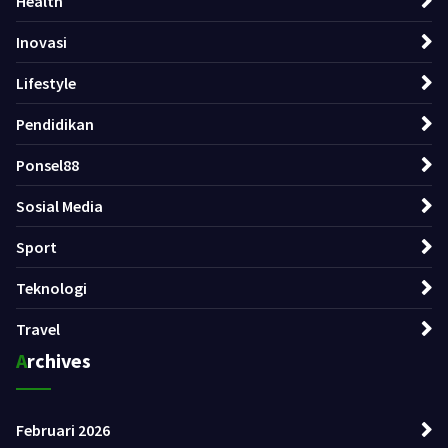
Health
Inovasi
Lifestyle
Pendidikan
Ponsel88
Sosial Media
Sport
Teknologi
Travel
Archives
Februari 2026