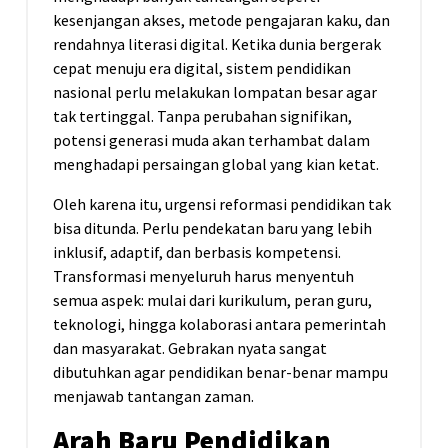
kesenjangan akses, metode pengajaran kaku, dan
rendahnya literasi digital. Ketika dunia bergerak
cepat menuju era digital, sistem pendidikan
nasional perlu melakukan lompatan besar agar
tak tertinggal. Tanpa perubahan signifikan,
potensi generasi muda akan terhambat dalam
menghadapi persaingan global yang kian ketat.
Oleh karena itu, urgensi reformasi pendidikan tak
bisa ditunda. Perlu pendekatan baru yang lebih
inklusif, adaptif, dan berbasis kompetensi.
Transformasi menyeluruh harus menyentuh
semua aspek: mulai dari kurikulum, peran guru,
teknologi, hingga kolaborasi antara pemerintah
dan masyarakat. Gebrakan nyata sangat
dibutuhkan agar pendidikan benar-benar mampu
menjawab tantangan zaman.
Arah Baru Pendidikan