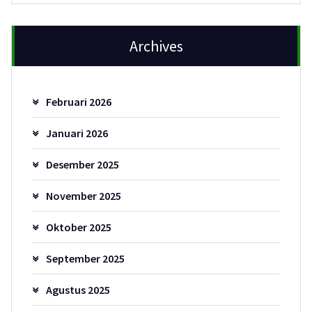
Archives
Februari 2026
Januari 2026
Desember 2025
November 2025
Oktober 2025
September 2025
Agustus 2025