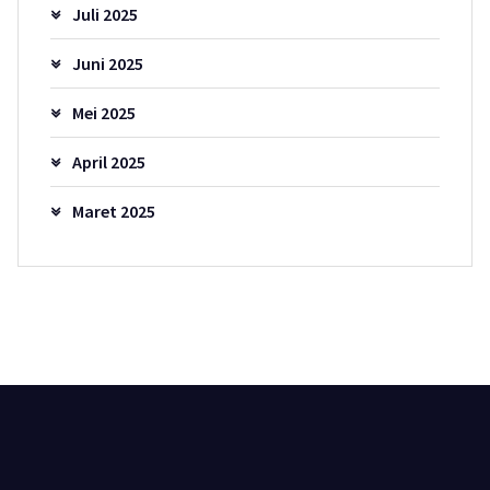
Juli 2025
Juni 2025
Mei 2025
April 2025
Maret 2025