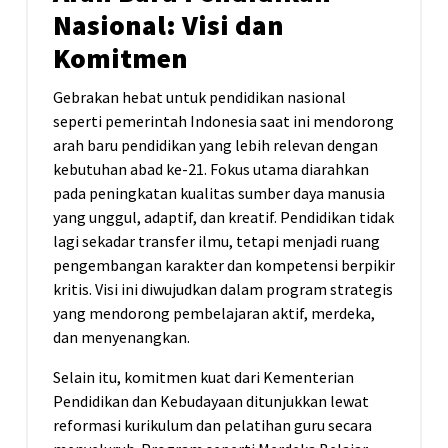
Nasional: Visi dan
Komitmen
Gebrakan hebat untuk pendidikan nasional
seperti pemerintah Indonesia saat ini mendorong
arah baru pendidikan yang lebih relevan dengan
kebutuhan abad ke-21. Fokus utama diarahkan
pada peningkatan kualitas sumber daya manusia
yang unggul, adaptif, dan kreatif. Pendidikan tidak
lagi sekadar transfer ilmu, tetapi menjadi ruang
pengembangan karakter dan kompetensi berpikir
kritis. Visi ini diwujudkan dalam program strategis
yang mendorong pembelajaran aktif, merdeka,
dan menyenangkan.
Selain itu, komitmen kuat dari Kementerian
Pendidikan dan Kebudayaan ditunjukkan lewat
reformasi kurikulum dan pelatihan guru secara