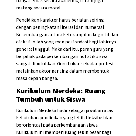
hanya cerdas secara akademik, tetapi juga
matang secara moral.
Pendidikan karakter harus berjalan seiring
dengan peningkatan literasi dan numerasi.
Keseimbangan antara keterampilan kognitif dan
afektif inilah yang menjadi fondasi bagi lahirnya
generasi unggul. Maka dari itu, peran guru yang
berpihak pada perkembangan holistik siswa
sangat dibutuhkan. Guru bukan sekadar profesi,
melainkan aktor penting dalam membentuk
masa depan bangsa.
Kurikulum Merdeka: Ruang
Tumbuh untuk Siswa
Kurikulum Merdeka hadir sebagai jawaban atas
kebutuhan pendidikan yang lebih fleksibel dan
berorientasi pada perkembangan siswa.
Kurikulum ini memberi ruang lebih besar bagi