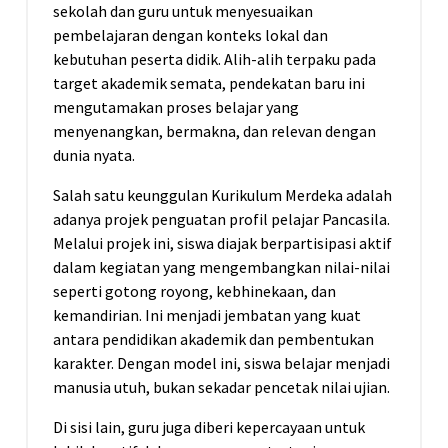
sekolah dan guru untuk menyesuaikan
pembelajaran dengan konteks lokal dan
kebutuhan peserta didik. Alih-alih terpaku pada
target akademik semata, pendekatan baru ini
mengutamakan proses belajar yang
menyenangkan, bermakna, dan relevan dengan
dunia nyata.
Salah satu keunggulan Kurikulum Merdeka adalah
adanya projek penguatan profil pelajar Pancasila.
Melalui projek ini, siswa diajak berpartisipasi aktif
dalam kegiatan yang mengembangkan nilai-nilai
seperti gotong royong, kebhinekaan, dan
kemandirian. Ini menjadi jembatan yang kuat
antara pendidikan akademik dan pembentukan
karakter. Dengan model ini, siswa belajar menjadi
manusia utuh, bukan sekadar pencetak nilai ujian.
Di sisi lain, guru juga diberi kepercayaan untuk