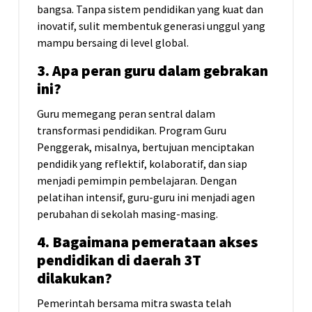
bangsa. Tanpa sistem pendidikan yang kuat dan
inovatif, sulit membentuk generasi unggul yang
mampu bersaing di level global.
3. Apa peran guru dalam gebrakan
ini?
Guru memegang peran sentral dalam
transformasi pendidikan. Program Guru
Penggerak, misalnya, bertujuan menciptakan
pendidik yang reflektif, kolaboratif, dan siap
menjadi pemimpin pembelajaran. Dengan
pelatihan intensif, guru-guru ini menjadi agen
perubahan di sekolah masing-masing.
4. Bagaimana pemerataan akses
pendidikan di daerah 3T
dilakukan?
Pemerintah bersama mitra swasta telah