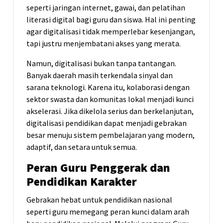
seperti jaringan internet, gawai, dan pelatihan
literasi digital bagi guru dan siswa. Hal ini penting
agar digitalisasi tidak memperlebar kesenjangan,
tapi justru menjembatani akses yang merata.
Namun, digitalisasi bukan tanpa tantangan.
Banyak daerah masih terkendala sinyal dan
sarana teknologi. Karena itu, kolaborasi dengan
sektor swasta dan komunitas lokal menjadi kunci
akselerasi. Jika dikelola serius dan berkelanjutan,
digitalisasi pendidikan dapat menjadi gebrakan
besar menuju sistem pembelajaran yang modern,
adaptif, dan setara untuk semua.
Peran Guru Penggerak dan
Pendidikan Karakter
Gebrakan hebat untuk pendidikan nasional
seperti guru memegang peran kunci dalam arah