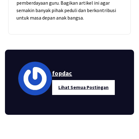
pemberdayaan guru. Bagikan artikel ini agar
semakin banyak pihak peduli dan berkontribusi
untuk masa depan anak bangsa.
fopdac
Lihat Semua Postingan