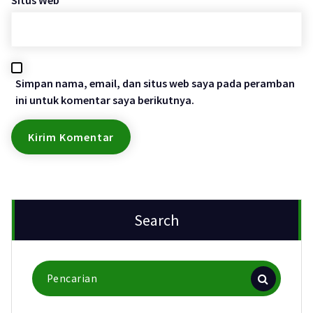
Situs Web
Simpan nama, email, dan situs web saya pada peramban
ini untuk komentar saya berikutnya.
Search
Pencarian
untuk: