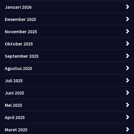
Januari 2026
Desember 2025
November 2025
Oktober 2025
September 2025
Agustus 2025
Juli 2025
Juni 2025
Mei 2025
April 2025
Maret 2025