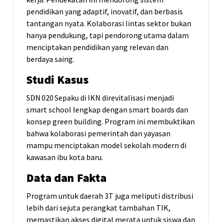
pendidikan yang adaptif, inovatif, dan berbasis
tantangan nyata. Kolaborasi lintas sektor bukan
hanya pendukung, tapi pendorong utama dalam
menciptakan pendidikan yang relevan dan
berdaya saing.
Studi Kasus
SDN 020 Sepaku di IKN direvitalisasi menjadi
smart school lengkap dengan smart boards dan
konsep green building. Program ini membuktikan
bahwa kolaborasi pemerintah dan yayasan
mampu menciptakan model sekolah modern di
kawasan ibu kota baru.
Data dan Fakta
Program untuk daerah 3T juga meliputi distribusi
lebih dari sejuta perangkat tambahan TIK,
memastikan akses digital merata untuk siswa dan