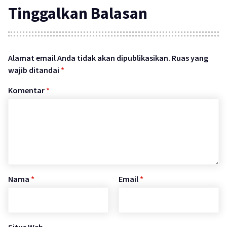
Tinggalkan Balasan
Alamat email Anda tidak akan dipublikasikan.
Ruas yang
wajib ditandai
*
Komentar
*
Nama
*
Email
*