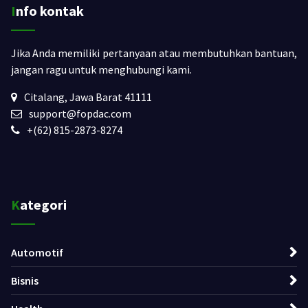
Info kontak
Jika Anda memiliki pertanyaan atau membutuhkan bantuan,
jangan ragu untuk menghubungi kami.
Citalang, Jawa Barat 41111
support@fopdac.com
+(62) 815-2873-8274
Kategori
Automotif
Bisnis