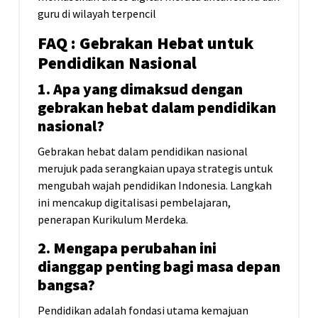
guru di wilayah terpencil
FAQ : Gebrakan Hebat untuk
Pendidikan Nasional
1. Apa yang dimaksud dengan
gebrakan hebat dalam pendidikan
nasional?
Gebrakan hebat dalam pendidikan nasional
merujuk pada serangkaian upaya strategis untuk
mengubah wajah pendidikan Indonesia. Langkah
ini mencakup digitalisasi pembelajaran,
penerapan Kurikulum Merdeka.
2. Mengapa perubahan ini
dianggap penting bagi masa depan
bangsa?
Pendidikan adalah fondasi utama kemajuan