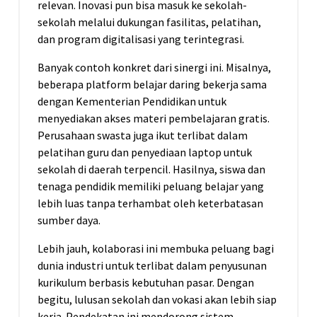
relevan. Inovasi pun bisa masuk ke sekolah-
sekolah melalui dukungan fasilitas, pelatihan,
dan program digitalisasi yang terintegrasi.
Banyak contoh konkret dari sinergi ini. Misalnya,
beberapa platform belajar daring bekerja sama
dengan Kementerian Pendidikan untuk
menyediakan akses materi pembelajaran gratis.
Perusahaan swasta juga ikut terlibat dalam
pelatihan guru dan penyediaan laptop untuk
sekolah di daerah terpencil. Hasilnya, siswa dan
tenaga pendidik memiliki peluang belajar yang
lebih luas tanpa terhambat oleh keterbatasan
sumber daya.
Lebih jauh, kolaborasi ini membuka peluang bagi
dunia industri untuk terlibat dalam penyusunan
kurikulum berbasis kebutuhan pasar. Dengan
begitu, lulusan sekolah dan vokasi akan lebih siap
kerja. Pendekatan ini mendorong sistem