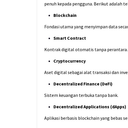
penuh kepada pengguna. Berikut adalah t
Blockchain
Fondasi utama yang menyimpan data secara
Smart Contract
Kontrak digital otomatis tanpa perantara.
Cryptocurrency
Aset digital sebagai alat transaksi dan inve
Decentralized Finance (DeFi)
Sistem keuangan terbuka tanpa bank.
Decentralized Applications (dApps)
Aplikasi berbasis blockchain yang bebas se