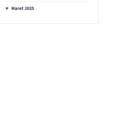
Maret 2025