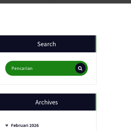
Search
Pencarian
untuk:
Archives
Februari 2026