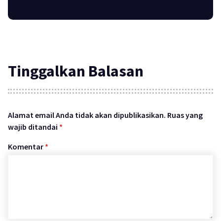
Tinggalkan Balasan
Alamat email Anda tidak akan dipublikasikan.
Ruas yang
wajib ditandai
*
Komentar
*