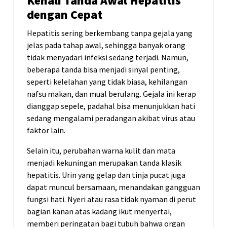
Kenali Tanda Awal Hepatitis
dengan Cepat
Hepatitis sering berkembang tanpa gejala yang
jelas pada tahap awal, sehingga banyak orang
tidak menyadari infeksi sedang terjadi. Namun,
beberapa tanda bisa menjadi sinyal penting,
seperti kelelahan yang tidak biasa, kehilangan
nafsu makan, dan mual berulang. Gejala ini kerap
dianggap sepele, padahal bisa menunjukkan hati
sedang mengalami peradangan akibat virus atau
faktor lain.
Selain itu, perubahan warna kulit dan mata
menjadi kekuningan merupakan tanda klasik
hepatitis. Urin yang gelap dan tinja pucat juga
dapat muncul bersamaan, menandakan gangguan
fungsi hati. Nyeri atau rasa tidak nyaman di perut
bagian kanan atas kadang ikut menyertai,
memberi peringatan bagi tubuh bahwa organ