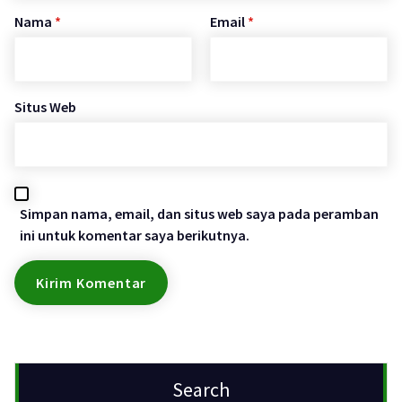
Nama
*
Email
*
Situs Web
Simpan nama, email, dan situs web saya pada peramban
ini untuk komentar saya berikutnya.
Search