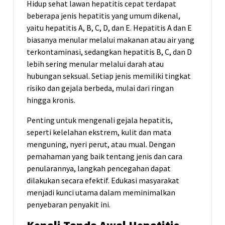
Hidup sehat lawan hepatitis cepat terdapat
beberapa jenis hepatitis yang umum dikenal,
yaitu hepatitis A, B, C, D, dan E. Hepatitis A dan E
biasanya menular melalui makanan atau air yang
terkontaminasi, sedangkan hepatitis B, C, dan D
lebih sering menular melalui darah atau
hubungan seksual. Setiap jenis memiliki tingkat
risiko dan gejala berbeda, mulai dari ringan
hingga kronis.
Penting untuk mengenali gejala hepatitis,
seperti kelelahan ekstrem, kulit dan mata
menguning, nyeri perut, atau mual. Dengan
pemahaman yang baik tentang jenis dan cara
penularannya, langkah pencegahan dapat
dilakukan secara efektif. Edukasi masyarakat
menjadi kunci utama dalam meminimalkan
penyebaran penyakit ini.