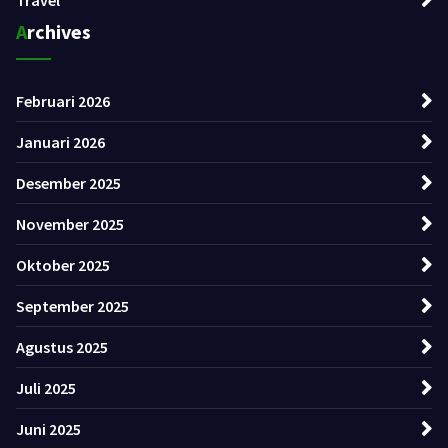
Archives
Februari 2026
Januari 2026
Desember 2025
November 2025
Oktober 2025
September 2025
Agustus 2025
Juli 2025
Juni 2025