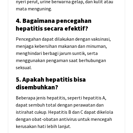
nyeri perut, urine berwarna gelap, dan kulit atau
mata menguning.
4. Bagaimana pencegahan
hepatitis secara efektif?
Pencegahan dapat dilakukan dengan vaksinasi,
menjaga kebersihan makanan dan minuman,
menghindari berbagi jarum suntik, serta
menggunakan pengaman saat berhubungan
seksual.
5. Apakah hepatitis bisa
disembuhkan?
Beberapa jenis hepatitis, seperti hepatitis A,
dapat sembuh total dengan perawatan dan
istirahat cukup. Hepatitis B dan C dapat dikelola
dengan obat-obatan antivirus untuk mencegah
kerusakan hati lebih lanjut.