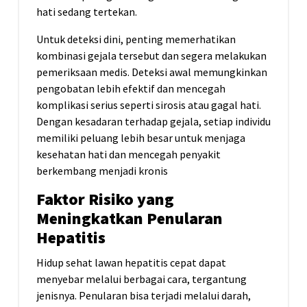
hati sedang tertekan.
Untuk deteksi dini, penting memerhatikan
kombinasi gejala tersebut dan segera melakukan
pemeriksaan medis. Deteksi awal memungkinkan
pengobatan lebih efektif dan mencegah
komplikasi serius seperti sirosis atau gagal hati.
Dengan kesadaran terhadap gejala, setiap individu
memiliki peluang lebih besar untuk menjaga
kesehatan hati dan mencegah penyakit
berkembang menjadi kronis
Faktor Risiko yang
Meningkatkan Penularan
Hepatitis
Hidup sehat lawan hepatitis cepat dapat
menyebar melalui berbagai cara, tergantung
jenisnya. Penularan bisa terjadi melalui darah,