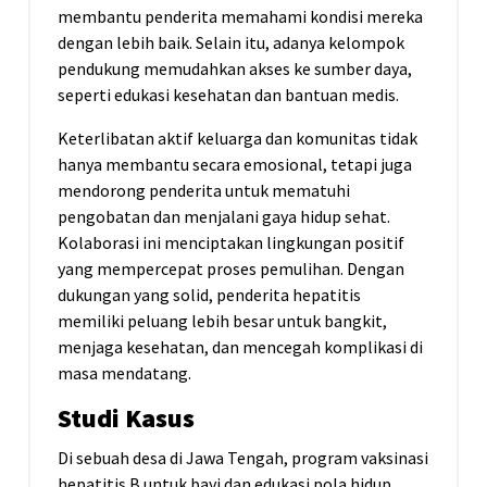
membantu penderita memahami kondisi mereka
dengan lebih baik. Selain itu, adanya kelompok
pendukung memudahkan akses ke sumber daya,
seperti edukasi kesehatan dan bantuan medis.
Keterlibatan aktif keluarga dan komunitas tidak
hanya membantu secara emosional, tetapi juga
mendorong penderita untuk mematuhi
pengobatan dan menjalani gaya hidup sehat.
Kolaborasi ini menciptakan lingkungan positif
yang mempercepat proses pemulihan. Dengan
dukungan yang solid, penderita hepatitis
memiliki peluang lebih besar untuk bangkit,
menjaga kesehatan, dan mencegah komplikasi di
masa mendatang.
Studi Kasus
Di sebuah desa di Jawa Tengah, program vaksinasi
hepatitis B untuk bayi dan edukasi pola hidup