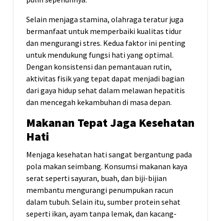
Selain menjaga stamina, olahraga teratur juga
bermanfaat untuk memperbaiki kualitas tidur
dan mengurangi stres. Kedua faktor ini penting
untuk mendukung fungsi hati yang optimal.
Dengan konsistensi dan pemantauan rutin,
aktivitas fisik yang tepat dapat menjadi bagian
dari gaya hidup sehat dalam melawan hepatitis
dan mencegah kekambuhan di masa depan.
Makanan Tepat Jaga Kesehatan
Hati
Menjaga kesehatan hati sangat bergantung pada
pola makan seimbang. Konsumsi makanan kaya
serat seperti sayuran, buah, dan biji-bijian
membantu mengurangi penumpukan racun
dalam tubuh. Selain itu, sumber protein sehat
seperti ikan, ayam tanpa lemak, dan kacang-