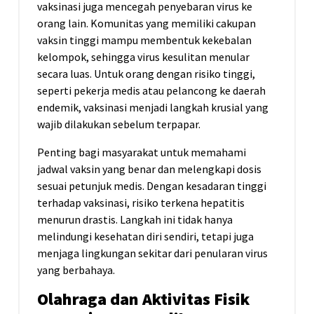
vaksinasi juga mencegah penyebaran virus ke
orang lain. Komunitas yang memiliki cakupan
vaksin tinggi mampu membentuk kekebalan
kelompok, sehingga virus kesulitan menular
secara luas. Untuk orang dengan risiko tinggi,
seperti pekerja medis atau pelancong ke daerah
endemik, vaksinasi menjadi langkah krusial yang
wajib dilakukan sebelum terpapar.
Penting bagi masyarakat untuk memahami
jadwal vaksin yang benar dan melengkapi dosis
sesuai petunjuk medis. Dengan kesadaran tinggi
terhadap vaksinasi, risiko terkena hepatitis
menurun drastis. Langkah ini tidak hanya
melindungi kesehatan diri sendiri, tetapi juga
menjaga lingkungan sekitar dari penularan virus
yang berbahaya.
Olahraga dan Aktivitas Fisik