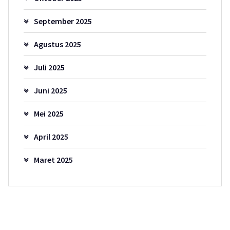
September 2025
Agustus 2025
Juli 2025
Juni 2025
Mei 2025
April 2025
Maret 2025