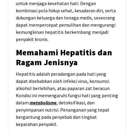
untuk menjaga kesehatan hati. Dengan
kombinasi pola hidup sehat, kesadaran diri, serta
dukungan keluarga dan tenaga medis, seseorang
dapat mempercepat pemulihan dan mengurangi
kemungkinan hepatitis berkembang menjadi
penyakit kronis.
Memahami Hepatitis dan
Ragam Jenisnya
Hepatitis adalah peradangan pada hati yang
dapat disebabkan oleh infeksi virus, konsumsi
alkohol berlebihan, atau paparan zat beracun.
Kondisi ini memengaruhi fungsi hati yang penting
dalam
metabolisme
, detoksifikasi, dan
penyimpanan nutrisi. Penanganan yang tepat
bergantung pada penyebab dan tingkat
keparahan penyakit.