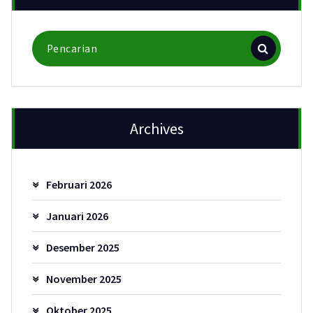
Pencarian
untuk:
Archives
Februari 2026
Januari 2026
Desember 2025
November 2025
Oktober 2025