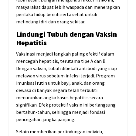
masyarakat dapat lebih waspada dan menerapkan
perilaku hidup bersih serta sehat untuk
melindungi diri dan orang sekitar.
Lindungi Tubuh dengan Vaksin
Hepatitis
Vaksinasi menjadi langkah paling efektif dalam
mencegah hepatitis, terutama tipe A dan B.
Dengan vaksin, tubuh dibekali antibodi yang siap
melawan virus sebelum infeksi terjadi. Program
imunisasi rutin untuk bayi, anak, dan orang
dewasa di banyak negara telah terbukti
menurunkan angka kasus hepatitis secara
signifikan. Efek protektif vaksin ini berlangsung
bertahun-tahun, sehingga menjadi fondasi
pencegahan jangka panjang.
Selain memberikan perlindungan individu,