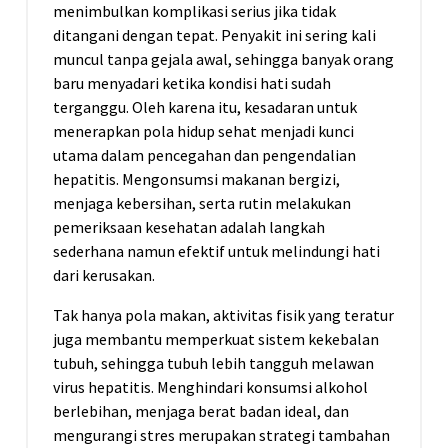
menimbulkan komplikasi serius jika tidak
ditangani dengan tepat. Penyakit ini sering kali
muncul tanpa gejala awal, sehingga banyak orang
baru menyadari ketika kondisi hati sudah
terganggu. Oleh karena itu, kesadaran untuk
menerapkan pola hidup sehat menjadi kunci
utama dalam pencegahan dan pengendalian
hepatitis. Mengonsumsi makanan bergizi,
menjaga kebersihan, serta rutin melakukan
pemeriksaan kesehatan adalah langkah
sederhana namun efektif untuk melindungi hati
dari kerusakan.
Tak hanya pola makan, aktivitas fisik yang teratur
juga membantu memperkuat sistem kekebalan
tubuh, sehingga tubuh lebih tangguh melawan
virus hepatitis. Menghindari konsumsi alkohol
berlebihan, menjaga berat badan ideal, dan
mengurangi stres merupakan strategi tambahan