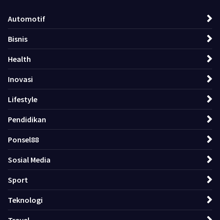
Automotif
Bisnis
Health
Inovasi
Lifestyle
Pendidikan
Ponsel88
Sosial Media
Sport
Teknologi
Travel