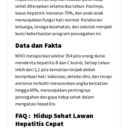
sehat diterapkan selama dua tahun. Hasilnya,
kasus hepatitis menurun 70%, dan anak-anak
menunjukkan fungsi hati normal. Kolaborasi
keluarga, tenaga kesehatan, dan sekolah menjadi
kunci keberhasilan program pencegahan ini.
Data dan Fakta
WHO melaporkan sekitar 354 juta orang dunia
menderita hepatitis B dan C kronis. Setiap tahun
lebih dari 1,1 juta kematian terjadi akibat
komplikasi hati. Vaksinasi, deteksi dini, dan terapi
antivirus terbukti menurunkan angka kematian
hingga 60%, menunjukkan pentingnya
pencegahan dan gaya hidup sehat dalam
mengatasi hepatitis.
FAQ : Hidup Sehat Lawan
Hepatitis Cepat