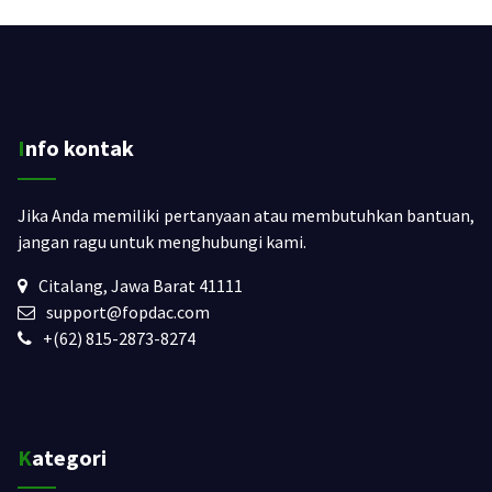
Info kontak
Jika Anda memiliki pertanyaan atau membutuhkan bantuan,
jangan ragu untuk menghubungi kami.
Citalang, Jawa Barat 41111
support@fopdac.com
+(62) 815-2873-8274
Kategori