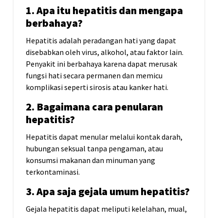
1. Apa itu hepatitis dan mengapa
berbahaya?
Hepatitis adalah peradangan hati yang dapat
disebabkan oleh virus, alkohol, atau faktor lain.
Penyakit ini berbahaya karena dapat merusak
fungsi hati secara permanen dan memicu
komplikasi seperti sirosis atau kanker hati.
2. Bagaimana cara penularan
hepatitis?
Hepatitis dapat menular melalui kontak darah,
hubungan seksual tanpa pengaman, atau
konsumsi makanan dan minuman yang
terkontaminasi.
3. Apa saja gejala umum hepatitis?
Gejala hepatitis dapat meliputi kelelahan, mual,