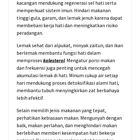
kacangan mendukung regenerasi sel hati serta
memperkuat sistem imun. Hindari makanan
tinggi gula, garam, dan lemak jenuh karena dapat
membebani kerja hati dan meningkatkan risiko
peradangan.
Lemak sehat dari alpukat, minyak zaitun, dan ikan
berlemak membantu fungsi hati dalam
memproses
kolesterol
. Mengatur porsi makan
dan frekuensi juga penting untuk mencegah
akumulasi lemak di hati. Minum cukup air setiap
hari mendukung proses detoksifikasi alami hati,
membantu tubuh menyingkirkan zat berbahaya
lebih efektif.
Selain memilih jenis makanan yang tepat,
perhatikan kebiasaan makan. Mengunyah dengan
baik, makan perlahan, dan menghindari makan
berlebihan memberi kesempatan hati bekerja