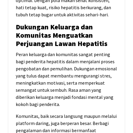
optimal. Dengan pola makan sehat konsisten,
hati tetap kuat, risiko hepatitis berkurang, dan
tubuh tetap bugar untuk aktivitas sehari-hari.
Dukungan Keluarga dan
Komunitas Menguatkan
Perjuangan Lawan Hepatitis
Peran keluarga dan komunitas sangat penting
bagi penderita hepatitis dalam menjalani proses
pengobatan dan pemulihan. Dukungan emosional
yang tulus dapat membantu mengurangi stres,
meningkatkan motivasi, serta memperkuat
semangat untuk sembuh. Rasa aman yang
diberikan keluarga menjadi fondasi mental yang
kokoh bagi penderita.
Komunitas, baik secara langsung maupun melalui
platform daring, juga berperan besar. Berbagi
pengalaman dan informasi bermanfaat