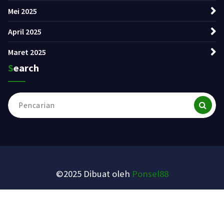
Mei 2025
April 2025
Maret 2025
Search
Pencarian
untuk:
©2025 Dibuat oleh
Ponsel88