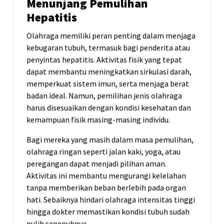
Menunjang Pemulihan
Hepatitis
Olahraga memiliki peran penting dalam menjaga
kebugaran tubuh, termasuk bagi penderita atau
penyintas hepatitis. Aktivitas fisik yang tepat
dapat membantu meningkatkan sirkulasi darah,
memperkuat sistem imun, serta menjaga berat
badan ideal. Namun, pemilihan jenis olahraga
harus disesuaikan dengan kondisi kesehatan dan
kemampuan fisik masing-masing individu.
Bagi mereka yang masih dalam masa pemulihan,
olahraga ringan seperti jalan kaki, yoga, atau
peregangan dapat menjadi pilihan aman.
Aktivitas ini membantu mengurangi kelelahan
tanpa memberikan beban berlebih pada organ
hati. Sebaiknya hindari olahraga intensitas tinggi
hingga dokter memastikan kondisi tubuh sudah
pulih sepenuhnya.