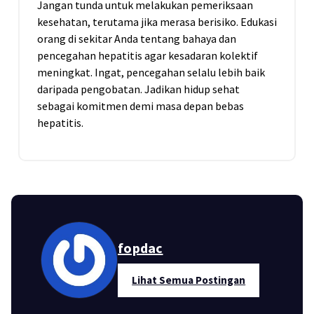
Jangan tunda untuk melakukan pemeriksaan
kesehatan, terutama jika merasa berisiko. Edukasi
orang di sekitar Anda tentang bahaya dan
pencegahan hepatitis agar kesadaran kolektif
meningkat. Ingat, pencegahan selalu lebih baik
daripada pengobatan. Jadikan hidup sehat
sebagai komitmen demi masa depan bebas
hepatitis.
fopdac
Lihat Semua Postingan