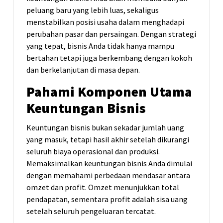
peluang baru yang lebih luas, sekaligus
menstabilkan posisi usaha dalam menghadapi
perubahan pasar dan persaingan. Dengan strategi
yang tepat, bisnis Anda tidak hanya mampu
bertahan tetapi juga berkembang dengan kokoh
dan berkelanjutan di masa depan.
Pahami Komponen Utama
Keuntungan Bisnis
Keuntungan bisnis bukan sekadar jumlah uang
yang masuk, tetapi hasil akhir setelah dikurangi
seluruh biaya operasional dan produksi.
Memaksimalkan keuntungan bisnis Anda dimulai
dengan memahami perbedaan mendasar antara
omzet dan profit. Omzet menunjukkan total
pendapatan, sementara profit adalah sisa uang
setelah seluruh pengeluaran tercatat.