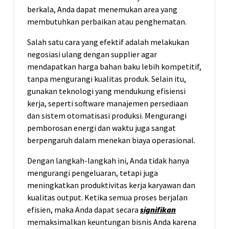
berkala, Anda dapat menemukan area yang
membutuhkan perbaikan atau penghematan.
Salah satu cara yang efektif adalah melakukan
negosiasi ulang dengan supplier agar
mendapatkan harga bahan baku lebih kompetitif,
tanpa mengurangi kualitas produk. Selain itu,
gunakan teknologi yang mendukung efisiensi
kerja, seperti software manajemen persediaan
dan sistem otomatisasi produksi. Mengurangi
pemborosan energi dan waktu juga sangat
berpengaruh dalam menekan biaya operasional.
Dengan langkah-langkah ini, Anda tidak hanya
mengurangi pengeluaran, tetapi juga
meningkatkan produktivitas kerja karyawan dan
kualitas output. Ketika semua proses berjalan
efisien, maka Anda dapat secara
signifikan
memaksimalkan keuntungan bisnis Anda karena