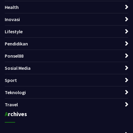
Health
Inovasi
Lifestyle
Pendidikan
Ponsel88
Sosial Media
Sport
Teknologi
Travel
Archives