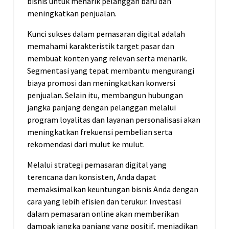
bisnis untuk menarik pelanggan baru dan
meningkatkan penjualan.
Kunci sukses dalam pemasaran digital adalah
memahami karakteristik target pasar dan
membuat konten yang relevan serta menarik.
Segmentasi yang tepat membantu mengurangi
biaya promosi dan meningkatkan konversi
penjualan. Selain itu, membangun hubungan
jangka panjang dengan pelanggan melalui
program loyalitas dan layanan personalisasi akan
meningkatkan frekuensi pembelian serta
rekomendasi dari mulut ke mulut.
Melalui strategi pemasaran digital yang
terencana dan konsisten, Anda dapat
memaksimalkan keuntungan bisnis Anda dengan
cara yang lebih efisien dan terukur. Investasi
dalam pemasaran online akan memberikan
dampak jangka panjang yang positif, menjadikan