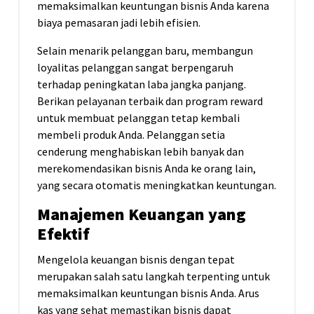
memaksimalkan keuntungan bisnis Anda karena
biaya pemasaran jadi lebih efisien.
Selain menarik pelanggan baru, membangun
loyalitas pelanggan sangat berpengaruh
terhadap peningkatan laba jangka panjang.
Berikan pelayanan terbaik dan program reward
untuk membuat pelanggan tetap kembali
membeli produk Anda. Pelanggan setia
cenderung menghabiskan lebih banyak dan
merekomendasikan bisnis Anda ke orang lain,
yang secara otomatis meningkatkan keuntungan.
Manajemen Keuangan yang
Efektif
Mengelola keuangan bisnis dengan tepat
merupakan salah satu langkah terpenting untuk
memaksimalkan keuntungan bisnis Anda. Arus
kas yang sehat memastikan bisnis dapat