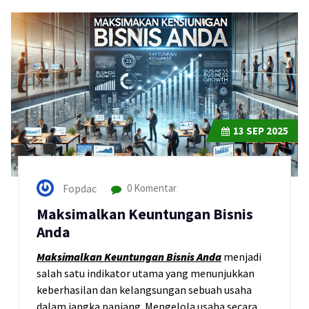
13
SEP 2025
Fopdac
0 Komentar
Maksimalkan Keuntungan Bisnis
Anda
Maksimalkan Keuntungan Bisnis Anda
menjadi
salah satu indikator utama yang menunjukkan
keberhasilan dan kelangsungan sebuah usaha
dalam jangka panjang. Mengelola usaha secara