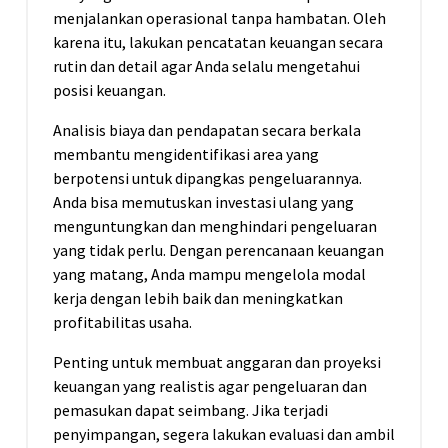
menjalankan operasional tanpa hambatan. Oleh
karena itu, lakukan pencatatan keuangan secara
rutin dan detail agar Anda selalu mengetahui
posisi keuangan.
Analisis biaya dan pendapatan secara berkala
membantu mengidentifikasi area yang
berpotensi untuk dipangkas pengeluarannya.
Anda bisa memutuskan investasi ulang yang
menguntungkan dan menghindari pengeluaran
yang tidak perlu. Dengan perencanaan keuangan
yang matang, Anda mampu mengelola modal
kerja dengan lebih baik dan meningkatkan
profitabilitas usaha.
Penting untuk membuat anggaran dan proyeksi
keuangan yang realistis agar pengeluaran dan
pemasukan dapat seimbang. Jika terjadi
penyimpangan, segera lakukan evaluasi dan ambil