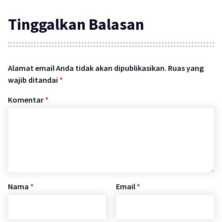
Tinggalkan Balasan
Alamat email Anda tidak akan dipublikasikan.
Ruas yang
wajib ditandai
*
Komentar
*
Nama
*
Email
*