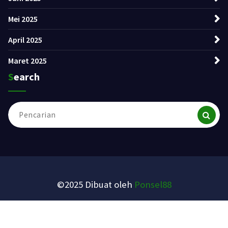
Mei 2025
April 2025
Maret 2025
Search
Pencarian
untuk:
©2025 Dibuat oleh
Ponsel88