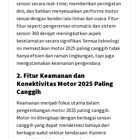
sensor secara real-time, memberikan peringatan
dini, dan bahkan menyesuaikan performa motor
sesuai dengan kondisi lalu lintas dan cuaca. Fitur-
fitur seperti pengereman otomatis dan sistem
sensor 360 derajat meningkatkan aspek
keselamatan secara signifikan. Semua teknologi
ini memastikan motor 2025 paling canggih tidak
hanya efisien dan ramah lingkungan, tapi juga
mengutamakan keamanan pengendara.
2. Fitur Keamanan dan
Konektivitas Motor 2025 Paling
Canggih
Keamanan menjadi fokus utama dalam
pengembangan motor 2025 paling canggih.
Motor ini dilengkapi dengan berbagai sensor
canggih yang dapat mendeteksi bahaya dari
berbagai sudut sekitar kendaraan. Kamera