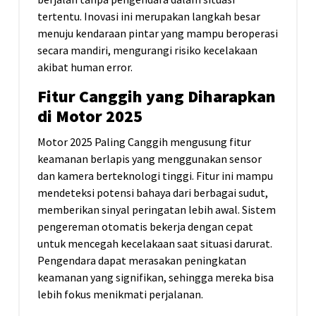
tertentu. Inovasi ini merupakan langkah besar
menuju kendaraan pintar yang mampu beroperasi
secara mandiri, mengurangi risiko kecelakaan
akibat human error.
Fitur Canggih yang Diharapkan
di Motor 2025
Motor 2025 Paling Canggih mengusung fitur
keamanan berlapis yang menggunakan sensor
dan kamera berteknologi tinggi. Fitur ini mampu
mendeteksi potensi bahaya dari berbagai sudut,
memberikan sinyal peringatan lebih awal. Sistem
pengereman otomatis bekerja dengan cepat
untuk mencegah kecelakaan saat situasi darurat.
Pengendara dapat merasakan peningkatan
keamanan yang signifikan, sehingga mereka bisa
lebih fokus menikmati perjalanan.