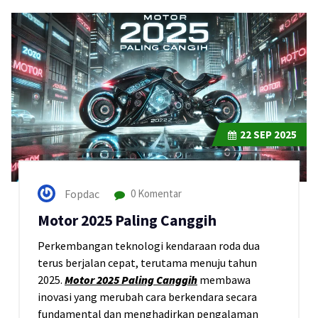
22
SEP 2025
Fopdac
0 Komentar
Motor 2025 Paling Canggih
Perkembangan teknologi kendaraan roda dua
terus berjalan cepat, terutama menuju tahun
2025.
Motor 2025 Paling Canggih
membawa
inovasi yang merubah cara berkendara secara
fundamental dan menghadirkan pengalaman