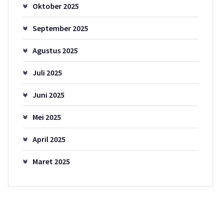
Oktober 2025
September 2025
Agustus 2025
Juli 2025
Juni 2025
Mei 2025
April 2025
Maret 2025