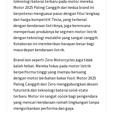
teknologi baterai terbaru pada motor mereka.
Motor 2025 Paling Canggih dari kedua brand ini
berpotensi menguasai pasar dengan fitur lengkap
dan harga kompetitif. Tesla, yang terkenal
dengan kendaraan listriknya, juga berencana
memperluas produknya ke segmen motor listrik
dengan teknologi mutakhir yang sangat canggih.
Kolaborasi ini memberikan harapan besar bagi
masa depan kendaraan listrik.
Brand lain seperti Zero Motorcycles juga tidak
kalah hebat. Mereka fokus pada motor listrik
berperforma tinggi yang mampu bersaing
dengan motor berbahan bakar fosil. Motor 2025
Paling Canggih dari Zero menggabungkan desain
futuristik dan teknologi baterai solid-state
terbaru. Motor ini sangat cocok bagi pengendara
yang mencari kendaraan ramah lingkungan tanpa
mengorbankan performa dan gaya.