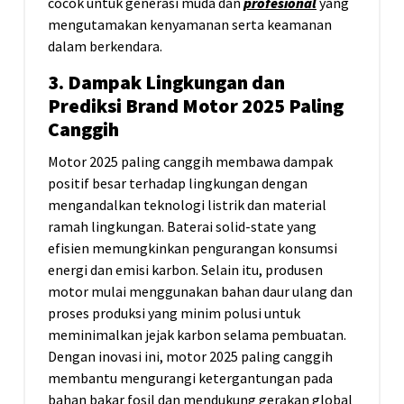
cocok untuk generasi muda dan
profesional
yang
mengutamakan kenyamanan serta keamanan
dalam berkendara.
3. Dampak Lingkungan dan
Prediksi Brand Motor 2025 Paling
Canggih
Motor 2025 paling canggih membawa dampak
positif besar terhadap lingkungan dengan
mengandalkan teknologi listrik dan material
ramah lingkungan. Baterai solid-state yang
efisien memungkinkan pengurangan konsumsi
energi dan emisi karbon. Selain itu, produsen
motor mulai menggunakan bahan daur ulang dan
proses produksi yang minim polusi untuk
meminimalkan jejak karbon selama pembuatan.
Dengan inovasi ini, motor 2025 paling canggih
membantu mengurangi ketergantungan pada
bahan bakar fosil dan mendukung gerakan global