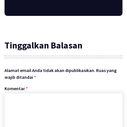
Tinggalkan Balasan
Alamat email Anda tidak akan dipublikasikan.
Ruas yang
wajib ditandai
*
Komentar
*