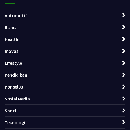
Automotif
Bisnis
Health
Inovasi
Lifestyle
Pendidikan
Ponsel88
Sosial Media
Sport
Teknologi