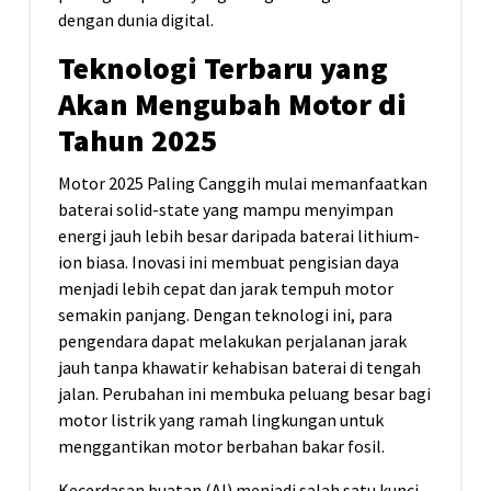
dengan dunia digital.
Teknologi Terbaru yang
Akan Mengubah Motor di
Tahun 2025
Motor 2025 Paling Canggih mulai memanfaatkan
baterai solid-state yang mampu menyimpan
energi jauh lebih besar daripada baterai lithium-
ion biasa. Inovasi ini membuat pengisian daya
menjadi lebih cepat dan jarak tempuh motor
semakin panjang. Dengan teknologi ini, para
pengendara dapat melakukan perjalanan jarak
jauh tanpa khawatir kehabisan baterai di tengah
jalan. Perubahan ini membuka peluang besar bagi
motor listrik yang ramah lingkungan untuk
menggantikan motor berbahan bakar fosil.
Kecerdasan buatan (AI) menjadi salah satu kunci