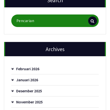
Search
Pencarian
untuk:
Archives
Februari 2026
Januari 2026
Desember 2025
November 2025