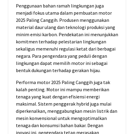
Penggunaan bahan ramah lingkungan juga
menjadi fokus utama dalam pembuatan motor
2025 Paling Canggih. Produsen menggunakan
material daur ulang dan teknologi produksi yang
minim emisi karbon. Pendekatan ini menunjukkan
komitmen terhadap pelestarian lingkungan
sekaligus memenuhi regulasi ketat dari berbagai
negara. Para pengendara yang peduli dengan
lingkungan dapat memilih motor ini sebagai
bentuk dukungan terhadap gerakan hijau.
Performa motor 2025 Paling Canggih juga tak
kalah penting. Motor ini mampu memberikan
tenaga yang kuat dengan efisiensi energi
maksimal. Sistem penggerak hybrid juga mulai
diperkenalkan, menggabungkan mesin listrik dan
mesin konvensional untuk mengoptimalkan
tenaga dan konsumsi bahan bakar. Dengan
inovasi ini, pengendara tetap merasakan