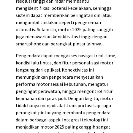
resolusi tinggi dan radar membantu
mengidentifikasi potensi kecelakaan, sehingga
sistem dapat memberikan peringatan dini atau
mengambil tindakan seperti pengereman
otomatis. Selain itu, motor 2025 paling canggih
juga menawarkan konektivitas tinggi dengan
smartphone dan perangkat pintar lainnya.
Pengendara dapat mengakses navigasi real-time,
kondisi lalu lintas, dan fitur personalisasi motor
langsung dari aplikasi. Konektivitas ini
memungkinkan pengendara menyesuaikan
performa motor sesuai kebutuhan, mengatur
pengingat perawatan, hingga mengontrol fitur
keamanan dari jarak jauh. Dengan begitu, motor
tidak hanya menjadi alat transportasi tapi juga
perangkat pintar yang membantu pengendara
dalam berbagai aspek. Integrasi teknologi ini
menjadikan motor 2025 paling canggih sangat