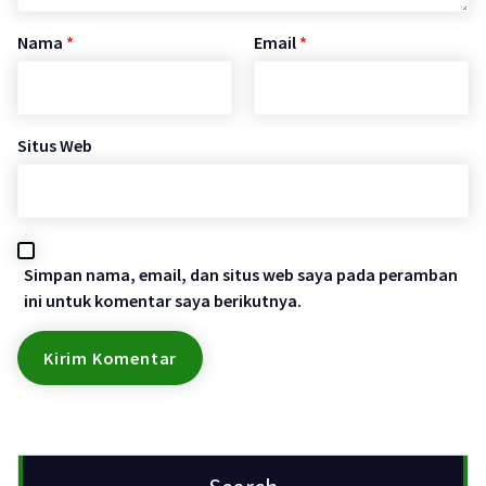
Nama
*
Email
*
Situs Web
Simpan nama, email, dan situs web saya pada peramban
ini untuk komentar saya berikutnya.