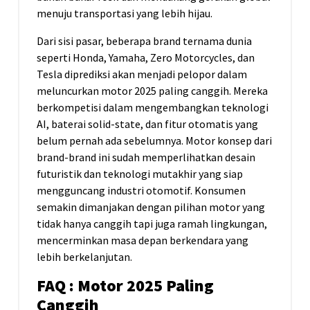
menuju transportasi yang lebih hijau.
Dari sisi pasar, beberapa brand ternama dunia
seperti Honda, Yamaha, Zero Motorcycles, dan
Tesla diprediksi akan menjadi pelopor dalam
meluncurkan motor 2025 paling canggih. Mereka
berkompetisi dalam mengembangkan teknologi
AI, baterai solid-state, dan fitur otomatis yang
belum pernah ada sebelumnya. Motor konsep dari
brand-brand ini sudah memperlihatkan desain
futuristik dan teknologi mutakhir yang siap
mengguncang industri otomotif. Konsumen
semakin dimanjakan dengan pilihan motor yang
tidak hanya canggih tapi juga ramah lingkungan,
mencerminkan masa depan berkendara yang
lebih berkelanjutan.
FAQ : Motor 2025 Paling
Canggih