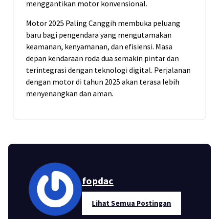
menggantikan motor konvensional.
Motor 2025 Paling Canggih membuka peluang
baru bagi pengendara yang mengutamakan
keamanan, kenyamanan, dan efisiensi. Masa
depan kendaraan roda dua semakin pintar dan
terintegrasi dengan teknologi digital. Perjalanan
dengan motor di tahun 2025 akan terasa lebih
menyenangkan dan aman.
fopdac
Lihat Semua Postingan