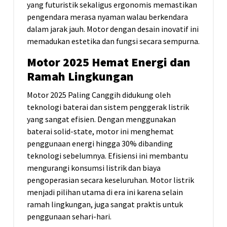
yang futuristik sekaligus ergonomis memastikan
pengendara merasa nyaman walau berkendara
dalam jarak jauh. Motor dengan desain inovatif ini
memadukan estetika dan fungsi secara sempurna.
Motor 2025 Hemat Energi dan
Ramah Lingkungan
Motor 2025 Paling Canggih didukung oleh
teknologi baterai dan sistem penggerak listrik
yang sangat efisien. Dengan menggunakan
baterai solid-state, motor ini menghemat
penggunaan energi hingga 30% dibanding
teknologi sebelumnya. Efisiensi ini membantu
mengurangi konsumsi listrik dan biaya
pengoperasian secara keseluruhan. Motor listrik
menjadi pilihan utama di era ini karena selain
ramah lingkungan, juga sangat praktis untuk
penggunaan sehari-hari.