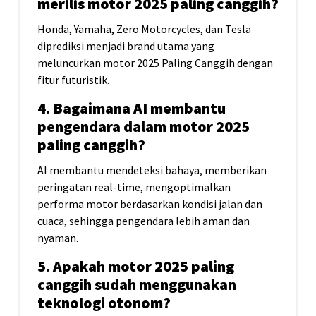
merilis motor 2025 paling canggih?
Honda, Yamaha, Zero Motorcycles, dan Tesla
diprediksi menjadi brand utama yang
meluncurkan motor 2025 Paling Canggih dengan
fitur futuristik.
4. Bagaimana AI membantu
pengendara dalam motor 2025
paling canggih?
AI membantu mendeteksi bahaya, memberikan
peringatan real-time, mengoptimalkan
performa motor berdasarkan kondisi jalan dan
cuaca, sehingga pengendara lebih aman dan
nyaman.
5. Apakah motor 2025 paling
canggih sudah menggunakan
teknologi otonom?