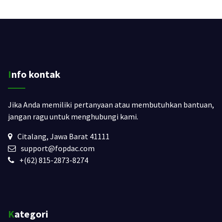
Info kontak
Jika Anda memiliki pertanyaan atau membutuhkan bantuan,
jangan ragu untuk menghubungi kami.
Citalang, Jawa Barat 41111
support@fopdac.com
+(62) 815-2873-8274
Kategori