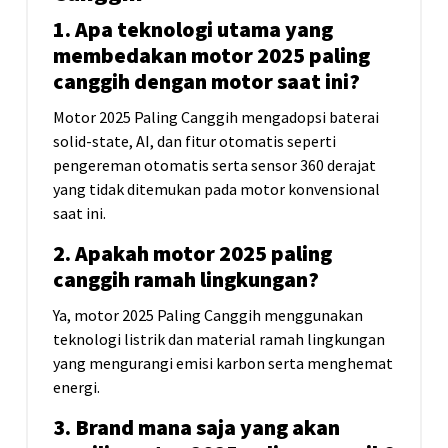
1. Apa teknologi utama yang
membedakan motor 2025 paling
canggih dengan motor saat ini?
Motor 2025 Paling Canggih mengadopsi baterai
solid-state, AI, dan fitur otomatis seperti
pengereman otomatis serta sensor 360 derajat
yang tidak ditemukan pada motor konvensional
saat ini.
2. Apakah motor 2025 paling
canggih ramah lingkungan?
Ya, motor 2025 Paling Canggih menggunakan
teknologi listrik dan material ramah lingkungan
yang mengurangi emisi karbon serta menghemat
energi.
3. Brand mana saja yang akan