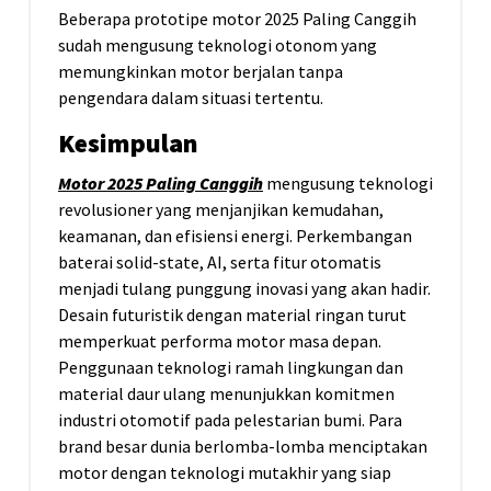
Beberapa prototipe motor 2025 Paling Canggih
sudah mengusung teknologi otonom yang
memungkinkan motor berjalan tanpa
pengendara dalam situasi tertentu.
Kesimpulan
Motor 2025 Paling Canggih
mengusung teknologi
revolusioner yang menjanjikan kemudahan,
keamanan, dan efisiensi energi. Perkembangan
baterai solid-state, AI, serta fitur otomatis
menjadi tulang punggung inovasi yang akan hadir.
Desain futuristik dengan material ringan turut
memperkuat performa motor masa depan.
Penggunaan teknologi ramah lingkungan dan
material daur ulang menunjukkan komitmen
industri otomotif pada pelestarian bumi. Para
brand besar dunia berlomba-lomba menciptakan
motor dengan teknologi mutakhir yang siap