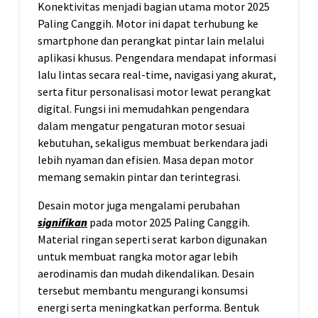
Konektivitas menjadi bagian utama motor 2025
Paling Canggih. Motor ini dapat terhubung ke
smartphone dan perangkat pintar lain melalui
aplikasi khusus. Pengendara mendapat informasi
lalu lintas secara real-time, navigasi yang akurat,
serta fitur personalisasi motor lewat perangkat
digital. Fungsi ini memudahkan pengendara
dalam mengatur pengaturan motor sesuai
kebutuhan, sekaligus membuat berkendara jadi
lebih nyaman dan efisien. Masa depan motor
memang semakin pintar dan terintegrasi.
Desain motor juga mengalami perubahan
signifikan
pada motor 2025 Paling Canggih.
Material ringan seperti serat karbon digunakan
untuk membuat rangka motor agar lebih
aerodinamis dan mudah dikendalikan. Desain
tersebut membantu mengurangi konsumsi
energi serta meningkatkan performa. Bentuk