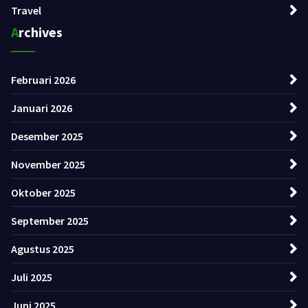
Travel
Archives
Februari 2026
Januari 2026
Desember 2025
November 2025
Oktober 2025
September 2025
Agustus 2025
Juli 2025
Juni 2025