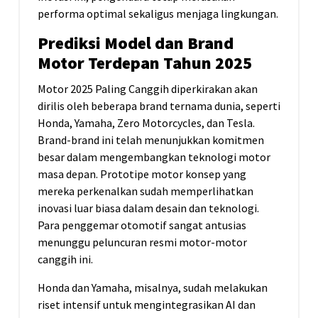
performa optimal sekaligus menjaga lingkungan.
Prediksi Model dan Brand
Motor Terdepan Tahun 2025
Motor 2025 Paling Canggih diperkirakan akan
dirilis oleh beberapa brand ternama dunia, seperti
Honda, Yamaha, Zero Motorcycles, dan Tesla.
Brand-brand ini telah menunjukkan komitmen
besar dalam mengembangkan teknologi motor
masa depan. Prototipe motor konsep yang
mereka perkenalkan sudah memperlihatkan
inovasi luar biasa dalam desain dan teknologi.
Para penggemar otomotif sangat antusias
menunggu peluncuran resmi motor-motor
canggih ini.
Honda dan Yamaha, misalnya, sudah melakukan
riset intensif untuk mengintegrasikan AI dan