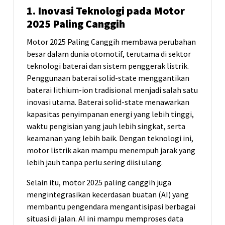
1. Inovasi Teknologi pada Motor
2025 Paling Canggih
Motor 2025 Paling Canggih membawa perubahan
besar dalam dunia otomotif, terutama di sektor
teknologi baterai dan sistem penggerak listrik.
Penggunaan baterai solid-state menggantikan
baterai lithium-ion tradisional menjadi salah satu
inovasi utama. Baterai solid-state menawarkan
kapasitas penyimpanan energi yang lebih tinggi,
waktu pengisian yang jauh lebih singkat, serta
keamanan yang lebih baik. Dengan teknologi ini,
motor listrik akan mampu menempuh jarak yang
lebih jauh tanpa perlu sering diisi ulang.
Selain itu, motor 2025 paling canggih juga
mengintegrasikan kecerdasan buatan (AI) yang
membantu pengendara mengantisipasi berbagai
situasi di jalan. AI ini mampu memproses data