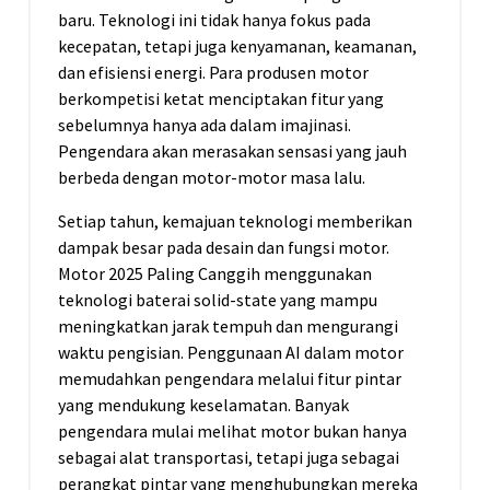
baru. Teknologi ini tidak hanya fokus pada
kecepatan, tetapi juga kenyamanan, keamanan,
dan efisiensi energi. Para produsen motor
berkompetisi ketat menciptakan fitur yang
sebelumnya hanya ada dalam imajinasi.
Pengendara akan merasakan sensasi yang jauh
berbeda dengan motor-motor masa lalu.
Setiap tahun, kemajuan teknologi memberikan
dampak besar pada desain dan fungsi motor.
Motor 2025 Paling Canggih menggunakan
teknologi baterai solid-state yang mampu
meningkatkan jarak tempuh dan mengurangi
waktu pengisian. Penggunaan AI dalam motor
memudahkan pengendara melalui fitur pintar
yang mendukung keselamatan. Banyak
pengendara mulai melihat motor bukan hanya
sebagai alat transportasi, tetapi juga sebagai
perangkat pintar yang menghubungkan mereka