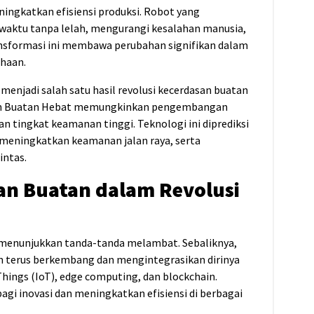
ingkatkan efisiensi produksi. Robot yang
waktu tanpa lelah, mengurangi kesalahan manusia,
nsformasi ini membawa perubahan signifikan dalam
ahaan.
menjadi salah satu hasil revolusi kecerdasan buatan
asan Buatan Hebat memungkinkan pengembangan
 tingkat keamanan tinggi. Teknologi ini diprediksi
 meningkatkan keamanan jalan raya, serta
intas.
an Buatan dalam Revolusi
menunjukkan tanda-tanda melambat. Sebaliknya,
n terus berkembang dan mengintegrasikan dirinya
Things (IoT), edge computing, dan blockchain.
agi inovasi dan meningkatkan efisiensi di berbagai