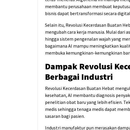
membantu perusahaan membuat keputusan y
bisnis dapat bertransformasi secara digita
Selain itu, Revolusi Kecerdasan Buatan H
mengubah cara kerja manusia. Mulai dari a
hingga sistem pengenalan wajah yang men
bagaimana AI mampu meningkatkan kualita
membuka kemungkinan-kemungkinan baru 
Dampak Revolusi Kece
Berbagai Industri
Revolusi Kecerdasan Buatan Hebat mengubah
kesehatan, AI membantu diagnosis penyaki
penelitian obat baru yang lebih efisien. T
medis sehingga tenaga medis dapat membe
sasaran bagi pasien.
Industri manufaktur pun merasakan dampa