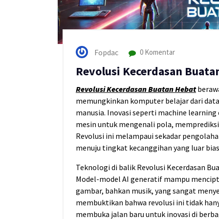
Fopdac
0 Komentar
Revolusi Kecerdasan Buata
Revolusi Kecerdasan Buatan Hebat
berawa
memungkinkan komputer belajar dari data 
manusia. Inovasi seperti machine learni
mesin untuk mengenali pola, memprediksi 
Revolusi ini melampaui sekadar pengolah
menuju tingkat kecanggihan yang luar bias
Teknologi di balik Revolusi Kecerdasan Bu
Model-model AI generatif mampu menciptak
gambar, bahkan musik, yang sangat menye
membuktikan bahwa revolusi ini tidak hanya
membuka jalan baru untuk inovasi di berba