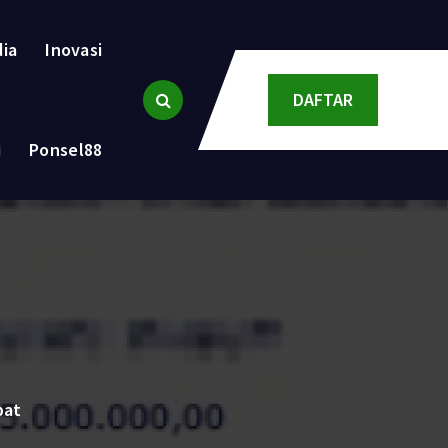
dia
Inovasi
DAFTAR
i
Ponsel88
bat