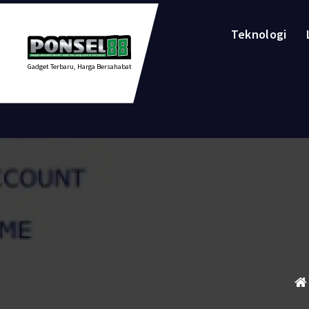
Lewati
ke
Teknologi
konten
Gadget Terbaru, Harga Bersahabat