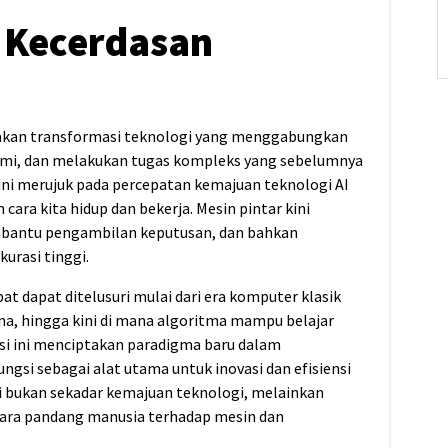
i Kecerdasan
akan transformasi teknologi yang menggabungkan
mi, dan melakukan tugas kompleks yang sebelumnya
h ini merujuk pada percepatan kemajuan teknologi AI
ara kita hidup dan bekerja. Mesin pintar kini
antu pengambilan keputusan, dan bahkan
urasi tinggi.
t dapat ditelusuri mulai dari era komputer klasik
a, hingga kini di mana algoritma mampu belajar
masi ini menciptakan paradigma baru dalam
gsi sebagai alat utama untuk inovasi dan efisiensi
ini bukan sekadar kemajuan teknologi, melainkan
ra pandang manusia terhadap mesin dan