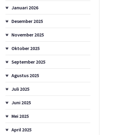
Januari 2026
Desember 2025
November 2025
Oktober 2025
September 2025
Agustus 2025
Juli 2025
Juni 2025
Mei 2025
April 2025