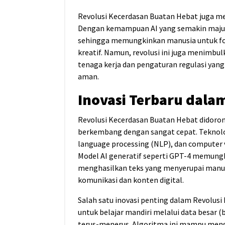
Revolusi Kecerdasan Buatan Hebat juga m
Dengan kemampuan AI yang semakin maju, 
sehingga memungkinkan manusia untuk fok
kreatif. Namun, revolusi ini juga menimbu
tenaga kerja dan pengaturan regulasi yang 
aman.
Inovasi Terbaru dala
Revolusi Kecerdasan Buatan Hebat didorong
berkembang dengan sangat cepat. Teknolog
language processing (NLP), dan computer 
Model AI generatif seperti GPT-4 memun
menghasilkan teks yang menyerupai manu
komunikasi dan konten digital.
Salah satu inovasi penting dalam Revolu
untuk belajar mandiri melalui data besar 
terus-menerus. Algoritma ini mampu meng