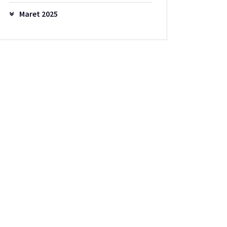
Maret 2025