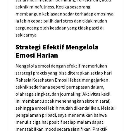
teknik mindfulness. Ketika seseorang
membangun kebiasaan sadar terhadap emosinya,
ia lebih cepat pulih dari stres dan tidak mudah
terguncang oleh keadaan yang tidak pasti di
sekitarnya.
Strategi Efektif Mengelola
Emosi Harian
Mengelola emosi dengan efektif memerlukan
strategi praktis yang bisa diterapkan setiap hari.
Rahasia Kesehatan Emosi Hebat mengajarkan
teknik sederhana seperti pernapasan dalam,
olahraga singkat, dan journaling. Aktivitas kecil
ini membantu otak menenangkan sistem saraf,
sehingga emosi lebih mudah dikendalikan. Melalui
pengalaman pribadi, saya menemukan bahwa
menulis tiga hal positif setiap malam dapat
menstabilkan mood secara signifikan. Praktik