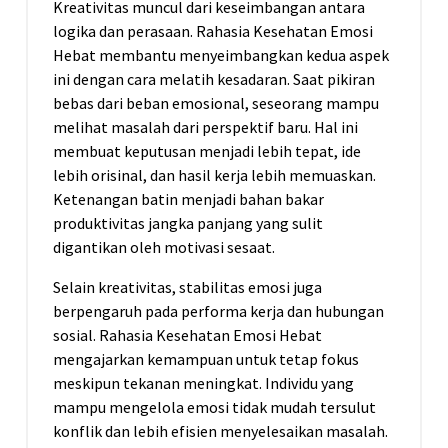
Kreativitas muncul dari keseimbangan antara
logika dan perasaan. Rahasia Kesehatan Emosi
Hebat membantu menyeimbangkan kedua aspek
ini dengan cara melatih kesadaran. Saat pikiran
bebas dari beban emosional, seseorang mampu
melihat masalah dari perspektif baru. Hal ini
membuat keputusan menjadi lebih tepat, ide
lebih orisinal, dan hasil kerja lebih memuaskan.
Ketenangan batin menjadi bahan bakar
produktivitas jangka panjang yang sulit
digantikan oleh motivasi sesaat.
Selain kreativitas, stabilitas emosi juga
berpengaruh pada performa kerja dan hubungan
sosial. Rahasia Kesehatan Emosi Hebat
mengajarkan kemampuan untuk tetap fokus
meskipun tekanan meningkat. Individu yang
mampu mengelola emosi tidak mudah tersulut
konflik dan lebih efisien menyelesaikan masalah.