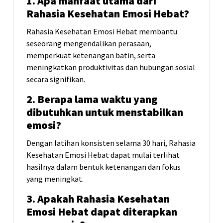
1. Apa manfaat utama dari
Rahasia Kesehatan Emosi Hebat?
Rahasia Kesehatan Emosi Hebat membantu
seseorang mengendalikan perasaan,
memperkuat ketenangan batin, serta
meningkatkan produktivitas dan hubungan sosial
secara signifikan.
2. Berapa lama waktu yang
dibutuhkan untuk menstabilkan
emosi?
Dengan latihan konsisten selama 30 hari, Rahasia
Kesehatan Emosi Hebat dapat mulai terlihat
hasilnya dalam bentuk ketenangan dan fokus
yang meningkat.
3. Apakah Rahasia Kesehatan
Emosi Hebat dapat diterapkan