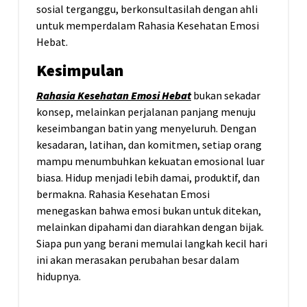
sosial terganggu, berkonsultasilah dengan ahli
untuk memperdalam Rahasia Kesehatan Emosi
Hebat.
Kesimpulan
Rahasia Kesehatan Emosi Hebat
bukan sekadar
konsep, melainkan perjalanan panjang menuju
keseimbangan batin yang menyeluruh. Dengan
kesadaran, latihan, dan komitmen, setiap orang
mampu menumbuhkan kekuatan emosional luar
biasa. Hidup menjadi lebih damai, produktif, dan
bermakna. Rahasia Kesehatan Emosi
menegaskan bahwa emosi bukan untuk ditekan,
melainkan dipahami dan diarahkan dengan bijak.
Siapa pun yang berani memulai langkah kecil hari
ini akan merasakan perubahan besar dalam
hidupnya.