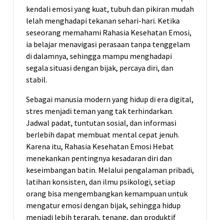
kendali emosi yang kuat, tubuh dan pikiran mudah
lelah menghadapi tekanan sehari-hari. Ketika
seseorang memahami Rahasia Kesehatan Emosi,
ia belajar menavigasi perasaan tanpa tenggelam
di dalamnya, sehingga mampu menghadapi
segala situasi dengan bijak, percaya diri, dan
stabil.
Sebagai manusia modern yang hidup di era digital,
stres menjadi teman yang tak terhindarkan.
Jadwal padat, tuntutan sosial, dan informasi
berlebih dapat membuat mental cepat jenuh.
Karena itu, Rahasia Kesehatan Emosi Hebat
menekankan pentingnya kesadaran diri dan
keseimbangan batin. Melalui pengalaman pribadi,
latihan konsisten, dan ilmu psikologi, setiap
orang bisa mengembangkan kemampuan untuk
mengatur emosi dengan bijak, sehingga hidup
menjadi lebih terarah, tenang, dan produktif