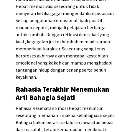
Hebat memotivasi seseorang untuk tidak
menyerah ketika gagal mengendalikan perasaan.
Setiap pengalaman emosional, baik positif
maupun negatif, menjadi pelajaran berharga
untuk tumbuh. Dengan refleksi dan tekad yang
kuat, kegagalan justru berubah menjadi sarana
memperkuat karakter. Seseorang yang terus
berproses akhirnya akan mencapai kestabilan
emosional yang kokoh dan mampu menghadapi
tantangan hidup dengan tenang serta penuh
keyakinan.
Rahasia Terakhir Menemukan
Arti Bahagia Sejati
Rahasia Kesehatan Emosi Hebat menuntun
seseorang memahami makna kebahagiaan sejati.
Bahagia bukan berarti selalu tertawa atau bebas
dari masalah, tetapi kemampuan menikmati