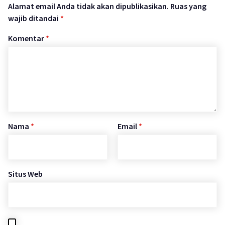
Alamat email Anda tidak akan dipublikasikan.
Ruas yang
wajib ditandai
*
Komentar
*
Nama
*
Email
*
Situs Web