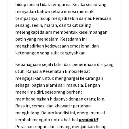
hidup meski tidak sempurna. Ketika seseorang
menyadari bahwa setiap emosi memiliki
tempatnya, hidup menjadi lebih damai. Perasaan
senang, sedih, marah, dan takut saling
melengkapi dalam membentuk keseimbangan
batin yang mendalam. Kesadaran ini
menghadirkan kedewasaan emosional dan
ketenangan yang sulit tergoyahkan.
Kebahagiaan sejati lahir dari penerimaan diri yang
utuh. Rahasia Kesehatan Emosi Hebat
mengajarkan untuk menghargai kekurangan
sebagai bagian alami dari manusia. Dengan
menerima diri, seseorang berhenti
membandingkan hidupnya dengan orang lain.
Rasa iri, cemas, dan khawatir perlahan
menghilang. Dalam kondisi ini, energi mental
kembali mengalir untuk hal-hal
produktif
.
Perasaan ringan dan tenang menjadikan hidup