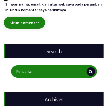
Simpan nama, email, dan situs web saya pada peramban
ini untuk komentar saya berikutnya.
Search
Pencarian
untuk:
Archives