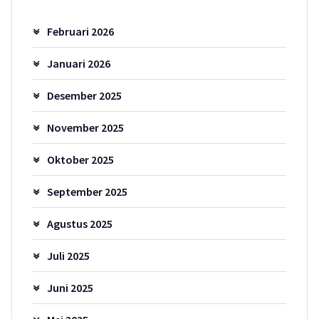
Februari 2026
Januari 2026
Desember 2025
November 2025
Oktober 2025
September 2025
Agustus 2025
Juli 2025
Juni 2025