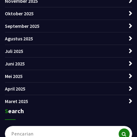
November 2025
Oktober 2025
September 2025
Agustus 2025
Juli 2025
Juni 2025
Mei 2025
April 2025
Maret 2025
Search
Pencarian
untuk: