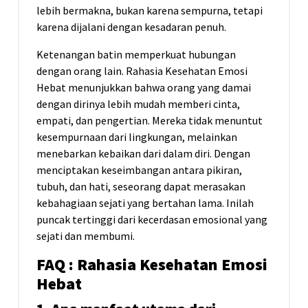
lebih bermakna, bukan karena sempurna, tetapi
karena dijalani dengan kesadaran penuh.
Ketenangan batin memperkuat hubungan
dengan orang lain. Rahasia Kesehatan Emosi
Hebat menunjukkan bahwa orang yang damai
dengan dirinya lebih mudah memberi cinta,
empati, dan pengertian. Mereka tidak menuntut
kesempurnaan dari lingkungan, melainkan
menebarkan kebaikan dari dalam diri. Dengan
menciptakan keseimbangan antara pikiran,
tubuh, dan hati, seseorang dapat merasakan
kebahagiaan sejati yang bertahan lama. Inilah
puncak tertinggi dari kecerdasan emosional yang
sejati dan membumi.
FAQ :
Rahasia
Kesehatan
Emosi
Hebat