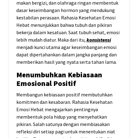
makan bergizi, dan olahraga ringan membentuk
dasar keseimbangan hormon yang mendukung
kestabilan perasaan. Rahasia Kesehatan Emosi
Hebat menunjukkan bahwa tubuh dan pikiran
bekerja dalam kesatuan. Saat tubuh sehat, emosi
lebih mudah diatur. Maka dari itu,
konsistensi
menjadi kunci utama agar keseimbangan emosi
dapat dipertahankan dalam jangka panjang dan
memberikan hasil yang nyata serta tahan lama.
Menumbuhkan Kebiasaan
Emosional Positif
Membangun kebiasaan positif membutuhkan
komitmen dan kesabaran. Rahasia Kesehatan
Emosi Hebat mengajarkan pentingnya
membentuk pola hidup yang menyehatkan
pikiran. Salah satunya dengan membiasakan
refleksi diri setiap pagi untuk menentukan niat