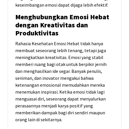
keseimbangan emosi dapat dijaga lebih efektif.
Menghubungkan Emosi Hebat
dengan Kreativitas dan
Produktivitas
Rahasia Kesehatan Emosi Hebat tidak hanya
membuat seseorang lebih tenang, tetapi juga
meningkatkan kreativitas. Emosi yang stabil
memberi ruang bagi otak untuk berpikir jernih
dan menghasilkan ide segar. Banyak penulis,
seniman, dan inovator mengakui bahwa
ketenangan emosional memudahkan mereka
menemukan inspirasi. Ketika emosi tidak lagi
menguasai diri, seseorang dapat menyalurkan
perasaannya menjadi karya positif yang
memberikan dampak bagi diri sendiri maupun
orang lain di sekitarnya.