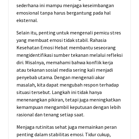
sederhana ini mampu menjaga keseimbangan
emosional tanpa harus bergantung pada hal
eksternal.
Selain itu, penting untuk mengenali pemicu stres
yang membuat emosi tidak stabil. Rahasia
Kesehatan Emosi Hebat membantu seseorang
mengidentifikasi sumber tekanan melalui refleksi
diri. Misalnya, memahami bahwa konflik kerja
atau tekanan sosial media sering kali menjadi
penyebab utama. Dengan mengenali akar
masalah, kita dapat mengubah respon terhadap
situasi tersebut. Langkah ini tidak hanya
menenangkan pikiran, tetapi juga meningkatkan
kemampuan mengambil keputusan dengan lebih
rasional dan tenang setiap saat.
Menjaga rutinitas sehat juga memainkan peran
penting dalam stabilitas emosi. Tidur cukup,