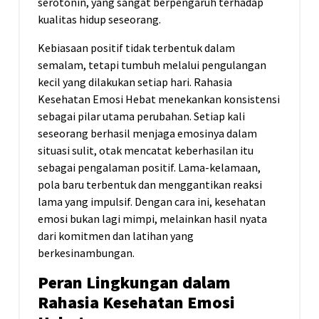
serotonin, yang sangat berpengaruh terhadap
kualitas hidup seseorang.
Kebiasaan positif tidak terbentuk dalam
semalam, tetapi tumbuh melalui pengulangan
kecil yang dilakukan setiap hari. Rahasia
Kesehatan Emosi Hebat menekankan konsistensi
sebagai pilar utama perubahan. Setiap kali
seseorang berhasil menjaga emosinya dalam
situasi sulit, otak mencatat keberhasilan itu
sebagai pengalaman positif. Lama-kelamaan,
pola baru terbentuk dan menggantikan reaksi
lama yang impulsif. Dengan cara ini, kesehatan
emosi bukan lagi mimpi, melainkan hasil nyata
dari komitmen dan latihan yang
berkesinambungan.
Peran Lingkungan dalam
Rahasia Kesehatan Emosi