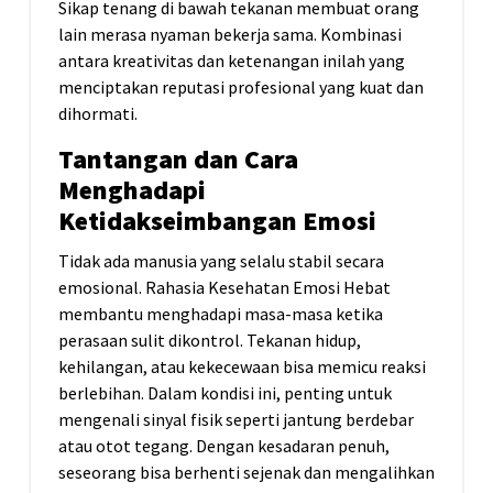
Sikap tenang di bawah tekanan membuat orang
lain merasa nyaman bekerja sama. Kombinasi
antara kreativitas dan ketenangan inilah yang
menciptakan reputasi profesional yang kuat dan
dihormati.
Tantangan dan Cara
Menghadapi
Ketidakseimbangan Emosi
Tidak ada manusia yang selalu stabil secara
emosional. Rahasia Kesehatan Emosi Hebat
membantu menghadapi masa-masa ketika
perasaan sulit dikontrol. Tekanan hidup,
kehilangan, atau kekecewaan bisa memicu reaksi
berlebihan. Dalam kondisi ini, penting untuk
mengenali sinyal fisik seperti jantung berdebar
atau otot tegang. Dengan kesadaran penuh,
seseorang bisa berhenti sejenak dan mengalihkan