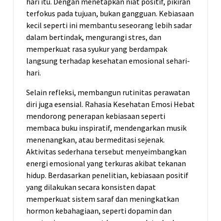
hari itu. Dengan menetapkan niat positif, pikiran
terfokus pada tujuan, bukan gangguan. Kebiasaan
kecil seperti ini membantu seseorang lebih sadar
dalam bertindak, mengurangi stres, dan
memperkuat rasa syukur yang berdampak
langsung terhadap kesehatan emosional sehari-
hari.
Selain refleksi, membangun rutinitas perawatan
diri juga esensial. Rahasia Kesehatan Emosi Hebat
mendorong penerapan kebiasaan seperti
membaca buku inspiratif, mendengarkan musik
menenangkan, atau bermeditasi sejenak.
Aktivitas sederhana tersebut menyeimbangkan
energi emosional yang terkuras akibat tekanan
hidup. Berdasarkan penelitian, kebiasaan positif
yang dilakukan secara konsisten dapat
memperkuat sistem saraf dan meningkatkan
hormon kebahagiaan, seperti dopamin dan