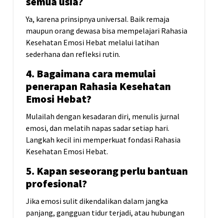
semua usia?
Ya, karena prinsipnya universal. Baik remaja
maupun orang dewasa bisa mempelajari Rahasia
Kesehatan Emosi Hebat melalui latihan
sederhana dan refleksi rutin.
4. Bagaimana cara memulai
penerapan Rahasia Kesehatan
Emosi Hebat?
Mulailah dengan kesadaran diri, menulis jurnal
emosi, dan melatih napas sadar setiap hari.
Langkah kecil ini memperkuat fondasi Rahasia
Kesehatan Emosi Hebat.
5. Kapan seseorang perlu bantuan
profesional?
Jika emosi sulit dikendalikan dalam jangka
panjang, gangguan tidur terjadi, atau hubungan