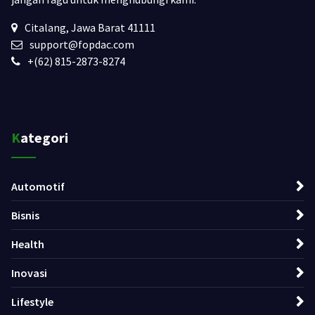
Citalang, Jawa Barat 41111
support@fopdac.com
+(62) 815-2873-8274
Kategori
Automotif
Bisnis
Health
Inovasi
Lifestyle