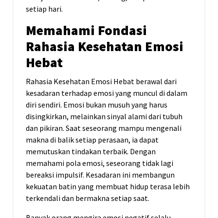
setiap hari.
Memahami Fondasi
Rahasia Kesehatan Emosi
Hebat
Rahasia Kesehatan Emosi Hebat berawal dari
kesadaran terhadap emosi yang muncul di dalam
diri sendiri. Emosi bukan musuh yang harus
disingkirkan, melainkan sinyal alami dari tubuh
dan pikiran. Saat seseorang mampu mengenali
makna di balik setiap perasaan, ia dapat
memutuskan tindakan terbaik. Dengan
memahami pola emosi, seseorang tidak lagi
bereaksi impulsif. Kesadaran ini membangun
kekuatan batin yang membuat hidup terasa lebih
terkendali dan bermakna setiap saat.
Banyak orang mengira emosi negatif selalu