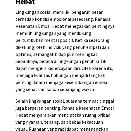
Hebat
Lingkungan sosial memiliki pengaruh besar
terhadap kondisi emosional seseorang. Rahasia
Kesehatan Emosi Hebat menegaskan pentingnya
memilih lingkungan yang mendukung
pertumbuhan mental positif. Ketika seseorang
dikelilingi oleh individu yang penuh empati dan
optimis, semangat hidup pun meningkat.
Sebaliknya, berada di lingkungan penuh kritik
dapat mengikis kepercayaan diri. Oleh karena itu,
menjaga kualitas hubungan menjadi langkah
penting dalam menjaga keseimbangan emosi
yang sehat dan kokoh sepanjang waktu.
Selain lingkungan sosial, suasana tempat tinggal
juga berperan penting. Rahasia Kesehatan Emosi
Hebat menyarankan menciptakan ruang pribadi
yang nyaman, tenang, dan bebas kekacauan
visual. Ruangan yang rapi dapat menenangkan