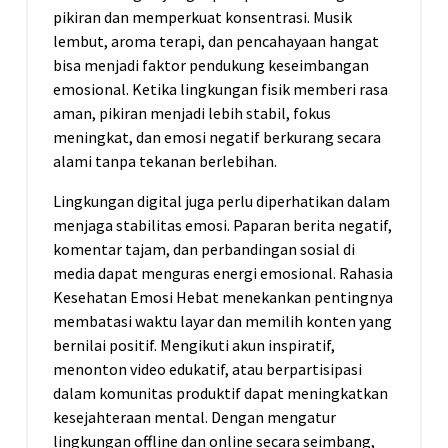
pikiran dan memperkuat konsentrasi. Musik
lembut, aroma terapi, dan pencahayaan hangat
bisa menjadi faktor pendukung keseimbangan
emosional. Ketika lingkungan fisik memberi rasa
aman, pikiran menjadi lebih stabil, fokus
meningkat, dan emosi negatif berkurang secara
alami tanpa tekanan berlebihan.
Lingkungan digital juga perlu diperhatikan dalam
menjaga stabilitas emosi. Paparan berita negatif,
komentar tajam, dan perbandingan sosial di
media dapat menguras energi emosional. Rahasia
Kesehatan Emosi Hebat menekankan pentingnya
membatasi waktu layar dan memilih konten yang
bernilai positif. Mengikuti akun inspiratif,
menonton video edukatif, atau berpartisipasi
dalam komunitas produktif dapat meningkatkan
kesejahteraan mental. Dengan mengatur
lingkungan offline dan online secara seimbang,