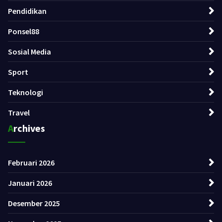
Pendidikan
Ponsel88
Sosial Media
Sport
Teknologi
Travel
Archives
Februari 2026
Januari 2026
Desember 2025