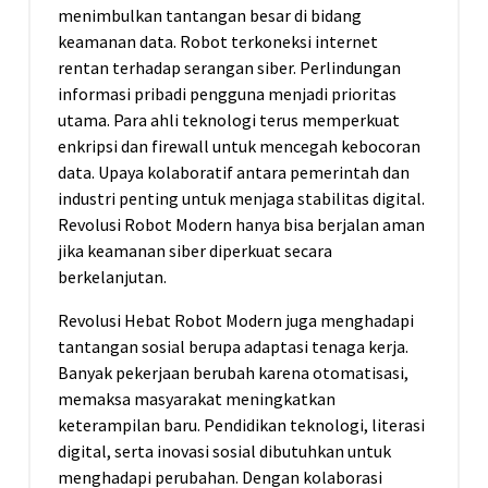
menimbulkan tantangan besar di bidang
keamanan data. Robot terkoneksi internet
rentan terhadap serangan siber. Perlindungan
informasi pribadi pengguna menjadi prioritas
utama. Para ahli teknologi terus memperkuat
enkripsi dan firewall untuk mencegah kebocoran
data. Upaya kolaboratif antara pemerintah dan
industri penting untuk menjaga stabilitas digital.
Revolusi Robot Modern hanya bisa berjalan aman
jika keamanan siber diperkuat secara
berkelanjutan.
Revolusi Hebat Robot Modern juga menghadapi
tantangan sosial berupa adaptasi tenaga kerja.
Banyak pekerjaan berubah karena otomatisasi,
memaksa masyarakat meningkatkan
keterampilan baru. Pendidikan teknologi, literasi
digital, serta inovasi sosial dibutuhkan untuk
menghadapi perubahan. Dengan kolaborasi