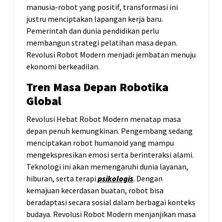
manusia-robot yang positif, transformasi ini
justru menciptakan lapangan kerja baru.
Pemerintah dan dunia pendidikan perlu
membangun strategi pelatihan masa depan.
Revolusi Robot Modern menjadi jembatan menuju
ekonomi berkeadilan.
Tren Masa Depan Robotika
Global
Revolusi Hebat Robot Modern menatap masa
depan penuh kemungkinan. Pengembang sedang
menciptakan robot humanoid yang mampu
mengekspresikan emosi serta berinteraksi alami.
Teknologi ini akan memengaruhi dunia layanan,
hiburan, serta terapi
psikologis
. Dengan
kemajuan kecerdasan buatan, robot bisa
beradaptasi secara sosial dalam berbagai konteks
budaya. Revolusi Robot Modern menjanjikan masa