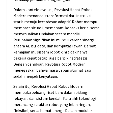
Dalam konteks evolusi, Revolusi Hebat Robot
Modern menandai transformasi dari instruksi
statis menuju kecerdasan adaptif. Robot mampu
membaca situasi, memahami konteks kerja, serta
menyesuaikan tindakan secara mandiri.
Perubahan signifikan ini muncul karena sinergi
antara AI, big data, dan komputasi awan. Berkat
kemajuan ini, sistem robot kini tidak hanya
bekerja cepat tetapi juga berpikir strategis.
Dengan demikian, Revolusi Robot Modern
menegaskan bahwa masa depan otomatisasi
sudah menjadi kenyataan.
Selain itu, Revolusi Hebat Robot Modern
membuka peluang riset baru dalam bidang
rekayasa dan sistem kendali. Para ahli teknologi
merancang struktur robot yang lebih ringan,
fleksibel, serta hemat energi. Desain modular