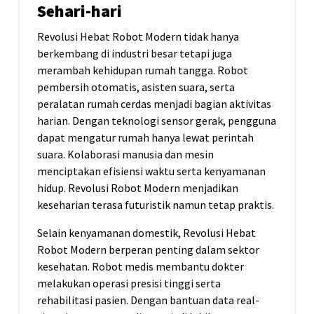
Sehari-hari
Revolusi Hebat Robot Modern tidak hanya
berkembang di industri besar tetapi juga
merambah kehidupan rumah tangga. Robot
pembersih otomatis, asisten suara, serta
peralatan rumah cerdas menjadi bagian aktivitas
harian. Dengan teknologi sensor gerak, pengguna
dapat mengatur rumah hanya lewat perintah
suara. Kolaborasi manusia dan mesin
menciptakan efisiensi waktu serta kenyamanan
hidup. Revolusi Robot Modern menjadikan
keseharian terasa futuristik namun tetap praktis.
Selain kenyamanan domestik, Revolusi Hebat
Robot Modern berperan penting dalam sektor
kesehatan. Robot medis membantu dokter
melakukan operasi presisi tinggi serta
rehabilitasi pasien. Dengan bantuan data real-