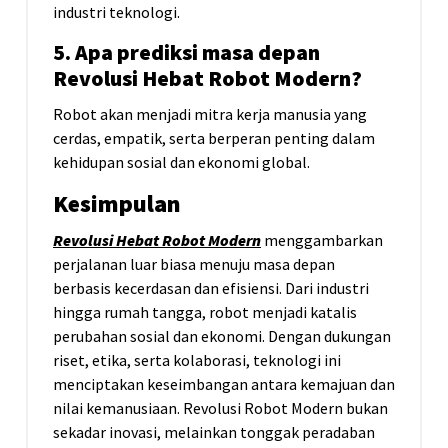
industri teknologi.
5. Apa prediksi masa depan
Revolusi Hebat Robot Modern?
Robot akan menjadi mitra kerja manusia yang
cerdas, empatik, serta berperan penting dalam
kehidupan sosial dan ekonomi global.
Kesimpulan
Revolusi Hebat Robot Modern
menggambarkan
perjalanan luar biasa menuju masa depan
berbasis kecerdasan dan efisiensi. Dari industri
hingga rumah tangga, robot menjadi katalis
perubahan sosial dan ekonomi. Dengan dukungan
riset, etika, serta kolaborasi, teknologi ini
menciptakan keseimbangan antara kemajuan dan
nilai kemanusiaan. Revolusi Robot Modern bukan
sekadar inovasi, melainkan tonggak peradaban