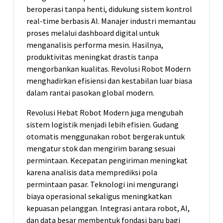
beroperasi tanpa henti, didukung sistem kontrol
real-time berbasis AI. Manajer industri memantau
proses melalui dashboard digital untuk
menganalisis performa mesin. Hasilnya,
produktivitas meningkat drastis tanpa
mengorbankan kualitas. Revolusi Robot Modern
menghadirkan efisiensi dan kestabilan luar biasa
dalam rantai pasokan global modern.
Revolusi Hebat Robot Modern juga mengubah
sistem logistik menjadi lebih efisien. Gudang
otomatis menggunakan robot bergerak untuk
mengatur stok dan mengirim barang sesuai
permintaan. Kecepatan pengiriman meningkat
karena analisis data memprediksi pola
permintaan pasar. Teknologi ini mengurangi
biaya operasional sekaligus meningkatkan
kepuasan pelanggan. Integrasi antara robot, AI,
dan data besar membentuk fondasi baru bagi