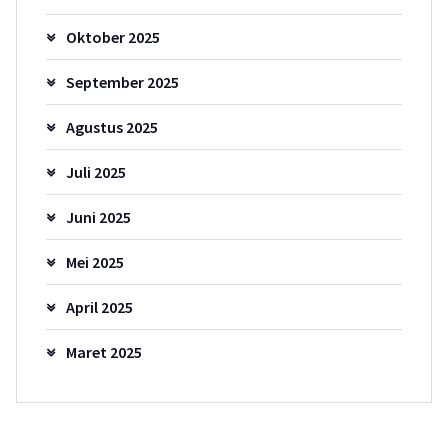
Oktober 2025
September 2025
Agustus 2025
Juli 2025
Juni 2025
Mei 2025
April 2025
Maret 2025