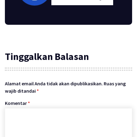
Tinggalkan Balasan
Alamat email Anda tidak akan dipublikasikan.
Ruas yang
wajib ditandai
*
Komentar
*