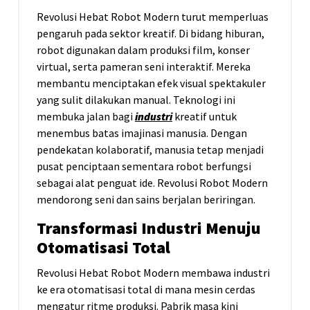
Revolusi Hebat Robot Modern turut memperluas
pengaruh pada sektor kreatif. Di bidang hiburan,
robot digunakan dalam produksi film, konser
virtual, serta pameran seni interaktif. Mereka
membantu menciptakan efek visual spektakuler
yang sulit dilakukan manual. Teknologi ini
membuka jalan bagi
industri
kreatif untuk
menembus batas imajinasi manusia. Dengan
pendekatan kolaboratif, manusia tetap menjadi
pusat penciptaan sementara robot berfungsi
sebagai alat penguat ide. Revolusi Robot Modern
mendorong seni dan sains berjalan beriringan.
Transformasi Industri Menuju
Otomatisasi Total
Revolusi Hebat Robot Modern membawa industri
ke era otomatisasi total di mana mesin cerdas
mengatur ritme produksi. Pabrik masa kini