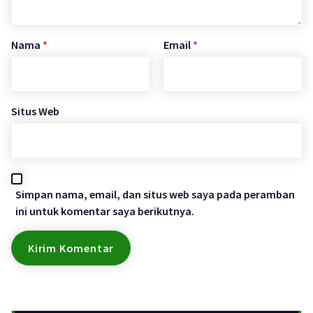
Nama
*
Email
*
Situs Web
Simpan nama, email, dan situs web saya pada peramban
ini untuk komentar saya berikutnya.