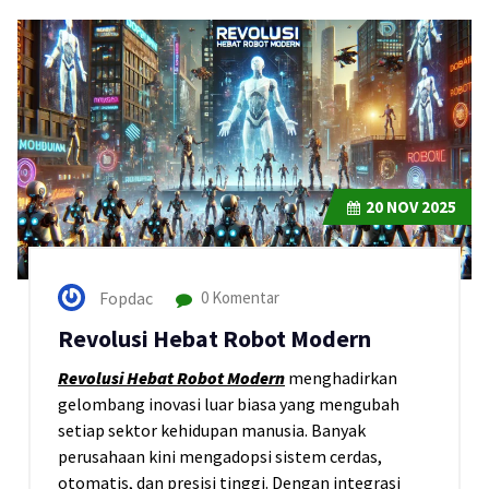
20
NOV 2025
Fopdac
0 Komentar
Revolusi Hebat Robot Modern
Revolusi Hebat Robot Modern
menghadirkan
gelombang inovasi luar biasa yang mengubah
setiap sektor kehidupan manusia. Banyak
perusahaan kini mengadopsi sistem cerdas,
otomatis, dan presisi tinggi. Dengan integrasi