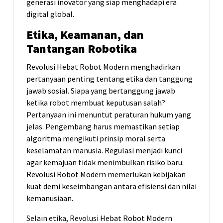
generasi inovator yang siap menghadapi era
digital global.
Etika, Keamanan, dan
Tantangan Robotika
Revolusi Hebat Robot Modern menghadirkan
pertanyaan penting tentang etika dan tanggung
jawab sosial. Siapa yang bertanggung jawab
ketika robot membuat keputusan salah?
Pertanyaan ini menuntut peraturan hukum yang
jelas. Pengembang harus memastikan setiap
algoritma mengikuti prinsip moral serta
keselamatan manusia. Regulasi menjadi kunci
agar kemajuan tidak menimbulkan risiko baru.
Revolusi Robot Modern memerlukan kebijakan
kuat demi keseimbangan antara efisiensi dan nilai
kemanusiaan.
Selain etika, Revolusi Hebat Robot Modern