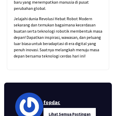
baru yang menempatkan manusia di pusat
perubahan global.
Jelajahi dunia Revolusi Hebat Robot Modern
sekarang dan temukan bagaimana kecerdasan
buatan serta teknologi robotik membentuk masa
depan! Dapatkan inspirasi, wawasan, dan peluang
luar biasa untuk beradaptasi di era digital yang
penuh inovasi. Saatnya melangkah menuju masa
depan bersama teknologi cerdas hari ini!
fopdac
Lihat Semua Postingan