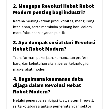
2. Mengapa Revolusi Hebat Robot
Modern penting bagi industri?
Karena meningkatkan produktivitas, mengurangi
kesalahan, serta membuka peluang baru dalam
manufaktur dan layanan publik.
3. Apa dampak sosial dari Revolusi
Hebat Robot Modern?
Transformasi pekerjaan, kemunculan profesi
baru, dan kebutuhan akan literasi teknologi di
masyarakat modern.
4. Bagaimana keamanan data
dijaga dalam Revolusi Hebat
Robot Modern?
Melalui penerapan enkripsi kuat, sistem firewall,
serta kolaborasi antara pemerintah dan sektor