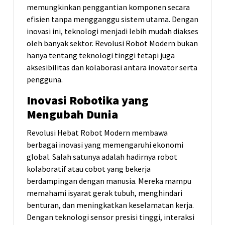
memungkinkan penggantian komponen secara
efisien tanpa mengganggu sistem utama. Dengan
inovasi ini, teknologi menjadi lebih mudah diakses
oleh banyak sektor. Revolusi Robot Modern bukan
hanya tentang teknologi tinggi tetapi juga
aksesibilitas dan kolaborasi antara inovator serta
pengguna.
Inovasi Robotika yang
Mengubah Dunia
Revolusi Hebat Robot Modern membawa
berbagai inovasi yang memengaruhi ekonomi
global. Salah satunya adalah hadirnya robot
kolaboratif atau cobot yang bekerja
berdampingan dengan manusia. Mereka mampu
memahami isyarat gerak tubuh, menghindari
benturan, dan meningkatkan keselamatan kerja.
Dengan teknologi sensor presisi tinggi, interaksi