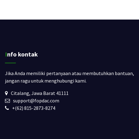
Info kontak
Jika Anda memiliki pertanyaan atau membutuhkan bantuan,
jangan ragu untuk menghubungi kami.
Citalang, Jawa Barat 41111
support@fopdac.com
+(62) 815-2873-8274