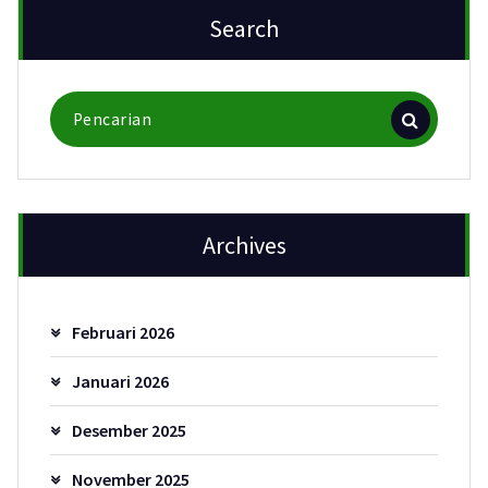
Search
Pencarian
untuk:
Archives
Februari 2026
Januari 2026
Desember 2025
November 2025