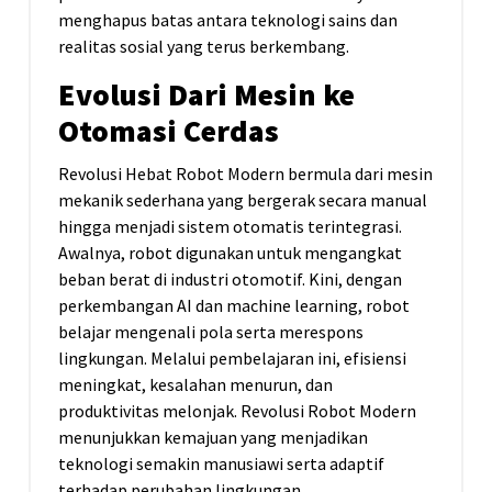
menghapus batas antara teknologi sains dan
realitas sosial yang terus berkembang.
Evolusi Dari Mesin ke
Otomasi Cerdas
Revolusi Hebat Robot Modern bermula dari mesin
mekanik sederhana yang bergerak secara manual
hingga menjadi sistem otomatis terintegrasi.
Awalnya, robot digunakan untuk mengangkat
beban berat di industri otomotif. Kini, dengan
perkembangan AI dan machine learning, robot
belajar mengenali pola serta merespons
lingkungan. Melalui pembelajaran ini, efisiensi
meningkat, kesalahan menurun, dan
produktivitas melonjak. Revolusi Robot Modern
menunjukkan kemajuan yang menjadikan
teknologi semakin manusiawi serta adaptif
terhadap perubahan lingkungan.