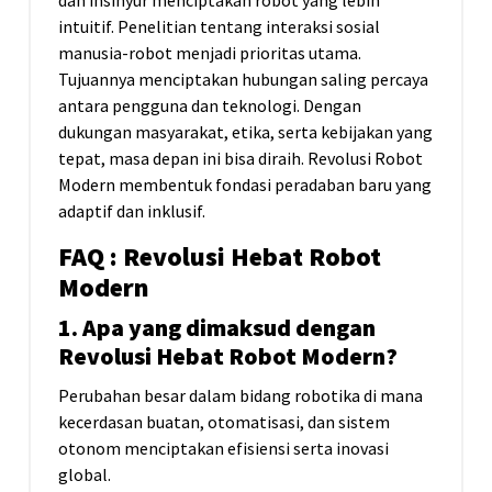
intuitif. Penelitian tentang interaksi sosial
manusia-robot menjadi prioritas utama.
Tujuannya menciptakan hubungan saling percaya
antara pengguna dan teknologi. Dengan
dukungan masyarakat, etika, serta kebijakan yang
tepat, masa depan ini bisa diraih. Revolusi Robot
Modern membentuk fondasi peradaban baru yang
adaptif dan inklusif.
FAQ : Revolusi Hebat Robot
Modern
1. Apa yang dimaksud dengan
Revolusi Hebat Robot Modern?
Perubahan besar dalam bidang robotika di mana
kecerdasan buatan, otomatisasi, dan sistem
otonom menciptakan efisiensi serta inovasi
global.