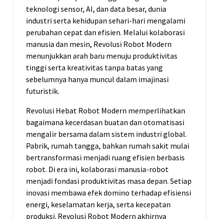
teknologi sensor, AI, dan data besar, dunia
industri serta kehidupan sehari-hari mengalami
perubahan cepat dan efisien. Melalui kolaborasi
manusia dan mesin, Revolusi Robot Modern
menunjukkan arah baru menuju produktivitas
tinggi serta kreativitas tanpa batas yang
sebelumnya hanya muncul dalam imajinasi
futuristik.
Revolusi Hebat Robot Modern memperlihatkan
bagaimana kecerdasan buatan dan otomatisasi
mengalir bersama dalam sistem industri global.
Pabrik, rumah tangga, bahkan rumah sakit mulai
bertransformasi menjadi ruang efisien berbasis
robot. Di era ini, kolaborasi manusia-robot
menjadi fondasi produktivitas masa depan. Setiap
inovasi membawa efek domino terhadap efisiensi
energi, keselamatan kerja, serta kecepatan
produksi. Revolusi Robot Modern akhirnya