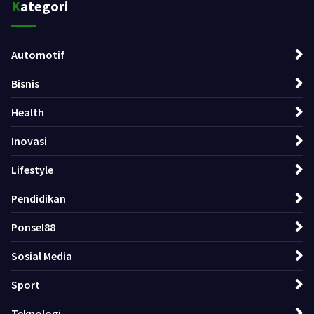
Kategori
Automotif
Bisnis
Health
Inovasi
Lifestyle
Pendidikan
Ponsel88
Sosial Media
Sport
Teknologi