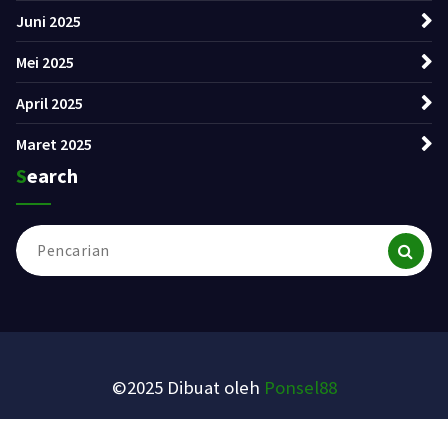
Juni 2025
Mei 2025
April 2025
Maret 2025
Search
Pencarian
untuk:
©2025 Dibuat oleh
Ponsel88