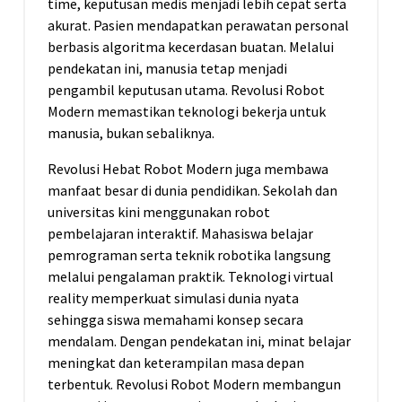
time, keputusan medis menjadi lebih cepat serta
akurat. Pasien mendapatkan perawatan personal
berbasis algoritma kecerdasan buatan. Melalui
pendekatan ini, manusia tetap menjadi
pengambil keputusan utama. Revolusi Robot
Modern memastikan teknologi bekerja untuk
manusia, bukan sebaliknya.
Revolusi Hebat Robot Modern juga membawa
manfaat besar di dunia pendidikan. Sekolah dan
universitas kini menggunakan robot
pembelajaran interaktif. Mahasiswa belajar
pemrograman serta teknik robotika langsung
melalui pengalaman praktik. Teknologi virtual
reality memperkuat simulasi dunia nyata
sehingga siswa memahami konsep secara
mendalam. Dengan pendekatan ini, minat belajar
meningkat dan keterampilan masa depan
terbentuk. Revolusi Robot Modern membangun