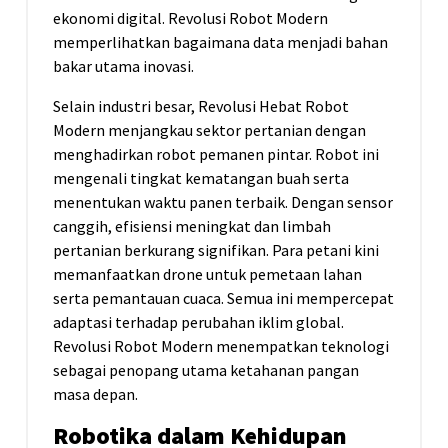
ekonomi digital. Revolusi Robot Modern
memperlihatkan bagaimana data menjadi bahan
bakar utama inovasi.
Selain industri besar, Revolusi Hebat Robot
Modern menjangkau sektor pertanian dengan
menghadirkan robot pemanen pintar. Robot ini
mengenali tingkat kematangan buah serta
menentukan waktu panen terbaik. Dengan sensor
canggih, efisiensi meningkat dan limbah
pertanian berkurang signifikan. Para petani kini
memanfaatkan drone untuk pemetaan lahan
serta pemantauan cuaca. Semua ini mempercepat
adaptasi terhadap perubahan iklim global.
Revolusi Robot Modern menempatkan teknologi
sebagai penopang utama ketahanan pangan
masa depan.
Robotika dalam Kehidupan