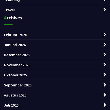
Travel
Archives
Februari 2026
Januari 2026
Desember 2025
November 2025
Oktober 2025
September 2025
Agustus 2025
Juli 2025