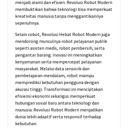
menjadi alami dan efisien. Revolusi Robot Modern
membuktikan bahwa teknologi bisa memperkuat
kreativitas manusia tanpa menggantikannya
sepenuhnya.
Selain cobot, Revolusi Hebat Robot Modern juga
mendorong munculnya robot pelayanan publik
seperti asisten medis, robot pembersih, serta
pengantar barang. Inovasi ini meningkatkan
kenyamanan serta mempercepat pelayanan
masyarakat. Melalui data sensorik dan
pembelajaran mendalam, robot mampu
memprediksi kebutuhan pengguna dengan
akurasi tinggi. Transformasi ini menciptakan
efisiensi ekonomi sekaligus memperkuat
hubungan sosial baru antara teknologi dan
manusia. Revolusi Robot Modern menjadikan
dunia lebih adaptif serta responsif terhadap
kebutuhan.