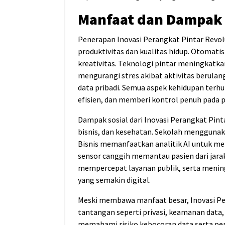
Manfaat dan Dampak S
Penerapan Inovasi Perangkat Pintar Revo
produktivitas dan kualitas hidup. Otomati
kreativitas. Teknologi pintar meningkatka
mengurangi stres akibat aktivitas berulan
data pribadi. Semua aspek kehidupan terh
efisien, dan memberi kontrol penuh pada 
Dampak sosial dari Inovasi Perangkat Pint
bisnis, dan kesehatan. Sekolah menggunak
Bisnis memanfaatkan analitik AI untuk 
sensor canggih memantau pasien dari jarak
mempercepat layanan publik, serta menin
yang semakin digital.
Meski membawa manfaat besar, Inovasi Pe
tantangan seperti privasi, keamanan data
memahami risiko kebocoran data serta pent