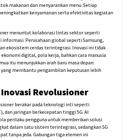
 stok makanan dan menyarankan menu. Setiap
 meningkatkan kenyamanan serta efektivitas kegiatan
ner menuntut kolaborasi lintas sektor seperti
i informasi. Perusahaan global seperti Samsung,
 ekosistem cerdas terintegrasi. Inovasi ini tidak
ekonomi digital, pola kerja, bahkan cara manusia
Semua itu menunjukkan arah baru masa depan:
kir yang membantu pengambilan keputusan lebih
Inovasi Revolusioner
ioner berakar pada teknologi inti seperti
), dan jaringan berkecepatan tinggi 5G. AI
la perilaku pengguna untuk memberikan solusi
kat dalam satu sistem terintegrasi, sedangkan 5G
at tanpa jeda. Gabungan tiga elemen ini