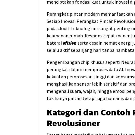
menciptakan fondasi kuat untuk inovasi di
Perangkat pintar modern memanfaatkan e
Setiap Inovasi Perangkat Pintar Revolusio
pada cloud. Teknologi ini sangat penting 
keamanan rumah. Respons cepat menentu
baterai
efisien
serta desain hemat energi 
selalu aktif sepanjang hari tanpa hambata
Pengembangan chip khusus seperti Neur
perangkat dalam memproses data AI. Inova
kekuatan pemrosesan tinggi dan konsumsi e
menghasilkan sensor lebih sensitif dan pr
mengenali suara, wajah, hingga emosi pe
tak hanya pintar, tetapi juga humanis da
Kategori dan Contoh 
Revolusioner
Smart home menjadi simbol utama Inovasi