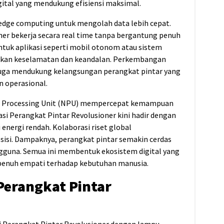
gital yang mendukung efisiensi maksimal.
dge computing untuk mengolah data lebih cepat.
ner bekerja secara real time tanpa bergantung penuh
untuk aplikasi seperti mobil otonom atau sistem
kan keselamatan dan keandalan. Perkembangan
juga mendukung kelangsungan perangkat pintar yang
n operasional.
al Processing Unit (NPU) mempercepat kemampuan
si Perangkat Pintar Revolusioner kini hadir dengan
nergi rendah. Kolaborasi riset global
esisi. Dampaknya, perangkat pintar semakin cerdas
ngguna. Semua ini membentuk ekosistem digital yang
n penuh empati terhadap kebutuhan manusia.
Perangkat Pintar
 Perangkat Pintar Revolusioner dengan lampu