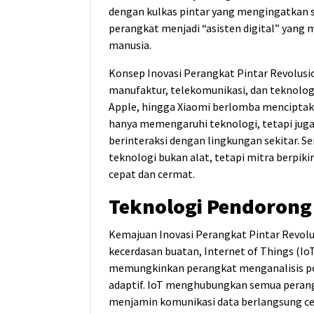
dengan kulkas pintar yang mengingatkan
perangkat menjadi “asisten digital” yang
manusia.
Konsep Inovasi Perangkat Pintar Revolusio
manufaktur, telekomunikasi, dan teknolog
Apple, hingga Xiaomi berlomba menciptakan
hanya memengaruhi teknologi, tetapi juga 
berinteraksi dengan lingkungan sekitar. 
teknologi bukan alat, tetapi mitra berpi
cepat dan cermat.
Teknologi Pendorong 
Kemajuan Inovasi Perangkat Pintar Revolus
kecerdasan buatan, Internet of Things (IoT
memungkinkan perangkat menganalisis po
adaptif. IoT menghubungkan semua perang
menjamin komunikasi data berlangsung cep