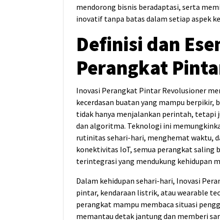
mendorong bisnis beradaptasi, serta memi
inovatif tanpa batas dalam setiap aspek k
Definisi dan Ese
Perangkat Pinta
Inovasi Perangkat Pintar Revolusioner me
kecerdasan buatan yang mampu berpikir, be
tidak hanya menjalankan perintah, tetapi
dan algoritma. Teknologi ini memungkinka
rutinitas sehari-hari, menghemat waktu,
konektivitas IoT, semua perangkat saling
terintegrasi yang mendukung kehidupan mo
Dalam kehidupan sehari-hari, Inovasi Per
pintar, kendaraan listrik, atau wearable 
perangkat mampu membaca situasi penggun
memantau detak jantung dan memberi saran