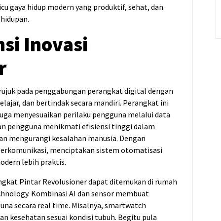
cu gaya hidup modern yang produktif, sehat, dan
ehidupan.
nsi Inovasi
r
rujuk pada penggabungan perangkat digital dengan
lajar, dan bertindak secara mandiri. Perangkat ini
 juga menyesuaikan perilaku pengguna melalui data
n pengguna menikmati efisiensi tinggi dalam
 dan mengurangi kesalahan manusia. Dengan
 berkomunikasi, menciptakan sistem otomatisasi
dern lebih praktis.
angkat Pintar Revolusioner dapat ditemukan di rumah
technology. Kombinasi AI dan sensor membuat
a secara real time. Misalnya, smartwatch
 kesehatan sesuai kondisi tubuh. Begitu pula