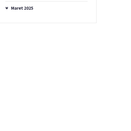
Maret 2025