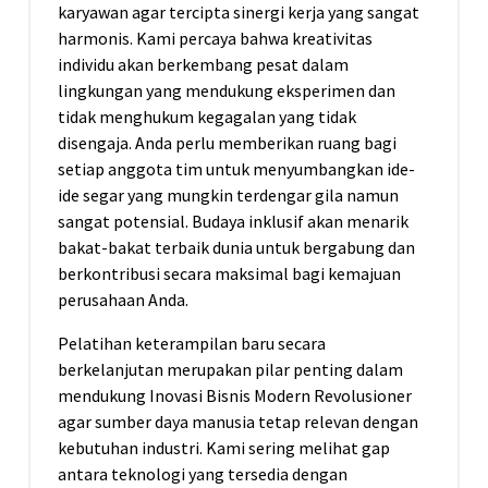
karyawan agar tercipta sinergi kerja yang sangat
harmonis. Kami percaya bahwa kreativitas
individu akan berkembang pesat dalam
lingkungan yang mendukung eksperimen dan
tidak menghukum kegagalan yang tidak
disengaja. Anda perlu memberikan ruang bagi
setiap anggota tim untuk menyumbangkan ide-
ide segar yang mungkin terdengar gila namun
sangat potensial. Budaya inklusif akan menarik
bakat-bakat terbaik dunia untuk bergabung dan
berkontribusi secara maksimal bagi kemajuan
perusahaan Anda.
Pelatihan keterampilan baru secara
berkelanjutan merupakan pilar penting dalam
mendukung Inovasi Bisnis Modern Revolusioner
agar sumber daya manusia tetap relevan dengan
kebutuhan industri. Kami sering melihat gap
antara teknologi yang tersedia dengan