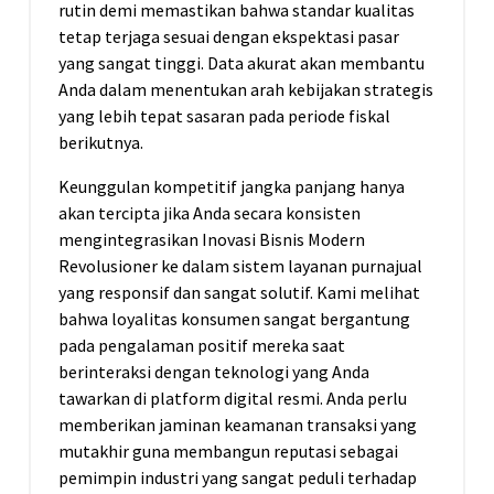
rutin demi memastikan bahwa standar kualitas
tetap terjaga sesuai dengan ekspektasi pasar
yang sangat tinggi. Data akurat akan membantu
Anda dalam menentukan arah kebijakan strategis
yang lebih tepat sasaran pada periode fiskal
berikutnya.
Keunggulan kompetitif jangka panjang hanya
akan tercipta jika Anda secara konsisten
mengintegrasikan Inovasi Bisnis Modern
Revolusioner ke dalam sistem layanan purnajual
yang responsif dan sangat solutif. Kami melihat
bahwa loyalitas konsumen sangat bergantung
pada pengalaman positif mereka saat
berinteraksi dengan teknologi yang Anda
tawarkan di platform digital resmi. Anda perlu
memberikan jaminan keamanan transaksi yang
mutakhir guna membangun reputasi sebagai
pemimpin industri yang sangat peduli terhadap