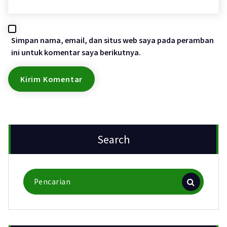
Simpan nama, email, dan situs web saya pada peramban
ini untuk komentar saya berikutnya.
Search
Pencarian
untuk: