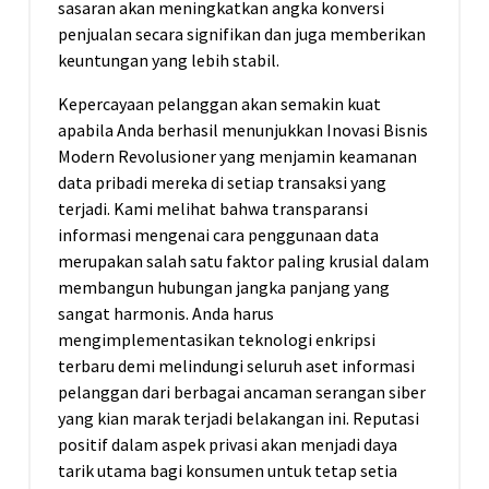
sasaran akan meningkatkan angka konversi
penjualan secara signifikan dan juga memberikan
keuntungan yang lebih stabil.
Kepercayaan pelanggan akan semakin kuat
apabila Anda berhasil menunjukkan Inovasi Bisnis
Modern Revolusioner yang menjamin keamanan
data pribadi mereka di setiap transaksi yang
terjadi. Kami melihat bahwa transparansi
informasi mengenai cara penggunaan data
merupakan salah satu faktor paling krusial dalam
membangun hubungan jangka panjang yang
sangat harmonis. Anda harus
mengimplementasikan teknologi enkripsi
terbaru demi melindungi seluruh aset informasi
pelanggan dari berbagai ancaman serangan siber
yang kian marak terjadi belakangan ini. Reputasi
positif dalam aspek privasi akan menjadi daya
tarik utama bagi konsumen untuk tetap setia