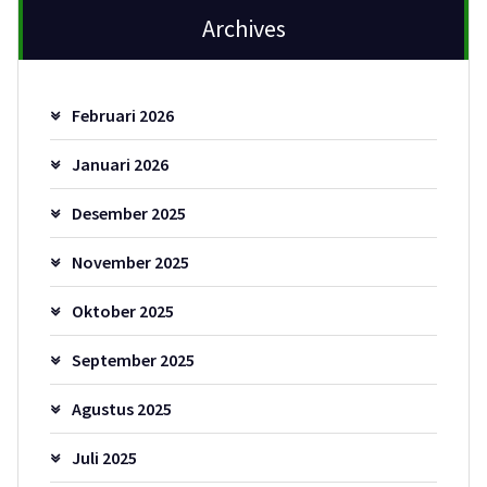
Archives
Februari 2026
Januari 2026
Desember 2025
November 2025
Oktober 2025
September 2025
Agustus 2025
Juli 2025