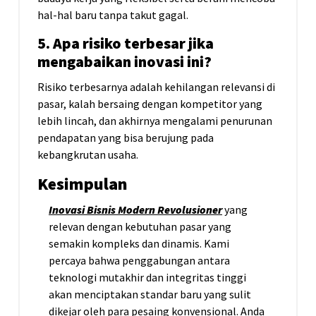
hal-hal baru tanpa takut gagal.
5. Apa risiko terbesar jika
mengabaikan inovasi ini?
Risiko terbesarnya adalah kehilangan relevansi di
pasar, kalah bersaing dengan kompetitor yang
lebih lincah, dan akhirnya mengalami penurunan
pendapatan yang bisa berujung pada
kebangkrutan usaha.
Kesimpulan
Inovasi Bisnis Modern Revolusioner
yang
relevan dengan kebutuhan pasar yang
semakin kompleks dan dinamis. Kami
percaya bahwa penggabungan antara
teknologi mutakhir dan integritas tinggi
akan menciptakan standar baru yang sulit
dikejar oleh para pesaing konvensional. Anda