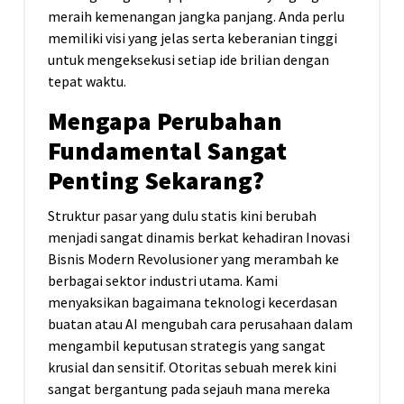
meraih kemenangan jangka panjang. Anda perlu
memiliki visi yang jelas serta keberanian tinggi
untuk mengeksekusi setiap ide brilian dengan
tepat waktu.
Mengapa Perubahan
Fundamental Sangat
Penting Sekarang?
Struktur pasar yang dulu statis kini berubah
menjadi sangat dinamis berkat kehadiran Inovasi
Bisnis Modern Revolusioner yang merambah ke
berbagai sektor industri utama. Kami
menyaksikan bagaimana teknologi kecerdasan
buatan atau AI mengubah cara perusahaan dalam
mengambil keputusan strategis yang sangat
krusial dan sensitif. Otoritas sebuah merek kini
sangat bergantung pada sejauh mana mereka