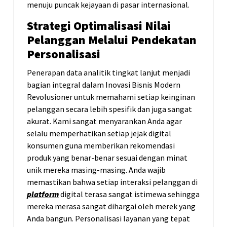
menuju puncak kejayaan di pasar internasional.
Strategi Optimalisasi Nilai
Pelanggan Melalui Pendekatan
Personalisasi
Penerapan data analitik tingkat lanjut menjadi
bagian integral dalam Inovasi Bisnis Modern
Revolusioner untuk memahami setiap keinginan
pelanggan secara lebih spesifik dan juga sangat
akurat. Kami sangat menyarankan Anda agar
selalu memperhatikan setiap jejak digital
konsumen guna memberikan rekomendasi
produk yang benar-benar sesuai dengan minat
unik mereka masing-masing. Anda wajib
memastikan bahwa setiap interaksi pelanggan di
platform
digital terasa sangat istimewa sehingga
mereka merasa sangat dihargai oleh merek yang
Anda bangun. Personalisasi layanan yang tepat