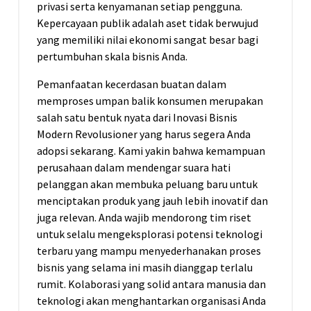
privasi serta kenyamanan setiap pengguna.
Kepercayaan publik adalah aset tidak berwujud
yang memiliki nilai ekonomi sangat besar bagi
pertumbuhan skala bisnis Anda.
Pemanfaatan kecerdasan buatan dalam
memproses umpan balik konsumen merupakan
salah satu bentuk nyata dari Inovasi Bisnis
Modern Revolusioner yang harus segera Anda
adopsi sekarang. Kami yakin bahwa kemampuan
perusahaan dalam mendengar suara hati
pelanggan akan membuka peluang baru untuk
menciptakan produk yang jauh lebih inovatif dan
juga relevan. Anda wajib mendorong tim riset
untuk selalu mengeksplorasi potensi teknologi
terbaru yang mampu menyederhanakan proses
bisnis yang selama ini masih dianggap terlalu
rumit. Kolaborasi yang solid antara manusia dan
teknologi akan menghantarkan organisasi Anda