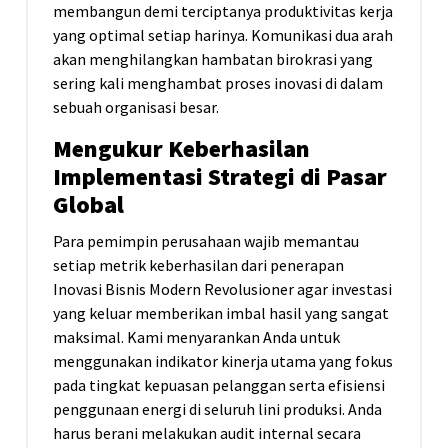
membangun demi terciptanya produktivitas kerja
yang optimal setiap harinya. Komunikasi dua arah
akan menghilangkan hambatan birokrasi yang
sering kali menghambat proses inovasi di dalam
sebuah organisasi besar.
Mengukur Keberhasilan
Implementasi Strategi di Pasar
Global
Para pemimpin perusahaan wajib memantau
setiap metrik keberhasilan dari penerapan
Inovasi Bisnis Modern Revolusioner agar investasi
yang keluar memberikan imbal hasil yang sangat
maksimal. Kami menyarankan Anda untuk
menggunakan indikator kinerja utama yang fokus
pada tingkat kepuasan pelanggan serta efisiensi
penggunaan energi di seluruh lini produksi. Anda
harus berani melakukan audit internal secara