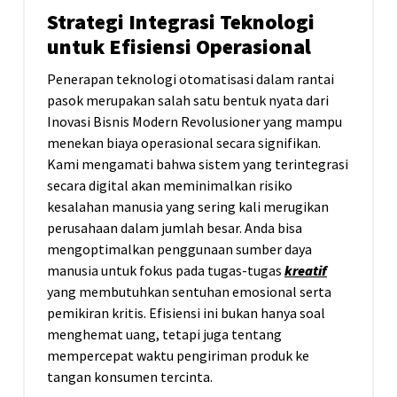
Strategi Integrasi Teknologi
untuk Efisiensi Operasional
Penerapan teknologi otomatisasi dalam rantai
pasok merupakan salah satu bentuk nyata dari
Inovasi Bisnis Modern Revolusioner yang mampu
menekan biaya operasional secara signifikan.
Kami mengamati bahwa sistem yang terintegrasi
secara digital akan meminimalkan risiko
kesalahan manusia yang sering kali merugikan
perusahaan dalam jumlah besar. Anda bisa
mengoptimalkan penggunaan sumber daya
manusia untuk fokus pada tugas-tugas
kreatif
yang membutuhkan sentuhan emosional serta
pemikiran kritis. Efisiensi ini bukan hanya soal
menghemat uang, tetapi juga tentang
mempercepat waktu pengiriman produk ke
tangan konsumen tercinta.