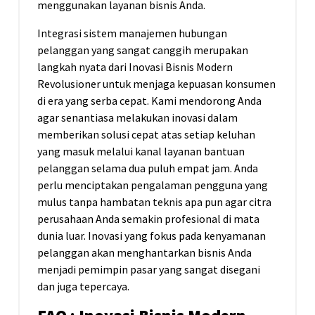
menggunakan layanan bisnis Anda.
Integrasi sistem manajemen hubungan
pelanggan yang sangat canggih merupakan
langkah nyata dari Inovasi Bisnis Modern
Revolusioner untuk menjaga kepuasan konsumen
di era yang serba cepat. Kami mendorong Anda
agar senantiasa melakukan inovasi dalam
memberikan solusi cepat atas setiap keluhan
yang masuk melalui kanal layanan bantuan
pelanggan selama dua puluh empat jam. Anda
perlu menciptakan pengalaman pengguna yang
mulus tanpa hambatan teknis apa pun agar citra
perusahaan Anda semakin profesional di mata
dunia luar. Inovasi yang fokus pada kenyamanan
pelanggan akan menghantarkan bisnis Anda
menjadi pemimpin pasar yang sangat disegani
dan juga tepercaya.