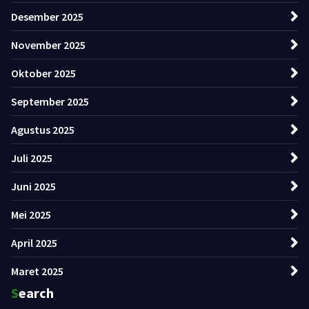
Desember 2025
November 2025
Oktober 2025
September 2025
Agustus 2025
Juli 2025
Juni 2025
Mei 2025
April 2025
Maret 2025
Search