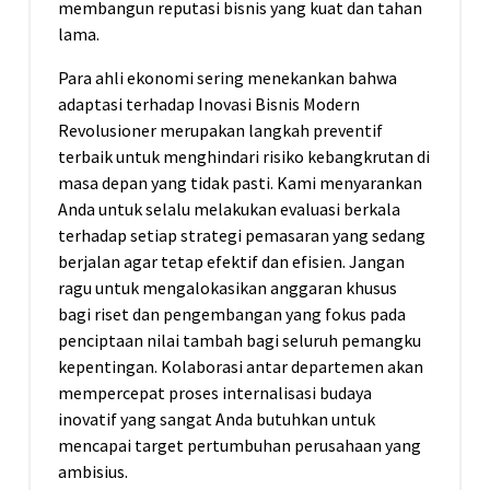
membangun reputasi bisnis yang kuat dan tahan
lama.
Para ahli ekonomi sering menekankan bahwa
adaptasi terhadap Inovasi Bisnis Modern
Revolusioner merupakan langkah preventif
terbaik untuk menghindari risiko kebangkrutan di
masa depan yang tidak pasti. Kami menyarankan
Anda untuk selalu melakukan evaluasi berkala
terhadap setiap strategi pemasaran yang sedang
berjalan agar tetap efektif dan efisien. Jangan
ragu untuk mengalokasikan anggaran khusus
bagi riset dan pengembangan yang fokus pada
penciptaan nilai tambah bagi seluruh pemangku
kepentingan. Kolaborasi antar departemen akan
mempercepat proses internalisasi budaya
inovatif yang sangat Anda butuhkan untuk
mencapai target pertumbuhan perusahaan yang
ambisius.