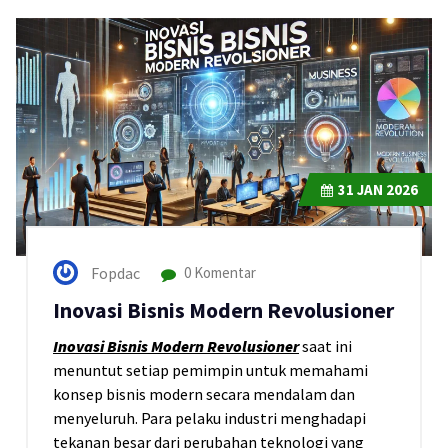
31
JAN 2026
Fopdac
0 Komentar
Inovasi Bisnis Modern Revolusioner
Inovasi Bisnis Modern Revolusioner
saat ini
menuntut setiap pemimpin untuk memahami
konsep bisnis modern secara mendalam dan
menyeluruh. Para pelaku industri menghadapi
tekanan besar dari perubahan teknologi yang