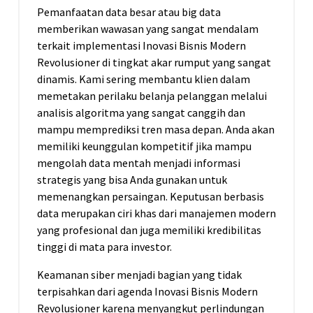
Pemanfaatan data besar atau big data
memberikan wawasan yang sangat mendalam
terkait implementasi Inovasi Bisnis Modern
Revolusioner di tingkat akar rumput yang sangat
dinamis. Kami sering membantu klien dalam
memetakan perilaku belanja pelanggan melalui
analisis algoritma yang sangat canggih dan
mampu memprediksi tren masa depan. Anda akan
memiliki keunggulan kompetitif jika mampu
mengolah data mentah menjadi informasi
strategis yang bisa Anda gunakan untuk
memenangkan persaingan. Keputusan berbasis
data merupakan ciri khas dari manajemen modern
yang profesional dan juga memiliki kredibilitas
tinggi di mata para investor.
Keamanan siber menjadi bagian yang tidak
terpisahkan dari agenda Inovasi Bisnis Modern
Revolusioner karena menyangkut perlindungan