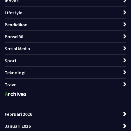
Inovasi
Lifestyle
Pendidikan
Ponsel88
Sosial Media
Sport
Teknologi
Travel
Archives
Februari 2026
Januari 2026