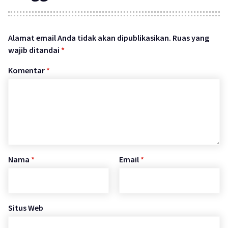
Alamat email Anda tidak akan dipublikasikan.
Ruas yang
wajib ditandai
*
Komentar
*
Nama
*
Email
*
Situs Web