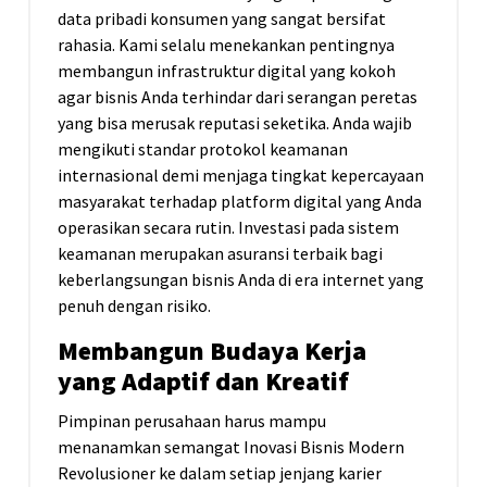
data pribadi konsumen yang sangat bersifat
rahasia. Kami selalu menekankan pentingnya
membangun infrastruktur digital yang kokoh
agar bisnis Anda terhindar dari serangan peretas
yang bisa merusak reputasi seketika. Anda wajib
mengikuti standar protokol keamanan
internasional demi menjaga tingkat kepercayaan
masyarakat terhadap platform digital yang Anda
operasikan secara rutin. Investasi pada sistem
keamanan merupakan asuransi terbaik bagi
keberlangsungan bisnis Anda di era internet yang
penuh dengan risiko.
Membangun Budaya Kerja
yang Adaptif dan Kreatif
Pimpinan perusahaan harus mampu
menanamkan semangat Inovasi Bisnis Modern
Revolusioner ke dalam setiap jenjang karier