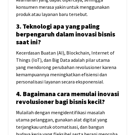
konsumen merasa yakin untuk menggunakan
produk atau layanan baru tersebut.
3. Teknologi apa yang paling
berpengaruh dalam inovasi bisnis
saat ini?
Kecerdasan Buatan (AI), Blockchain, Internet of
Things (IoT), dan Big Data adalah pilar utama
yang mendorong perubahan revolusioner karena
kemampuannya meningkatkan efisiensi dan
personalisasi layanan secara eksponensial.
4. Bagaimana cara memulai inovasi
revolusioner bagi bisnis kecil?
Mulailah dengan mengidentifikasi masalah
utama pelanggan, gunakan alat digital yang
terjangkau untuk otomatisasi, dan bangun
budaya kerja yang fleksibel serta berani mencoba