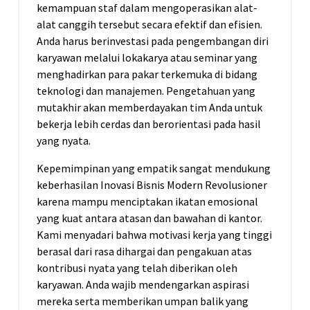
kemampuan staf dalam mengoperasikan alat-
alat canggih tersebut secara efektif dan efisien.
Anda harus berinvestasi pada pengembangan diri
karyawan melalui lokakarya atau seminar yang
menghadirkan para pakar terkemuka di bidang
teknologi dan manajemen. Pengetahuan yang
mutakhir akan memberdayakan tim Anda untuk
bekerja lebih cerdas dan berorientasi pada hasil
yang nyata.
Kepemimpinan yang empatik sangat mendukung
keberhasilan Inovasi Bisnis Modern Revolusioner
karena mampu menciptakan ikatan emosional
yang kuat antara atasan dan bawahan di kantor.
Kami menyadari bahwa motivasi kerja yang tinggi
berasal dari rasa dihargai dan pengakuan atas
kontribusi nyata yang telah diberikan oleh
karyawan. Anda wajib mendengarkan aspirasi
mereka serta memberikan umpan balik yang