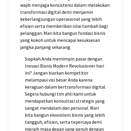
wajib menjaga konsistensi dalam melakukan
transformasi digital demi menjamin
keberlangsungan operasional yang lebih
efisien serta memberikan nilai tambah bagi
pelanggan. Mari kita bangun fondasi bisnis
yang kokoh untuk mencapai kesuksesan
jangka panjang sekarang.
Siapkah Anda memimpin pasar dengan
Inovasi Bisnis Modern Revolusioner hari
ini? Jangan biarkan kompetitor
melampaui visi besar Anda karena
keraguan dalam bertransformasi digital.
Segera hubungi tim ahli kami untuk
mendapatkan konsultasi strategis yang
sangat mendalam dan personal. Mari
kita bangun ekosistem bisnis yang lebih
tangguh, efisien, serta tepercaya demi
meraih masa depan yang penuh dengan