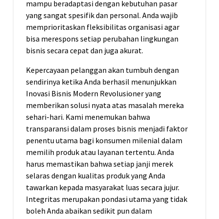
mampu beradaptasi dengan kebutuhan pasar
yang sangat spesifik dan personal. Anda wajib
memprioritaskan fleksibilitas organisasi agar
bisa merespons setiap perubahan lingkungan
bisnis secara cepat dan juga akurat.
Kepercayaan pelanggan akan tumbuh dengan
sendirinya ketika Anda berhasil menunjukkan
Inovasi Bisnis Modern Revolusioner yang
memberikan solusi nyata atas masalah mereka
sehari-hari. Kami menemukan bahwa
transparansi dalam proses bisnis menjadi faktor
penentu utama bagi konsumen milenial dalam
memilih produk atau layanan tertentu. Anda
harus memastikan bahwa setiap janji merek
selaras dengan kualitas produk yang Anda
tawarkan kepada masyarakat luas secara jujur.
Integritas merupakan pondasi utama yang tidak
boleh Anda abaikan sedikit pun dalam