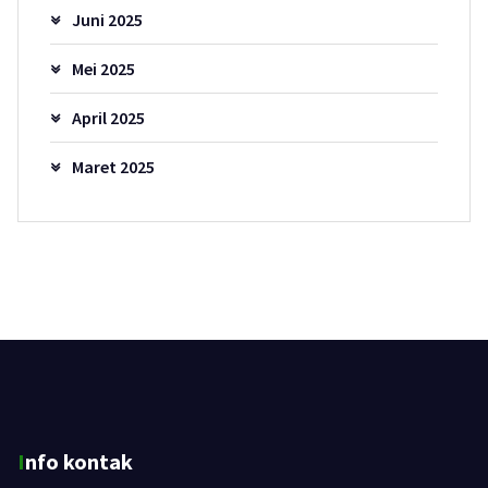
Juni 2025
Mei 2025
April 2025
Maret 2025
Info kontak