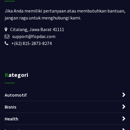
Jika Anda memiliki pertanyaan atau membutuhkan bantuan,
jangan ragu untuk menghubungi kami.
Citalang, Jawa Barat 41111
support@fopdac.com
+(62) 815-2873-8274
Kategori
Automotif
Bisnis
Health